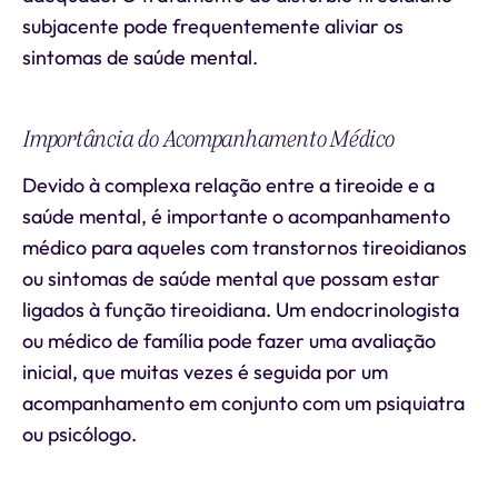
subjacente pode frequentemente aliviar os
sintomas de saúde mental.
Importância do Acompanhamento Médico
Devido à complexa relação entre a tireoide e a
saúde mental, é importante o acompanhamento
médico para aqueles com transtornos tireoidianos
ou sintomas de saúde mental que possam estar
ligados à função tireoidiana. Um endocrinologista
ou médico de família pode fazer uma avaliação
inicial, que muitas vezes é seguida por um
acompanhamento em conjunto com um psiquiatra
ou psicólogo.