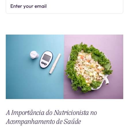
Enter your email
Subscribe
A Importância do Nutricionista no
Acompanhamento de Saúde