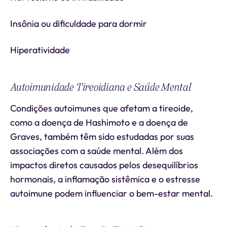
Insônia ou dificuldade para dormir
Hiperatividade
Autoimunidade Tireoidiana e Saúde Mental
Condições autoimunes que afetam a tireoide,
como a doença de Hashimoto e a doença de
Graves, também têm sido estudadas por suas
associações com a saúde mental. Além dos
impactos diretos causados pelos desequilíbrios
hormonais, a inflamação sistêmica e o estresse
autoimune podem influenciar o bem-estar mental.