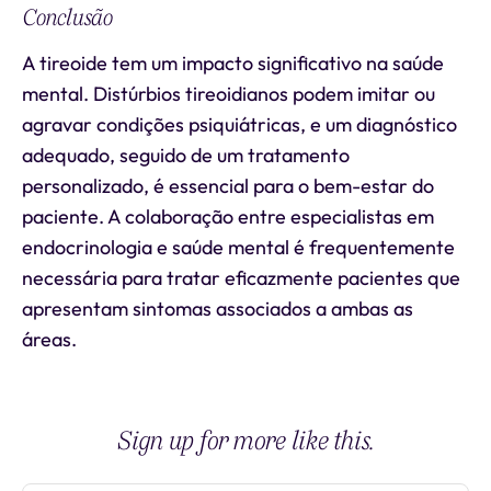
Conclusão
A tireoide tem um impacto significativo na saúde
mental. Distúrbios tireoidianos podem imitar ou
agravar condições psiquiátricas, e um diagnóstico
adequado, seguido de um tratamento
personalizado, é essencial para o bem-estar do
paciente. A colaboração entre especialistas em
endocrinologia e saúde mental é frequentemente
necessária para tratar eficazmente pacientes que
apresentam sintomas associados a ambas as
áreas.
Sign up for more like this.