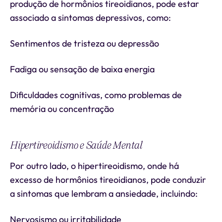
produção de hormônios tireoidianos, pode estar
associado a sintomas depressivos, como:
Sentimentos de tristeza ou depressão
Fadiga ou sensação de baixa energia
Dificuldades cognitivas, como problemas de
memória ou concentração
Hipertireoidismo e Saúde Mental
Por outro lado, o hipertireoidismo, onde há
excesso de hormônios tireoidianos, pode conduzir
a sintomas que lembram a ansiedade, incluindo:
Nervosismo ou irritabilidade