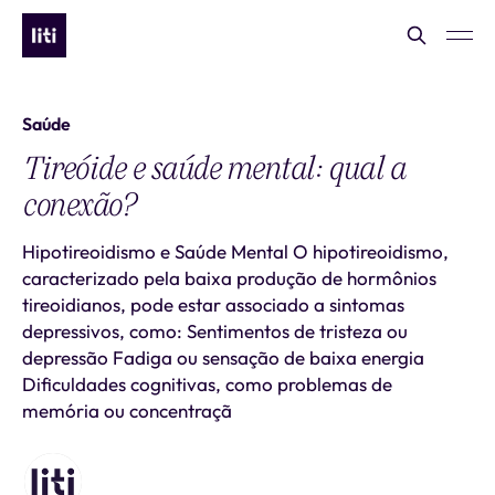
Saúde
Tireóide e saúde mental: qual a
conexão?
Hipotireoidismo e Saúde Mental O hipotireoidismo,
caracterizado pela baixa produção de hormônios
tireoidianos, pode estar associado a sintomas
depressivos, como: Sentimentos de tristeza ou
depressão Fadiga ou sensação de baixa energia
Dificuldades cognitivas, como problemas de
memória ou concentraçã