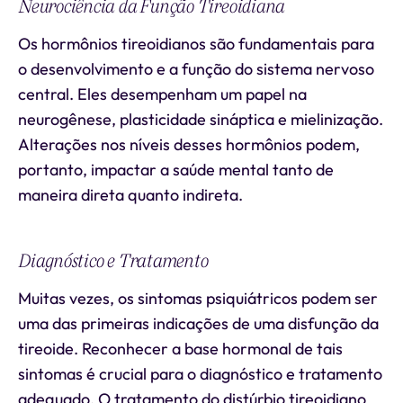
Neurociência da Função Tireoidiana
Os hormônios tireoidianos são fundamentais para
o desenvolvimento e a função do sistema nervoso
central. Eles desempenham um papel na
neurogênese, plasticidade sináptica e mielinização.
Alterações nos níveis desses hormônios podem,
portanto, impactar a saúde mental tanto de
maneira direta quanto indireta.
Diagnóstico e Tratamento
Muitas vezes, os sintomas psiquiátricos podem ser
uma das primeiras indicações de uma disfunção da
tireoide. Reconhecer a base hormonal de tais
sintomas é crucial para o diagnóstico e tratamento
adequado. O tratamento do distúrbio tireoidiano