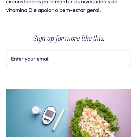
circunstâncias para manter os níveis ideais de
vitamina D e apoiar o bem-estar geral.
Sign up for more like this.
Enter your email
Subscribe