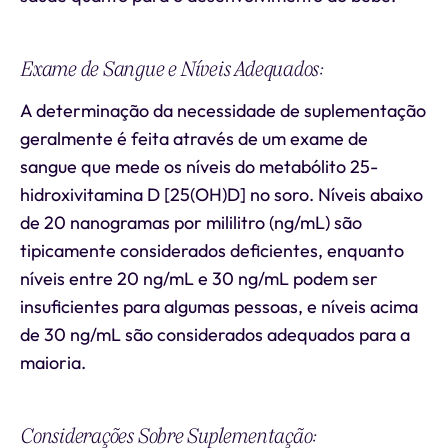
Exame de Sangue e Níveis Adequados:
A determinação da necessidade de suplementação
geralmente é feita através de um exame de
sangue que mede os níveis do metabólito 25-
hidroxivitamina D [25(OH)D] no soro. Níveis abaixo
de 20 nanogramas por mililitro (ng/mL) são
tipicamente considerados deficientes, enquanto
níveis entre 20 ng/mL e 30 ng/mL podem ser
insuficientes para algumas pessoas, e níveis acima
de 30 ng/mL são considerados adequados para a
maioria.
Considerações Sobre Suplementação: