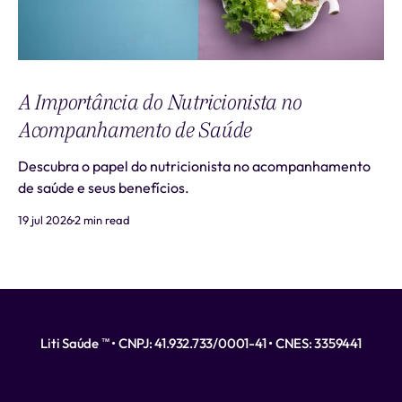
A Importância do Nutricionista no
Acompanhamento de Saúde
Descubra o papel do nutricionista no acompanhamento
de saúde e seus benefícios.
19 jul 2026
2 min read
Liti Saúde ™ • CNPJ: 41.932.733/0001-41 • CNES: 3359441