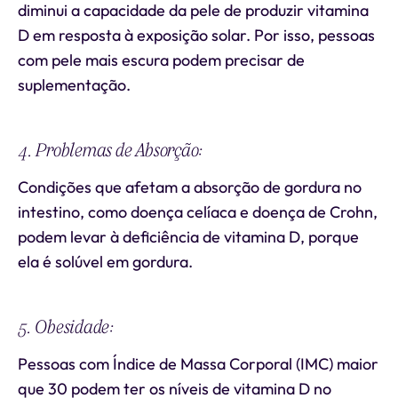
diminui a capacidade da pele de produzir vitamina
D em resposta à exposição solar. Por isso, pessoas
com pele mais escura podem precisar de
suplementação.
4. Problemas de Absorção:
Condições que afetam a absorção de gordura no
intestino, como doença celíaca e doença de Crohn,
podem levar à deficiência de vitamina D, porque
ela é solúvel em gordura.
5. Obesidade:
Pessoas com Índice de Massa Corporal (IMC) maior
que 30 podem ter os níveis de vitamina D no