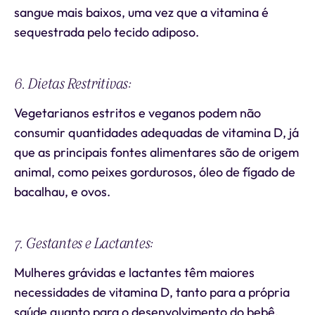
sangue mais baixos, uma vez que a vitamina é
sequestrada pelo tecido adiposo.
6. Dietas Restritivas:
Vegetarianos estritos e veganos podem não
consumir quantidades adequadas de vitamina D, já
que as principais fontes alimentares são de origem
animal, como peixes gordurosos, óleo de fígado de
bacalhau, e ovos.
7. Gestantes e Lactantes:
Mulheres grávidas e lactantes têm maiores
necessidades de vitamina D, tanto para a própria
saúde quanto para o desenvolvimento do bebê.