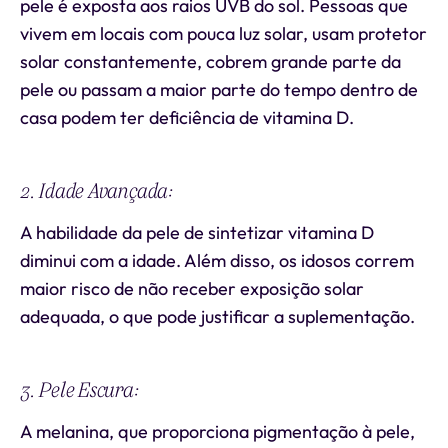
pele é exposta aos raios UVB do sol. Pessoas que
vivem em locais com pouca luz solar, usam protetor
solar constantemente, cobrem grande parte da
pele ou passam a maior parte do tempo dentro de
casa podem ter deficiência de vitamina D.
2. Idade Avançada:
A habilidade da pele de sintetizar vitamina D
diminui com a idade. Além disso, os idosos correm
maior risco de não receber exposição solar
adequada, o que pode justificar a suplementação.
3. Pele Escura:
A melanina, que proporciona pigmentação à pele,