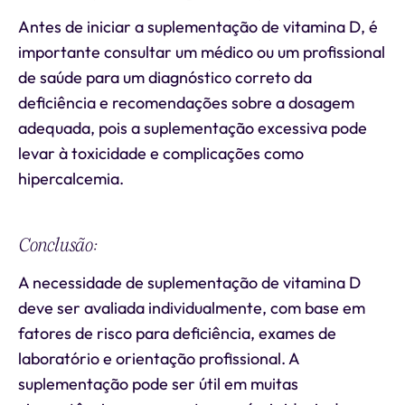
Antes de iniciar a suplementação de vitamina D, é
importante consultar um médico ou um profissional
de saúde para um diagnóstico correto da
deficiência e recomendações sobre a dosagem
adequada, pois a suplementação excessiva pode
levar à toxicidade e complicações como
hipercalcemia.
Conclusão:
A necessidade de suplementação de vitamina D
deve ser avaliada individualmente, com base em
fatores de risco para deficiência, exames de
laboratório e orientação profissional. A
suplementação pode ser útil em muitas