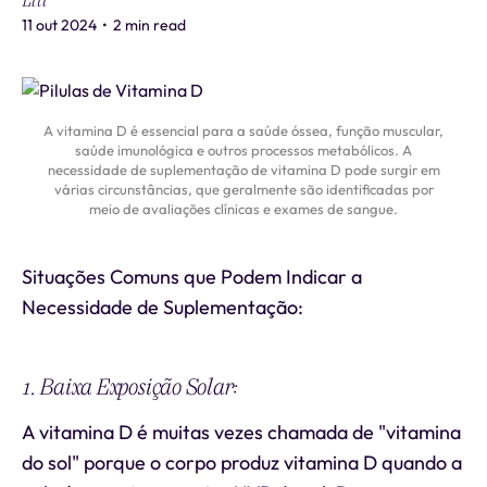
Liti
11 out 2024
•
2 min read
A vitamina D é essencial para a saúde óssea, função muscular,
saúde imunológica e outros processos metabólicos. A
necessidade de suplementação de vitamina D pode surgir em
várias circunstâncias, que geralmente são identificadas por
meio de avaliações clínicas e exames de sangue.
Situações Comuns que Podem Indicar a
Necessidade de Suplementação:
1. Baixa Exposição Solar:
A vitamina D é muitas vezes chamada de "vitamina
do sol" porque o corpo produz vitamina D quando a