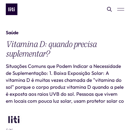
Saúde
Vitamina D: quando precisa
suplementar?
Situações Comuns que Podem Indicar a Necessidade
de Suplementação: 1. Baixa Exposição Solar: A
vitamina D é muitas vezes chamada de "vitamina do
sol" porque o corpo produz vitamina D quando a pele
é exposta aos raios UVB do sol. Pessoas que vivem
em locais com pouca luz solar, usam protetor solar co