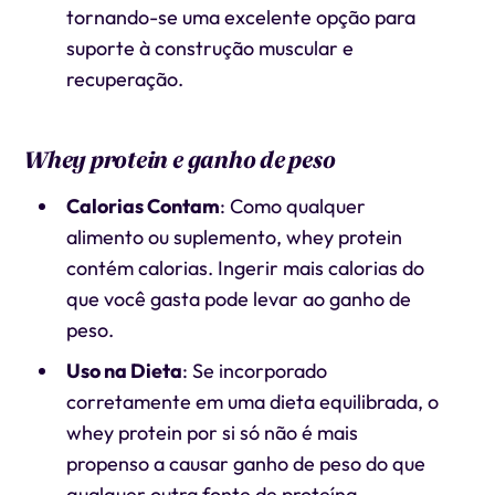
tornando-se uma excelente opção para
suporte à construção muscular e
recuperação.
Whey protein e ganho de peso
Calorias Contam
: Como qualquer
alimento ou suplemento, whey protein
contém calorias. Ingerir mais calorias do
que você gasta pode levar ao ganho de
peso.
Uso na Dieta
: Se incorporado
corretamente em uma dieta equilibrada, o
whey protein por si só não é mais
propenso a causar ganho de peso do que
qualquer outra fonte de proteína.