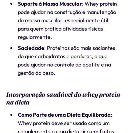
Suporte à Massa Muscular
: Whey protein
pode ajudar na construção e manutenção
da massa muscular, especialmente útil
para quem pratica atividades físicas
regularmente.
Saciedade
: Proteínas são mais saciantes
do que carboidratos e gorduras, o que
pode ajudar no controle do apetite e na
gestão do peso.
Incorporação saudável do whey protein
na dieta
Como Parte de uma Dieta Equilibrada
:
Whey protein deve ser usado como um
complemento a uma dieta rica em frutas,