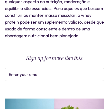
qualquer aspecto da nutrição, moderação e
equilíbrio são essenciais. Para aqueles que buscam
construir ou manter massa muscular, o whey
protein pode ser um suplemento valioso, desde que
usado de forma consciente e dentro de uma
abordagem nutricional bem planejada.
Sign up for more like this.
Enter your email
Subscribe