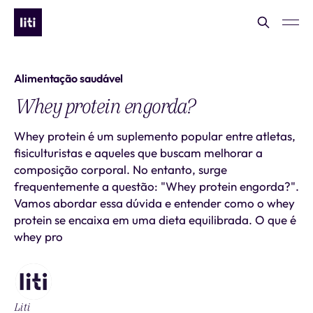
Alimentação saudável
Whey protein engorda?
Whey protein é um suplemento popular entre atletas,
fisiculturistas e aqueles que buscam melhorar a
composição corporal. No entanto, surge
frequentemente a questão: "Whey protein engorda?".
Vamos abordar essa dúvida e entender como o whey
protein se encaixa em uma dieta equilibrada. O que é
whey pro
Liti