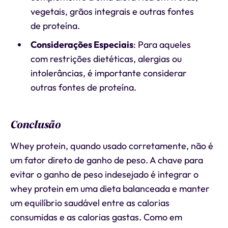
vegetais, grãos integrais e outras fontes
de proteína.
Considerações Especiais
: Para aqueles
com restrições dietéticas, alergias ou
intolerâncias, é importante considerar
outras fontes de proteína.
Conclusão
Whey protein, quando usado corretamente, não é
um fator direto de ganho de peso. A chave para
evitar o ganho de peso indesejado é integrar o
whey protein em uma dieta balanceada e manter
um equilíbrio saudável entre as calorias
consumidas e as calorias gastas. Como em