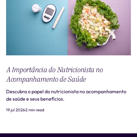
A Importância do Nutricionista no
Acompanhamento de Saúde
Descubra o papel do nutricionista no acompanhamento
de saúde e seus benefícios.
19 jul 2026
2 min read