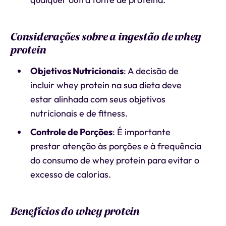
Considerações sobre a ingestão de whey
protein
Objetivos Nutricionais
: A decisão de
incluir whey protein na sua dieta deve
estar alinhada com seus objetivos
nutricionais e de fitness.
Controle de Porções
: É importante
prestar atenção às porções e à frequência
do consumo de whey protein para evitar o
excesso de calorias.
Benefícios do whey protein