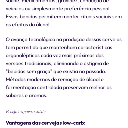
saúde, medicamentos, gravidez, condução de
veículos ou simplesmente preferência pessoal.
Essas bebidas permitem manter rituais sociais sem
os efeitos do álcool.
O avanço tecnológico na produção dessas cervejas
tem permitido que mantenham características
organolépticas cada vez mais próximas das
versões tradicionais, eliminando o estigma de
"bebidas sem graça" que existia no passado.
Métodos modernos de remoção de álcool e
fermentação controlada preservam melhor os
sabores e aromas.
Benefícios para a saúde
Vantagens das cervejas low-carb: