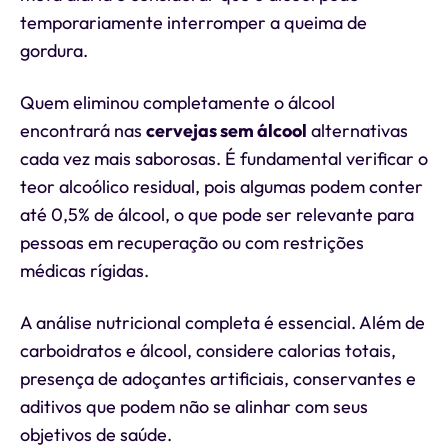
temporariamente interromper a queima de
gordura.
Quem eliminou completamente o álcool
encontrará nas
cervejas sem álcool
alternativas
cada vez mais saborosas. É fundamental verificar o
teor alcoólico residual, pois algumas podem conter
até 0,5% de álcool, o que pode ser relevante para
pessoas em recuperação ou com restrições
médicas rígidas.
A análise nutricional completa é essencial. Além de
carboidratos e álcool, considere calorias totais,
presença de adoçantes artificiais, conservantes e
aditivos que podem não se alinhar com seus
objetivos de saúde.