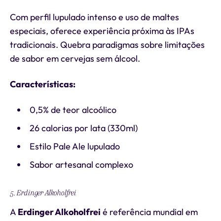
Com perfil lupulado intenso e uso de maltes
especiais, oferece experiência próxima às IPAs
tradicionais. Quebra paradigmas sobre limitações
de sabor em cervejas sem álcool.
Características:
0,5% de teor alcoólico
26 calorias por lata (330ml)
Estilo Pale Ale lupulado
Sabor artesanal complexo
5. Erdinger Alkoholfrei
A
Erdinger Alkoholfrei
é referência mundial em