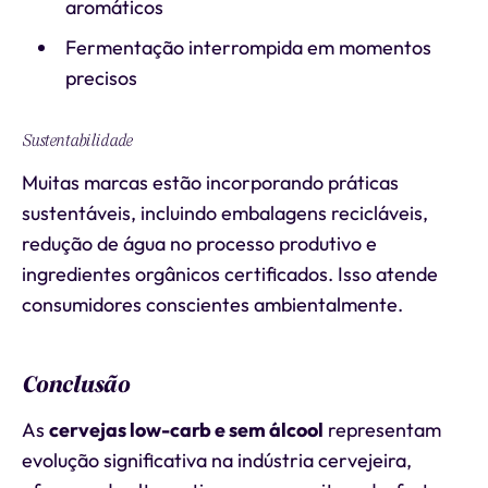
aromáticos
Fermentação interrompida em momentos
precisos
Sustentabilidade
Muitas marcas estão incorporando práticas
sustentáveis, incluindo embalagens recicláveis,
redução de água no processo produtivo e
ingredientes orgânicos certificados. Isso atende
consumidores conscientes ambientalmente.
Conclusão
As
cervejas low-carb e sem álcool
representam
evolução significativa na indústria cervejeira,