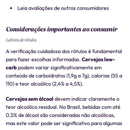
Leia avaliações de outros consumidores
Considerações importantes ao consumir
Leitura de rótulos
A verificação cuidadosa dos rótulos é fundamental
para fazer escolhas informadas.
Cervejas low-
carb
podem variar significativamente em
conteúdo de carboidratos (1,9g a 7g), calorias (55 a
110) e teor alcoólico (2,4% a 4,5%).
Cervejas sem álcool
devem indicar claramente o
teor alcoólico residual. No Brasil, bebidas com até
0,5% de álcool são consideradas não alcoólicas,
mas este valor pode ser significativo para algumas