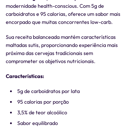
modernidade health-conscious. Com 5g de
carboidratos e 95 calorias, oferece um sabor mais
encorpado que muitas concorrentes low-carb.
Sua receita balanceada mantém características
maltadas sutis, proporcionando experiência mais
próxima das cervejas tradicionais sem
comprometer os objetivos nutricionais.
Características:
5g de carboidratos por lata
95 calorias por porção
3,5% de teor alcoólico
Sabor equilibrado