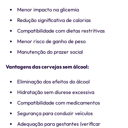
Menor impacto na glicemia
Redução significativa de calorias
Compatibilidade com dietas restritivas
Menor risco de ganho de peso
Manutenção do prazer social
Vantagens das cervejas sem álcool:
Eliminação dos efeitos do álcool
Hidratação sem diurese excessiva
Compatibilidade com medicamentos
Segurança para conduzir veículos
Adequação para gestantes (verificar