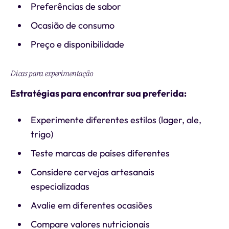
Preferências de sabor
Ocasião de consumo
Preço e disponibilidade
Dicas para experimentação
Estratégias para encontrar sua preferida:
Experimente diferentes estilos (lager, ale,
trigo)
Teste marcas de países diferentes
Considere cervejas artesanais
especializadas
Avalie em diferentes ocasiões
Compare valores nutricionais