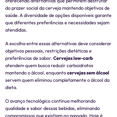
oferecendo alternativas que permitem desfrutar
do prazer social da cerveja mantendo objetivos de
saúde. A diversidade de opções disponíveis garante
que diferentes preferências e necessidades sejam
atendidas.
A escolha entre essas alternativas deve considerar
objetivos pessoais, restrições dietéticas e
preferências de sabor.
Cervejas low-carb
atendem quem busca reduzir carboidratos
mantendo o álcool, enquanto
cervejas sem álcool
servem quem eliminou completamente o álcool da
dieta.
O avanço tecnológico continua melhorando
qualidade e sabor dessas bebidas, eliminando
compromissos que existiam no passado. Hoje é