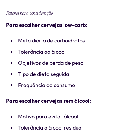
Fatores para consideração
Para escolher cervejas low-carb:
Meta diária de carboidratos
Tolerância ao álcool
Objetivos de perda de peso
Tipo de dieta seguida
Frequência de consumo
Para escolher cervejas sem álcool:
Motivo para evitar álcool
Tolerância a álcool residual