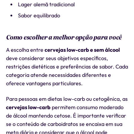
Lager alemã tradicional
Sabor equilibrado
Como escolher a melhor opção para você
A escolha entre
cervejas low-carb e sem álcool
deve considerar seus objetivos específicos,
restrições dietéticas e preferências de sabor. Cada
categoria atende necessidades diferentes e
oferece vantagens particulares.
Para pessoas em dietas low-carb ou cetogênica, as
cervejas low-carb
permitem consumo moderado
de álcool mantendo cetose. É importante verificar
se o conteúdo de carboidratos se encaixa em sua
meta diária e considerar que o álcool pode