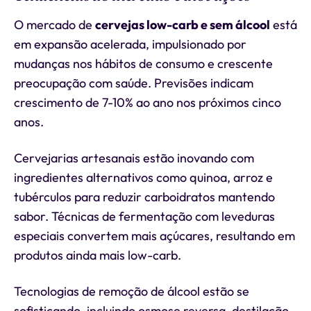
O mercado de
cervejas low-carb e sem álcool
está
em expansão acelerada, impulsionado por
mudanças nos hábitos de consumo e crescente
preocupação com saúde. Previsões indicam
crescimento de 7-10% ao ano nos próximos cinco
anos.
Cervejarias artesanais estão inovando com
ingredientes alternativos como quinoa, arroz e
tubérculos para reduzir carboidratos mantendo
sabor. Técnicas de fermentação com leveduras
especiais convertem mais açúcares, resultando em
produtos ainda mais low-carb.
Tecnologias de remoção de álcool estão se
sofisticando, incluindo osmose reversa, destilação