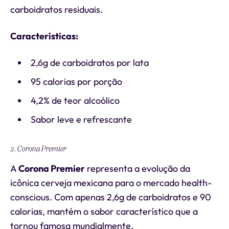
carboidratos residuais.
Características:
2,6g de carboidratos por lata
95 calorias por porção
4,2% de teor alcoólico
Sabor leve e refrescante
2. Corona Premier
A
Corona Premier
representa a evolução da
icônica cerveja mexicana para o mercado health-
conscious. Com apenas 2,6g de carboidratos e 90
calorias, mantém o sabor característico que a
tornou famosa mundialmente.