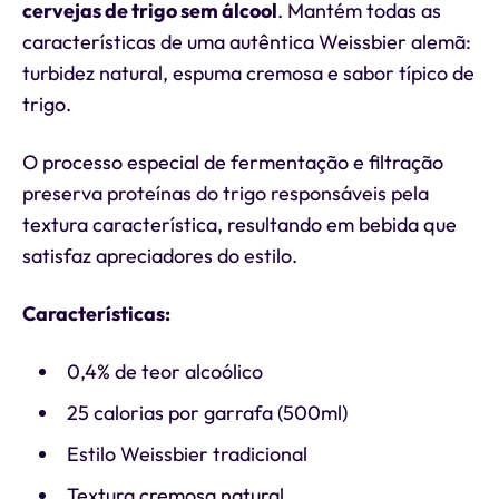
cervejas de trigo sem álcool
. Mantém todas as
características de uma autêntica Weissbier alemã:
turbidez natural, espuma cremosa e sabor típico de
trigo.
O processo especial de fermentação e filtração
preserva proteínas do trigo responsáveis pela
textura característica, resultando em bebida que
satisfaz apreciadores do estilo.
Características:
0,4% de teor alcoólico
25 calorias por garrafa (500ml)
Estilo Weissbier tradicional
Textura cremosa natural