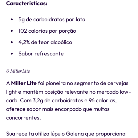
Características:
5g de carboidratos por lata
102 calorias por porção
4,2% de teor alcoólico
Sabor refrescante
6. Miller Lite
A
Miller Lite
foi pioneira no segmento de cervejas
light e mantém posição relevante no mercado low-
carb. Com 3,2g de carboidratos e 96 calorias,
oferece sabor mais encorpado que muitas
concorrentes.
Sua receita utiliza lúpulo Galena que proporciona