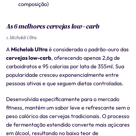
composição)
As 6 melhores cervejas low-carb
1. Michelob Ultra
A
Michelob Ultra
é considerada o padrão-ouro das
cervejas low-carb
, oferecendo apenas 2,6g de
carboidratos e 95 calorias por lata de 355ml. Sua
popularidade cresceu exponencialmente entre
pessoas ativas e que seguem dietas controladas.
Desenvolvida especificamente para o mercado
fitness, mantém um sabor leve e refrescante sem o
peso calórico das cervejas tradicionais. O processo
de fermentação estendido converte mais açúcares
em álcool, resultando no baixo teor de