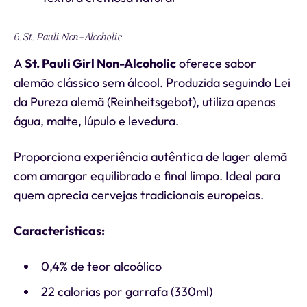
6. St. Pauli Non-Alcoholic
A
St. Pauli Girl Non-Alcoholic
oferece sabor
alemão clássico sem álcool. Produzida seguindo Lei
da Pureza alemã (Reinheitsgebot), utiliza apenas
água, malte, lúpulo e levedura.
Proporciona experiência autêntica de lager alemã
com amargor equilibrado e final limpo. Ideal para
quem aprecia cervejas tradicionais europeias.
Características:
0,4% de teor alcoólico
22 calorias por garrafa (330ml)