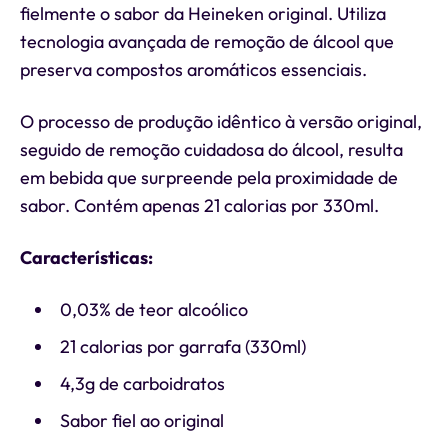
fielmente o sabor da Heineken original. Utiliza
tecnologia avançada de remoção de álcool que
preserva compostos aromáticos essenciais.
O processo de produção idêntico à versão original,
seguido de remoção cuidadosa do álcool, resulta
em bebida que surpreende pela proximidade de
sabor. Contém apenas 21 calorias por 330ml.
Características:
0,03% de teor alcoólico
21 calorias por garrafa (330ml)
4,3g de carboidratos
Sabor fiel ao original