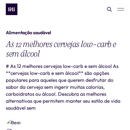
Alimentação saudável
As 12 melhores cervejas low-carb e
sem álcool
# As 12 melhores cervejas low-carb e sem álcool As
**cervejas low-carb e sem álcool** são opções
populares para aqueles que querem desfrutar do
sabor da cerveja sem ingerir muitas calorias,
carboidratos ou álcool. Descubra as melhores
alternativas que permitem manter seu estilo de vida
saudável sem