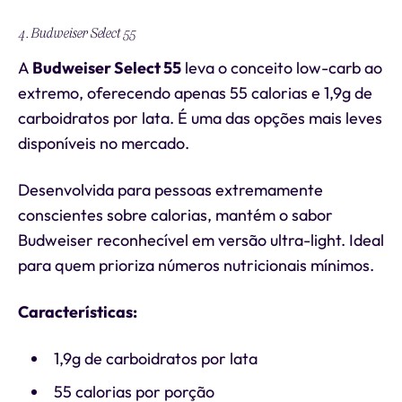
4. Budweiser Select 55
A
Budweiser Select 55
leva o conceito low-carb ao
extremo, oferecendo apenas 55 calorias e 1,9g de
carboidratos por lata. É uma das opções mais leves
disponíveis no mercado.
Desenvolvida para pessoas extremamente
conscientes sobre calorias, mantém o sabor
Budweiser reconhecível em versão ultra-light. Ideal
para quem prioriza números nutricionais mínimos.
Características:
1,9g de carboidratos por lata
55 calorias por porção