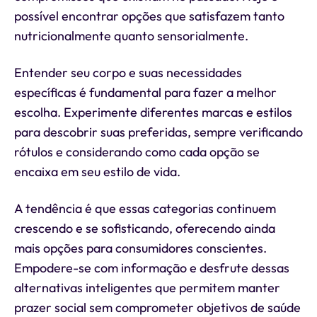
possível encontrar opções que satisfazem tanto
nutricionalmente quanto sensorialmente.
Entender seu corpo e suas necessidades
específicas é fundamental para fazer a melhor
escolha. Experimente diferentes marcas e estilos
para descobrir suas preferidas, sempre verificando
rótulos e considerando como cada opção se
encaixa em seu estilo de vida.
A tendência é que essas categorias continuem
crescendo e se sofisticando, oferecendo ainda
mais opções para consumidores conscientes.
Empodere-se com informação e desfrute dessas
alternativas inteligentes que permitem manter
prazer social sem comprometer objetivos de saúde