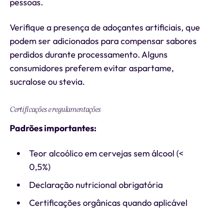
pessoas.
Verifique a presença de adoçantes artificiais, que
podem ser adicionados para compensar sabores
perdidos durante processamento. Alguns
consumidores preferem evitar aspartame,
sucralose ou stevia.
Certificações e regulamentações
Padrões importantes:
Teor alcoólico em cervejas sem álcool (<
0,5%)
Declaração nutricional obrigatória
Certificações orgânicas quando aplicável