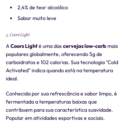
2,4% de teor alcoólico
Sabor muito leve
5. Coors Light
A
Coors Light
é uma das
cervejas low-carb
mais
populares globalmente, oferecendo 5g de
carboidratos e 102 calorias. Sua tecnologia "Cold
Activated" indica quando está na temperatura
ideal.
Conhecida por sua refrescância e sabor limpo, é
fermentada a temperaturas baixas que
contribuem para sua característica suavidade.
Popular em atividades esportivas e sociais.