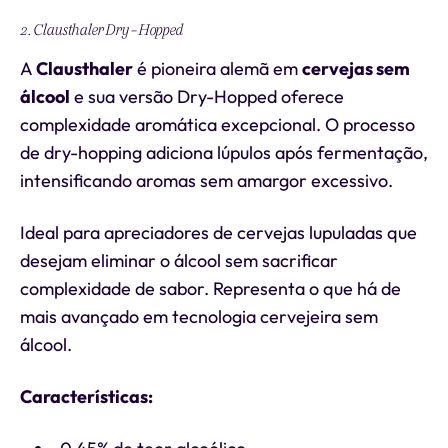
2. Clausthaler Dry-Hopped
A
Clausthaler
é pioneira alemã em
cervejas sem
álcool
e sua versão Dry-Hopped oferece
complexidade aromática excepcional. O processo
de dry-hopping adiciona lúpulos após fermentação,
intensificando aromas sem amargor excessivo.
Ideal para apreciadores de cervejas lupuladas que
desejam eliminar o álcool sem sacrificar
complexidade de sabor. Representa o que há de
mais avançado em tecnologia cervejeira sem
álcool.
Características: