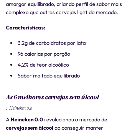
amargor equilibrado, criando perfil de sabor mais
complexo que outras cervejas light do mercado.
Características:
3,2g de carboidratos por lata
96 calorias por porção
4,2% de teor alcoólico
Sabor maltado equilibrado
As 6 melhores cervejas sem álcool
1. Heineken 0.0
A
Heineken 0.0
revolucionou o mercado de
cervejas sem álcool
ao conseguir manter