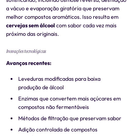
a vácuo e evaporação giratória que preservam
melhor compostos aromáticos. Isso resulta em
cervejas sem álcool
com sabor cada vez mais
próximo das originais.
Inovações tecnológicas
Avanços recentes:
Leveduras modificadas para baixa
produção de álcool
Enzimas que convertem mais açúcares em
compostos não fermentáveis
Métodos de filtração que preservam sabor
Adição controlada de compostos