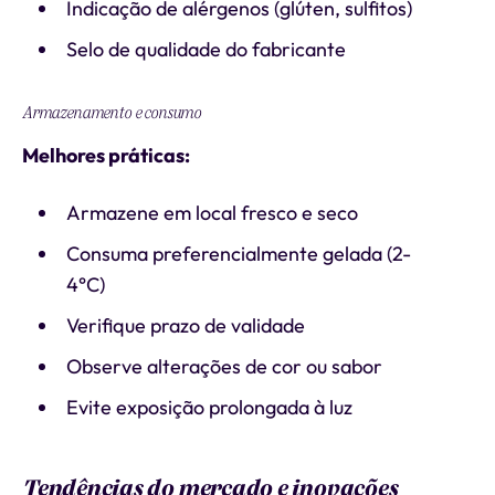
Indicação de alérgenos (glúten, sulfitos)
Selo de qualidade do fabricante
Armazenamento e consumo
Melhores práticas:
Armazene em local fresco e seco
Consuma preferencialmente gelada (2-
4°C)
Verifique prazo de validade
Observe alterações de cor ou sabor
Evite exposição prolongada à luz
Tendências do mercado e inovações