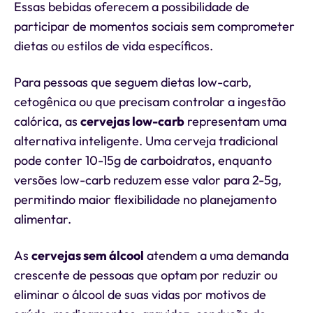
Essas bebidas oferecem a possibilidade de
participar de momentos sociais sem comprometer
dietas ou estilos de vida específicos.
Para pessoas que seguem dietas low-carb,
cetogênica ou que precisam controlar a ingestão
calórica, as
cervejas low-carb
representam uma
alternativa inteligente. Uma cerveja tradicional
pode conter 10-15g de carboidratos, enquanto
versões low-carb reduzem esse valor para 2-5g,
permitindo maior flexibilidade no planejamento
alimentar.
As
cervejas sem álcool
atendem a uma demanda
crescente de pessoas que optam por reduzir ou
eliminar o álcool de suas vidas por motivos de