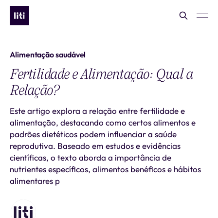
Alimentação saudável
Fertilidade e Alimentação: Qual a
Relação?
Este artigo explora a relação entre fertilidade e
alimentação, destacando como certos alimentos e
padrões dietéticos podem influenciar a saúde
reprodutiva. Baseado em estudos e evidências
científicas, o texto aborda a importância de
nutrientes específicos, alimentos benéficos e hábitos
alimentares p