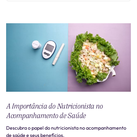
A Importância do Nutricionista no
Acompanhamento de Saúde
Descubra o papel do nutricionista no acompanhamento
de saúde e seus benefícios.