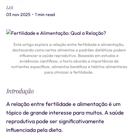
Liti
03 nov 2025
•
1 min read
Este artigo explora a relação entre fertilidade e alimentação,
destacando como certos alimentos e padrões dietéticos podem
influenciar a saúde reprodutiva. Baseado em estudos e
evidências científicas, o texto aborda a importância de
nutrientes específicos, alimentos benéficos e hábitos alimentares
para otimizar a fertilidade.
Introdução
A relação entre fertilidade e alimentação é um
tópico de grande interesse para muitos. A saúde
reprodutiva pode ser significativamente
influenciada pela dieta.