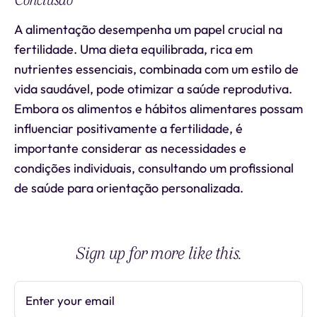
Conclusão
A alimentação desempenha um papel crucial na
fertilidade. Uma dieta equilibrada, rica em
nutrientes essenciais, combinada com um estilo de
vida saudável, pode otimizar a saúde reprodutiva.
Embora os alimentos e hábitos alimentares possam
influenciar positivamente a fertilidade, é
importante considerar as necessidades e
condições individuais, consultando um profissional
de saúde para orientação personalizada.
Sign up for more like this.
Enter your email
Subscribe