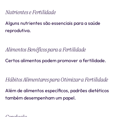
Nutrientes e Fertilidade
Alguns nutrientes são essenciais para a saúde
reprodutiva.
Alimentos Benéficos para a Fertilidade
Certos alimentos podem promover a fertilidade.
Hábitos Alimentares para Otimizar a Fertilidade
Além de alimentos específicos, padrões dietéticos
também desempenham um papel.