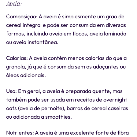
Aveia:
Composição: A aveia é simplesmente um grão de
cereal integral e pode ser consumida em diversas
formas, incluindo aveia em flocos, aveia laminada
ou aveia instantânea.
Calorias: A aveia contém menos calorias do que a
granola, já que é consumida sem os adoçantes ou
óleos adicionais.
Uso: Em geral, a aveia é preparada quente, mas
também pode ser usada em receitas de overnight
oats (aveia de pernoite), barras de cereal caseiras
ou adicionada a smoothies.
Nutrientes: A aveia é uma excelente fonte de fibra