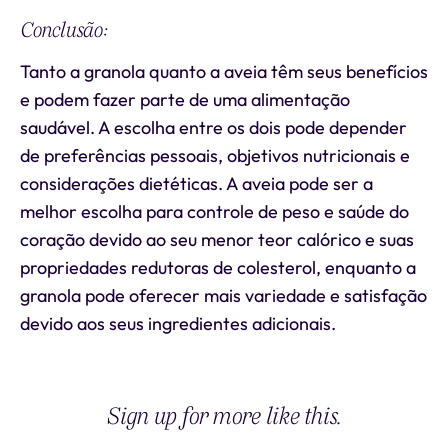
Conclusão:
Tanto a granola quanto a aveia têm seus benefícios
e podem fazer parte de uma alimentação
saudável. A escolha entre os dois pode depender
de preferências pessoais, objetivos nutricionais e
considerações dietéticas. A aveia pode ser a
melhor escolha para controle de peso e saúde do
coração devido ao seu menor teor calórico e suas
propriedades redutoras de colesterol, enquanto a
granola pode oferecer mais variedade e satisfação
devido aos seus ingredientes adicionais.
Sign up for more like this.