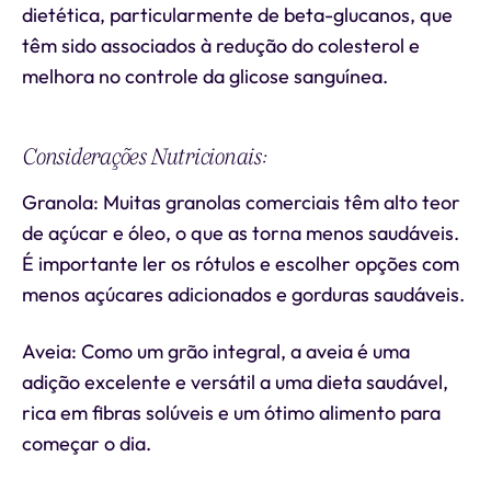
dietética, particularmente de beta-glucanos, que
têm sido associados à redução do colesterol e
melhora no controle da glicose sanguínea.
Considerações Nutricionais:
Granola: Muitas granolas comerciais têm alto teor
de açúcar e óleo, o que as torna menos saudáveis.
É importante ler os rótulos e escolher opções com
menos açúcares adicionados e gorduras saudáveis.
Aveia: Como um grão integral, a aveia é uma
adição excelente e versátil a uma dieta saudável,
rica em fibras solúveis e um ótimo alimento para
começar o dia.