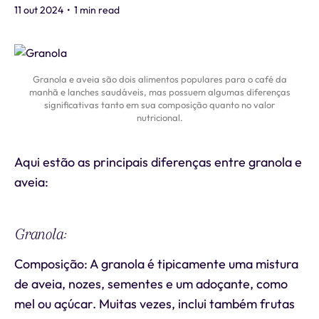
11 out 2024
•
1 min read
Granola e aveia são dois alimentos populares para o café da
manhã e lanches saudáveis, mas possuem algumas diferenças
significativas tanto em sua composição quanto no valor
nutricional.
Aqui estão as principais diferenças entre granola e
aveia:
Granola:
Composição: A granola é tipicamente uma mistura
de aveia, nozes, sementes e um adoçante, como
mel ou açúcar. Muitas vezes, inclui também frutas