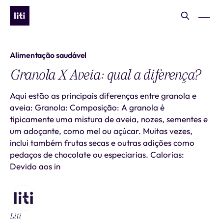
Alimentação saudável
Granola X Aveia: qual a diferença?
Aqui estão as principais diferenças entre granola e
aveia: Granola: Composição: A granola é
tipicamente uma mistura de aveia, nozes, sementes e
um adoçante, como mel ou açúcar. Muitas vezes,
inclui também frutas secas e outras adições como
pedaços de chocolate ou especiarias. Calorias:
Devido aos in
Liti