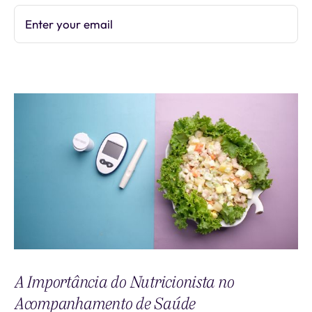
Enter your email
Subscribe
A Importância do Nutricionista no
Acompanhamento de Saúde