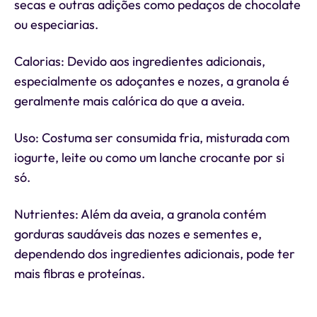
secas e outras adições como pedaços de chocolate
ou especiarias.
Calorias: Devido aos ingredientes adicionais,
especialmente os adoçantes e nozes, a granola é
geralmente mais calórica do que a aveia.
Uso: Costuma ser consumida fria, misturada com
iogurte, leite ou como um lanche crocante por si
só.
Nutrientes: Além da aveia, a granola contém
gorduras saudáveis das nozes e sementes e,
dependendo dos ingredientes adicionais, pode ter
mais fibras e proteínas.