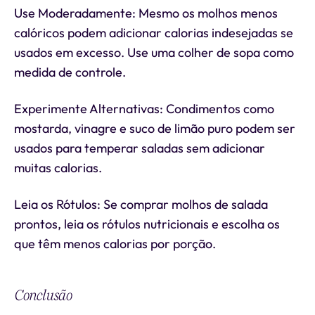
Use Moderadamente: Mesmo os molhos menos
calóricos podem adicionar calorias indesejadas se
usados em excesso. Use uma colher de sopa como
medida de controle.
Experimente Alternativas: Condimentos como
mostarda, vinagre e suco de limão puro podem ser
usados para temperar saladas sem adicionar
muitas calorias.
Leia os Rótulos: Se comprar molhos de salada
prontos, leia os rótulos nutricionais e escolha os
que têm menos calorias por porção.
Conclusão