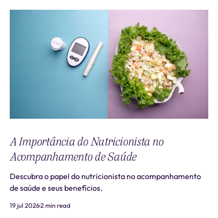
A Importância do Nutricionista no
Acompanhamento de Saúde
Descubra o papel do nutricionista no acompanhamento
de saúde e seus benefícios.
19 jul 2026
2 min read