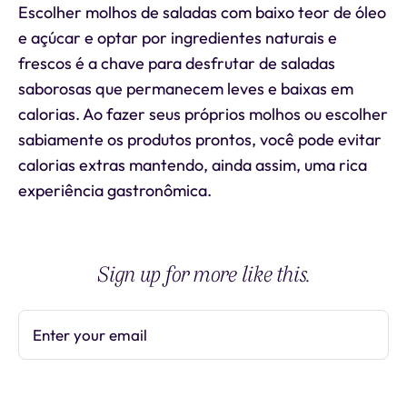
Escolher molhos de saladas com baixo teor de óleo
e açúcar e optar por ingredientes naturais e
frescos é a chave para desfrutar de saladas
saborosas que permanecem leves e baixas em
calorias. Ao fazer seus próprios molhos ou escolher
sabiamente os produtos prontos, você pode evitar
calorias extras mantendo, ainda assim, uma rica
experiência gastronômica.
Sign up for more like this.
Enter your email
Subscribe