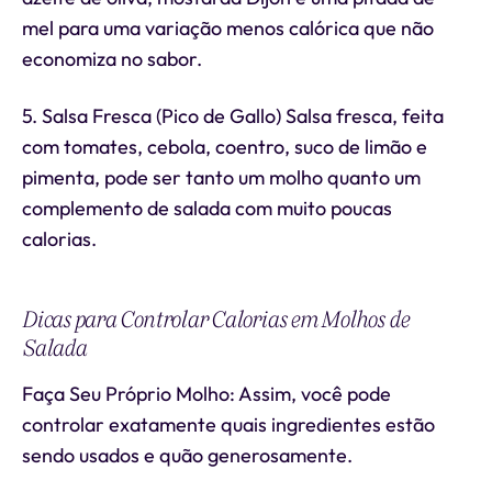
mel para uma variação menos calórica que não
economiza no sabor.
5. Salsa Fresca (Pico de Gallo) Salsa fresca, feita
com tomates, cebola, coentro, suco de limão e
pimenta, pode ser tanto um molho quanto um
complemento de salada com muito poucas
calorias.
Dicas para Controlar Calorias em Molhos de
Salada
Faça Seu Próprio Molho: Assim, você pode
controlar exatamente quais ingredientes estão
sendo usados e quão generosamente.