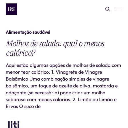
Alimentação saudável
Molhos de salada: qual o menos
calórico?
Aqui estão algumas opções de molhos de salada com
menor teor calórico: 1. Vinagrete de Vinagre
Balsâmico Uma combinação simples de vinagre
balsâmico, um toque de azeite de oliva, mostarda e
adoçante (se necessário) pode criar um molho
saboroso com menos calorias. 2. Limão ou Limão e
Ervas O suco de