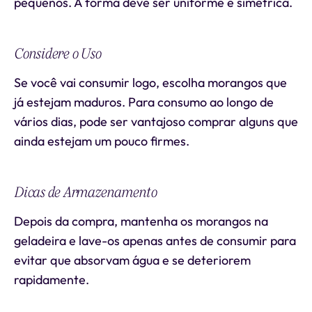
pequenos. A forma deve ser uniforme e simétrica.
Considere o Uso
Se você vai consumir logo, escolha morangos que
já estejam maduros. Para consumo ao longo de
vários dias, pode ser vantajoso comprar alguns que
ainda estejam um pouco firmes.
Dicas de Armazenamento
Depois da compra, mantenha os morangos na
geladeira e lave-os apenas antes de consumir para
evitar que absorvam água e se deteriorem
rapidamente.