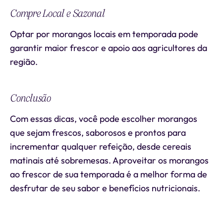
Compre Local e Sazonal
Optar por morangos locais em temporada pode
garantir maior frescor e apoio aos agricultores da
região.
Conclusão
Com essas dicas, você pode escolher morangos
que sejam frescos, saborosos e prontos para
incrementar qualquer refeição, desde cereais
matinais até sobremesas. Aproveitar os morangos
ao frescor de sua temporada é a melhor forma de
desfrutar de seu sabor e benefícios nutricionais.