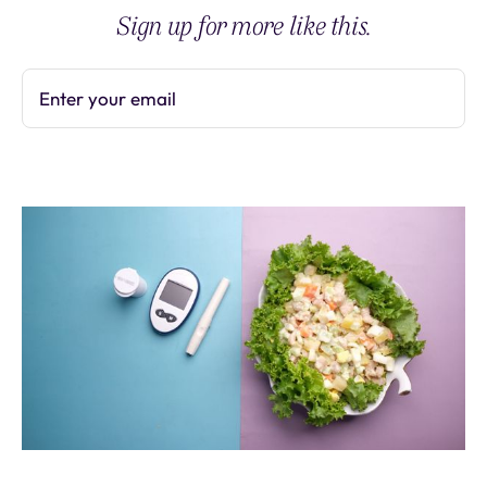
Sign up for more like this.
Enter your email
Subscribe