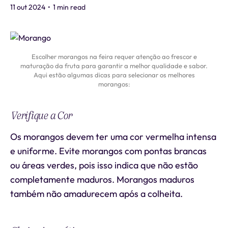
11 out 2024
•
1 min read
Escolher morangos na feira requer atenção ao frescor e
maturação da fruta para garantir a melhor qualidade e sabor.
Aqui estão algumas dicas para selecionar os melhores
morangos:
Verifique a Cor
Os morangos devem ter uma cor vermelha intensa
e uniforme. Evite morangos com pontas brancas
ou áreas verdes, pois isso indica que não estão
completamente maduros. Morangos maduros
também não amadurecem após a colheita.