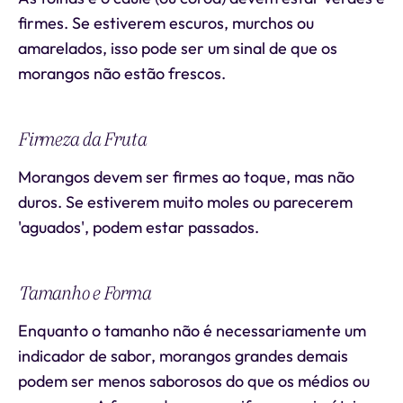
firmes. Se estiverem escuros, murchos ou
amarelados, isso pode ser um sinal de que os
morangos não estão frescos.
Firmeza da Fruta
Morangos devem ser firmes ao toque, mas não
duros. Se estiverem muito moles ou parecerem
'aguados', podem estar passados.
Tamanho e Forma
Enquanto o tamanho não é necessariamente um
indicador de sabor, morangos grandes demais
podem ser menos saborosos do que os médios ou