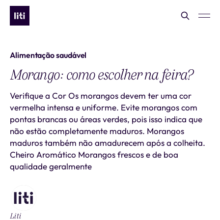
Alimentação saudável
Morango: como escolher na feira?
Verifique a Cor Os morangos devem ter uma cor
vermelha intensa e uniforme. Evite morangos com
pontas brancas ou áreas verdes, pois isso indica que
não estão completamente maduros. Morangos
maduros também não amadurecem após a colheita.
Cheiro Aromático Morangos frescos e de boa
qualidade geralmente
Liti