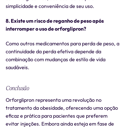
simplicidade e conveniência de seu uso.
8. Existe um risco de reganho de peso após
interromper o uso de orforglipron?
Como outros medicamentos para perda de peso, a
continuidade da perda efetiva depende da
combinação com mudanças de estilo de vida
saudáveis.
Conclusão
Orforglipron representa uma revolução no
tratamento da obesidade, oferecendo uma opção
eficaz e prática para pacientes que preferem
evitar injeções. Embora ainda esteja em fase de