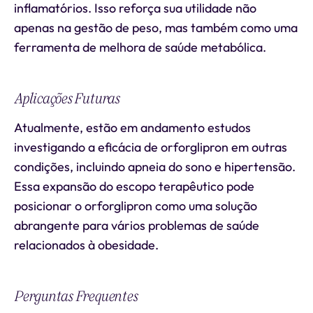
inflamatórios. Isso reforça sua utilidade não
apenas na gestão de peso, mas também como uma
ferramenta de melhora de saúde metabólica.
Aplicações Futuras
Atualmente, estão em andamento estudos
investigando a eficácia de orforglipron em outras
condições, incluindo apneia do sono e hipertensão.
Essa expansão do escopo terapêutico pode
posicionar o orforglipron como uma solução
abrangente para vários problemas de saúde
relacionados à obesidade.
Perguntas Frequentes