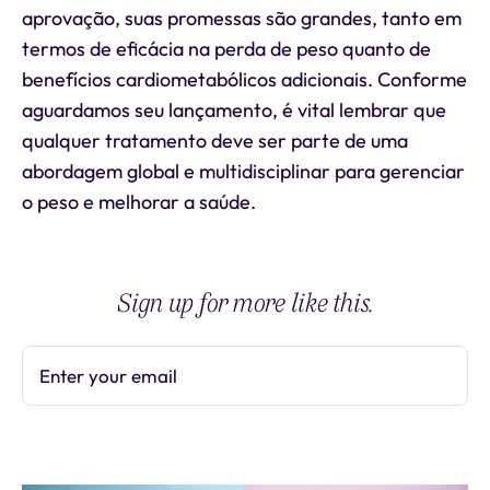
aprovação, suas promessas são grandes, tanto em
termos de eficácia na perda de peso quanto de
benefícios cardiometabólicos adicionais. Conforme
aguardamos seu lançamento, é vital lembrar que
qualquer tratamento deve ser parte de uma
abordagem global e multidisciplinar para gerenciar
o peso e melhorar a saúde.
Sign up for more like this.
Enter your email
Subscribe