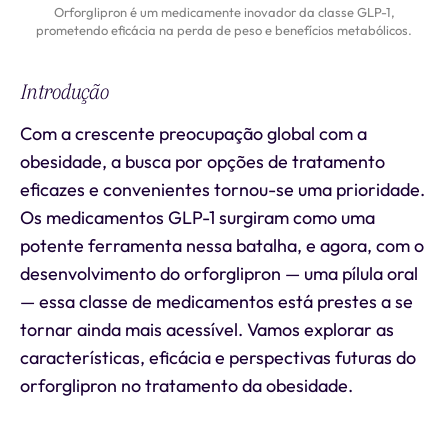
Orforglipron é um medicamente inovador da classe GLP-1,
prometendo eficácia na perda de peso e benefícios metabólicos.
Introdução
Com a crescente preocupação global com a
obesidade, a busca por opções de tratamento
eficazes e convenientes tornou-se uma prioridade.
Os medicamentos GLP-1 surgiram como uma
potente ferramenta nessa batalha, e agora, com o
desenvolvimento do orforglipron — uma pílula oral
— essa classe de medicamentos está prestes a se
tornar ainda mais acessível. Vamos explorar as
características, eficácia e perspectivas futuras do
orforglipron no tratamento da obesidade.