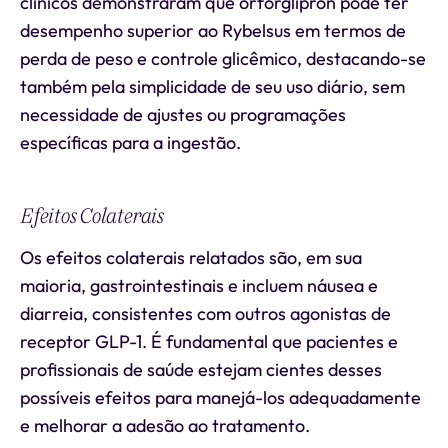
clínicos demonstraram que orforglipron pode ter
desempenho superior ao Rybelsus em termos de
perda de peso e controle glicêmico, destacando-se
também pela simplicidade de seu uso diário, sem
necessidade de ajustes ou programações
específicas para a ingestão.
Efeitos Colaterais
Os efeitos colaterais relatados são, em sua
maioria, gastrointestinais e incluem náusea e
diarreia, consistentes com outros agonistas de
receptor GLP-1. É fundamental que pacientes e
profissionais de saúde estejam cientes desses
possíveis efeitos para manejá-los adequadamente
e melhorar a adesão ao tratamento.