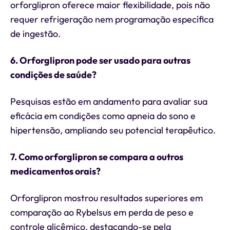
orforglipron oferece maior flexibilidade, pois não
requer refrigeração nem programação específica
de ingestão.
6. Orforglipron pode ser usado para outras
condições de saúde?
Pesquisas estão em andamento para avaliar sua
eficácia em condições como apneia do sono e
hipertensão, ampliando seu potencial terapêutico.
7. Como orforglipron se compara a outros
medicamentos orais?
Orforglipron mostrou resultados superiores em
comparação ao Rybelsus em perda de peso e
controle glicêmico, destacando-se pela