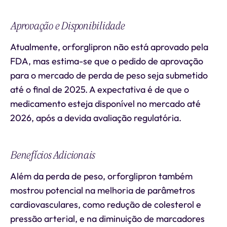
Aprovação e Disponibilidade
Atualmente, orforglipron não está aprovado pela
FDA, mas estima-se que o pedido de aprovação
para o mercado de perda de peso seja submetido
até o final de 2025. A expectativa é de que o
medicamento esteja disponível no mercado até
2026, após a devida avaliação regulatória.
Benefícios Adicionais
Além da perda de peso, orforglipron também
mostrou potencial na melhoria de parâmetros
cardiovasculares, como redução de colesterol e
pressão arterial, e na diminuição de marcadores