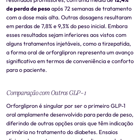
de perda de peso
após 72 semanas de tratamento
com a dose mais alta. Outras dosagens resultaram
em perdas de 7,8% e 9,3% do peso inicial. Embora
esses resultados sejam inferiores aos vistos com
alguns tratamentos injetáveis, como a tirzepatida,
a forma oral de orforglipron representa um avanço
significativo em termos de conveniência e conforto
para o paciente.
Comparação com Outros GLP-1
Orforglipron é singular por ser o primeiro GLP-1
oral amplamente desenvolvido para perda de peso,
diferindo de outras opções orais que têm indicação
primária no tratamento do diabetes. Ensaios