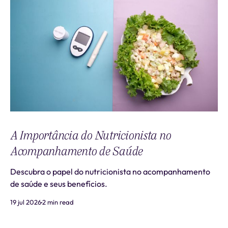
A Importância do Nutricionista no
Acompanhamento de Saúde
Descubra o papel do nutricionista no acompanhamento
de saúde e seus benefícios.
19 jul 2026
2 min read