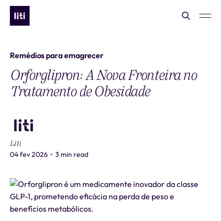
Remédios para emagrecer
Orforglipron: A Nova Fronteira no
Tratamento de Obesidade
Liti
04 fev 2026
•
3 min read