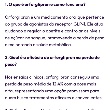
1. O que é orforglipron e como funciona?
Orforglipron é um medicamento oral que pertence
ao grupo de agonistas do receptor GLP-1. Ele atua
ajudando a regular o apetite e controlar os níveis
de açúcar no sangue, promovendo a perda de peso
e melhorando a saúde metabólica.
2. Qual é a eficácia de orforglipron na perda de
peso?
Nos ensaios clínicos, orforglipron conseguiu uma
perda de peso média de 12,4% com a dose mais
alta, representando uma opção promissora para
quem busca tratamentos eficazes e convenientes.