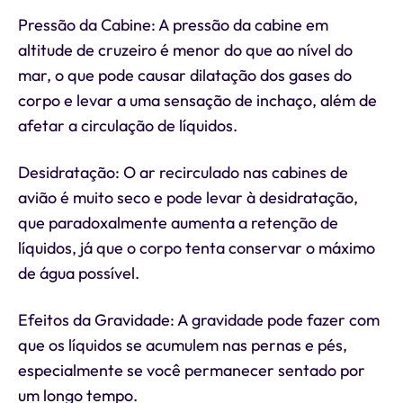
Pressão da Cabine: A pressão da cabine em
altitude de cruzeiro é menor do que ao nível do
mar, o que pode causar dilatação dos gases do
corpo e levar a uma sensação de inchaço, além de
afetar a circulação de líquidos.
Desidratação: O ar recirculado nas cabines de
avião é muito seco e pode levar à desidratação,
que paradoxalmente aumenta a retenção de
líquidos, já que o corpo tenta conservar o máximo
de água possível.
Efeitos da Gravidade: A gravidade pode fazer com
que os líquidos se acumulem nas pernas e pés,
especialmente se você permanecer sentado por
um longo tempo.