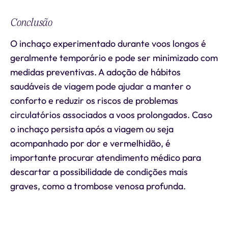
Conclusão
O inchaço experimentado durante voos longos é
geralmente temporário e pode ser minimizado com
medidas preventivas. A adoção de hábitos
saudáveis de viagem pode ajudar a manter o
conforto e reduzir os riscos de problemas
circulatórios associados a voos prolongados. Caso
o inchaço persista após a viagem ou seja
acompanhado por dor e vermelhidão, é
importante procurar atendimento médico para
descartar a possibilidade de condições mais
graves, como a trombose venosa profunda.