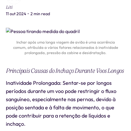
Liti
11 out 2024
•
2 min read
Inchar após uma longa viagem de avião é uma ocorrência
comum, atribuída a vários fatores relacionados à inatividade
prolongada, pressão da cabine e desidratação.
Principais Causas do Inchaço Durante Voos Longos
Inatividade Prolongada: Sentar-se por longos
períodos durante um voo pode restringir o fluxo
sanguíneo, especialmente nas pernas, devido à
posição sentada e à falta de movimento, o que
pode contribuir para a retenção de líquidos e
inchaço.