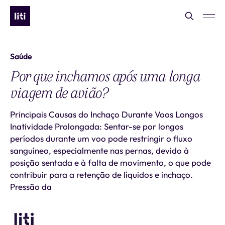
Saúde
Por que inchamos após uma longa
viagem de avião?
Principais Causas do Inchaço Durante Voos Longos
Inatividade Prolongada: Sentar-se por longos
períodos durante um voo pode restringir o fluxo
sanguíneo, especialmente nas pernas, devido à
posição sentada e à falta de movimento, o que pode
contribuir para a retenção de líquidos e inchaço.
Pressão da