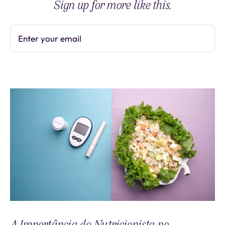
Sign up for more like this.
Enter your email
Subscribe
A Importância do Nutricionista no