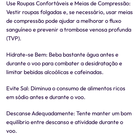
Use Roupas Confortáveis e Meias de Compressão:
Vestir roupas folgadas e, se necessário, usar meias
de compressão pode ajudar a melhorar o fluxo
sanguíneo e prevenir a trombose venosa profunda
(TVP).
Hidrate-se Bem: Beba bastante água antes e
durante o voo para combater a desidratação e
limitar bebidas alcoólicas e cafeinadas.
Evite Sal: Diminua o consumo de alimentos ricos
em sódio antes e durante o voo.
Descanse Adequadamente: Tente manter um bom
equilíbrio entre descanso e atividade durante o
voo.