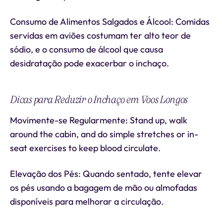
Consumo de Alimentos Salgados e Álcool: Comidas
servidas em aviões costumam ter alto teor de
sódio, e o consumo de álcool que causa
desidratação pode exacerbar o inchaço.
Dicas para Reduzir o Inchaço em Voos Longos
Movimente-se Regularmente: Stand up, walk
around the cabin, and do simple stretches or in-
seat exercises to keep blood circulate.
Elevação dos Pés: Quando sentado, tente elevar
os pés usando a bagagem de mão ou almofadas
disponíveis para melhorar a circulação.