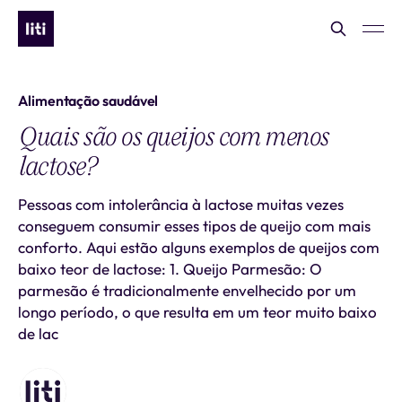
Alimentação saudável
Quais são os queijos com menos
lactose?
Pessoas com intolerância à lactose muitas vezes
conseguem consumir esses tipos de queijo com mais
conforto. Aqui estão alguns exemplos de queijos com
baixo teor de lactose: 1. Queijo Parmesão: O
parmesão é tradicionalmente envelhecido por um
longo período, o que resulta em um teor muito baixo
de lac