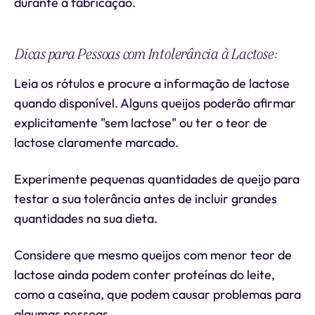
durante a fabricação.
Dicas para Pessoas com Intolerância à Lactose:
Leia os rótulos e procure a informação de lactose
quando disponível. Alguns queijos poderão afirmar
explicitamente "sem lactose" ou ter o teor de
lactose claramente marcado.
Experimente pequenas quantidades de queijo para
testar a sua tolerância antes de incluir grandes
quantidades na sua dieta.
Considere que mesmo queijos com menor teor de
lactose ainda podem conter proteínas do leite,
como a caseína, que podem causar problemas para
algumas pessoas.