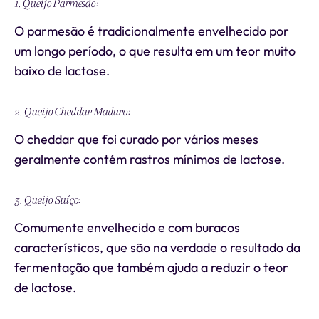
1. Queijo Parmesão:
O parmesão é tradicionalmente envelhecido por
um longo período, o que resulta em um teor muito
baixo de lactose.
2. Queijo Cheddar Maduro:
O cheddar que foi curado por vários meses
geralmente contém rastros mínimos de lactose.
3. Queijo Suíço:
Comumente envelhecido e com buracos
característicos, que são na verdade o resultado da
fermentação que também ajuda a reduzir o teor
de lactose.