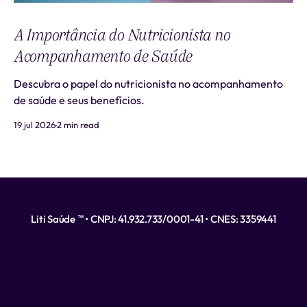
A Importância do Nutricionista no
Acompanhamento de Saúde
Descubra o papel do nutricionista no acompanhamento
de saúde e seus benefícios.
19 jul 2026
2 min read
Liti Saúde ™ • CNPJ: 41.932.733/0001-41 • CNES: 3359441