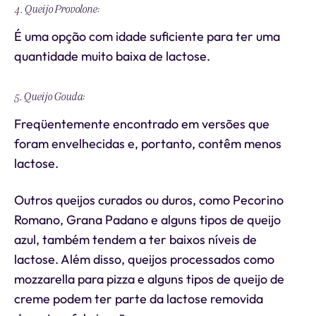
4. Queijo Provolone:
É uma opção com idade suficiente para ter uma
quantidade muito baixa de lactose.
5. Queijo Gouda:
Freqüentemente encontrado em versões que
foram envelhecidas e, portanto, contêm menos
lactose.
Outros queijos curados ou duros, como Pecorino
Romano, Grana Padano e alguns tipos de queijo
azul, também tendem a ter baixos níveis de
lactose. Além disso, queijos processados como
mozzarella para pizza e alguns tipos de queijo de
creme podem ter parte da lactose removida