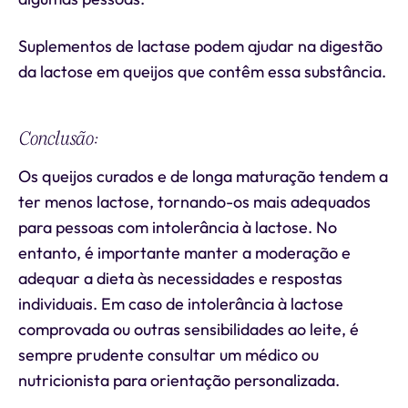
Suplementos de lactase podem ajudar na digestão
da lactose em queijos que contêm essa substância.
Conclusão:
Os queijos curados e de longa maturação tendem a
ter menos lactose, tornando-os mais adequados
para pessoas com intolerância à lactose. No
entanto, é importante manter a moderação e
adequar a dieta às necessidades e respostas
individuais. Em caso de intolerância à lactose
comprovada ou outras sensibilidades ao leite, é
sempre prudente consultar um médico ou
nutricionista para orientação personalizada.