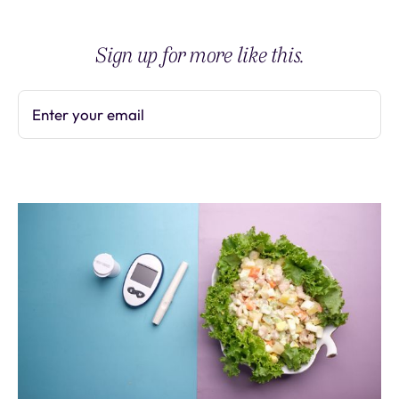
Sign up for more like this.
Enter your email
Subscribe