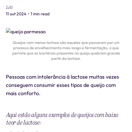
Liti
11 out 2024
•
1 min read
Queijos com menos lactose são aqueles que passaram por um
processo de envelhecimento mais longo e fermentação, o que
permite que as bactérias presentes no queijo quebrem grande
parte da lactose.
Pessoas com intolerância à lactose muitas vezes
conseguem consumir esses tipos de queijo com
mais conforto.
Aqui estão alguns exemplos de queijos com baixo
teor de lactose: