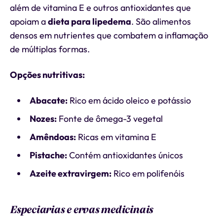
além de vitamina E e outros antioxidantes que
apoiam a
dieta para lipedema
. São alimentos
densos em nutrientes que combatem a inflamação
de múltiplas formas.
Opções nutritivas:
Abacate:
Rico em ácido oleico e potássio
Nozes:
Fonte de ômega-3 vegetal
Amêndoas:
Ricas em vitamina E
Pistache:
Contém antioxidantes únicos
Azeite extravirgem:
Rico em polifenóis
Especiarias e ervas medicinais