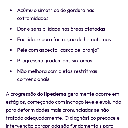
Acúmulo simétrico de gordura nas
extremidades
Dor e sensibilidade nas áreas afetadas
Facilidade para formação de hematomas
Pele com aspecto "casca de laranja"
Progressão gradual dos sintomas
Não melhora com dietas restritivas
convencionais
A progressão do
lipedema
geralmente ocorre em
estágios, começando com inchaço leve e evoluindo
para deformidades mais pronunciadas se não
tratado adequadamente. O diagnóstico precoce e
intervenção apropriada são fundamentais para