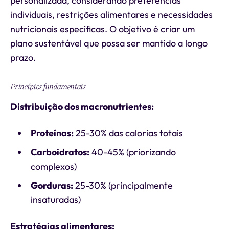
personalizada, considerando preferências
individuais, restrições alimentares e necessidades
nutricionais específicas. O objetivo é criar um
plano sustentável que possa ser mantido a longo
prazo.
Princípios fundamentais
Distribuição dos macronutrientes:
Proteínas:
25-30% das calorias totais
Carboidratos:
40-45% (priorizando
complexos)
Gorduras:
25-30% (principalmente
insaturadas)
Estratégias alimentares: