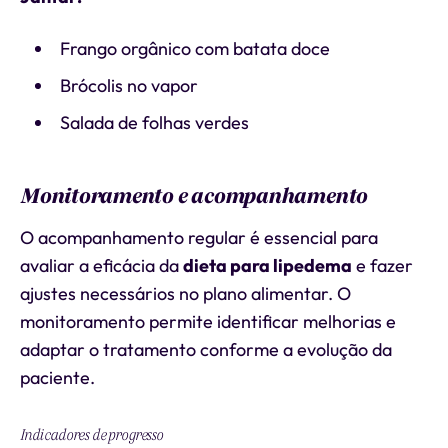
Frango orgânico com batata doce
Brócolis no vapor
Salada de folhas verdes
Monitoramento e acompanhamento
O acompanhamento regular é essencial para
avaliar a eficácia da
dieta para lipedema
e fazer
ajustes necessários no plano alimentar. O
monitoramento permite identificar melhorias e
adaptar o tratamento conforme a evolução da
paciente.
Indicadores de progresso