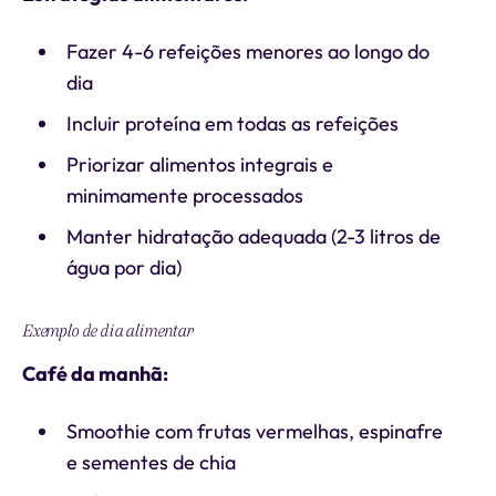
Fazer 4-6 refeições menores ao longo do
dia
Incluir proteína em todas as refeições
Priorizar alimentos integrais e
minimamente processados
Manter hidratação adequada (2-3 litros de
água por dia)
Exemplo de dia alimentar
Café da manhã:
Smoothie com frutas vermelhas, espinafre
e sementes de chia