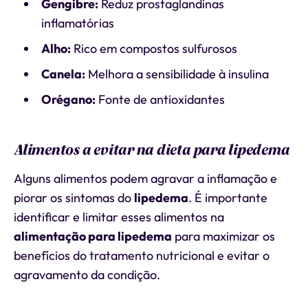
Gengibre:
Reduz prostaglandinas
inflamatórias
Alho:
Rico em compostos sulfurosos
Canela:
Melhora a sensibilidade à insulina
Orégano:
Fonte de antioxidantes
Alimentos a evitar na dieta para lipedema
Alguns alimentos podem agravar a inflamação e
piorar os sintomas do
lipedema
. É importante
identificar e limitar esses alimentos na
alimentação para lipedema
para maximizar os
benefícios do tratamento nutricional e evitar o
agravamento da condição.