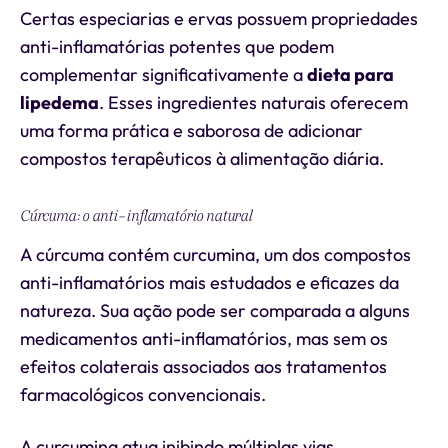
Certas especiarias e ervas possuem propriedades
anti-inflamatórias potentes que podem
complementar significativamente a
dieta para
lipedema
. Esses ingredientes naturais oferecem
uma forma prática e saborosa de adicionar
compostos terapêuticos à alimentação diária.
Cúrcuma: o anti-inflamatório natural
A cúrcuma contém curcumina, um dos compostos
anti-inflamatórios mais estudados e eficazes da
natureza. Sua ação pode ser comparada a alguns
medicamentos anti-inflamatórios, mas sem os
efeitos colaterais associados aos tratamentos
farmacológicos convencionais.
A curcumina atua inibindo múltiplas vias