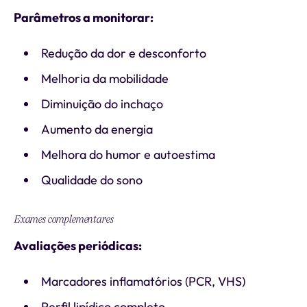
Parâmetros a monitorar:
Redução da dor e desconforto
Melhoria da mobilidade
Diminuição do inchaço
Aumento da energia
Melhora do humor e autoestima
Qualidade do sono
Exames complementares
Avaliações periódicas:
Marcadores inflamatórios (PCR, VHS)
Perfil lipídico completo