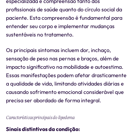
especializada e compreensão tanto dos
profissionais de saúde quanto do círculo social da
paciente. Esta compreensão é fundamental para
entender seu corpo e implementar mudanças
sustentáveis no tratamento.
Os principais sintomas incluem dor, inchaço,
sensação de peso nas pernas e braços, além de
impacto significativo na mobilidade e autoestima.
Essas manifestações podem afetar drasticamente
a qualidade de vida, limitando atividades diárias e
causando sofrimento emocional considerável que
precisa ser abordado de forma integral.
Características principais do lipedema
Sinais distintivos da condição: