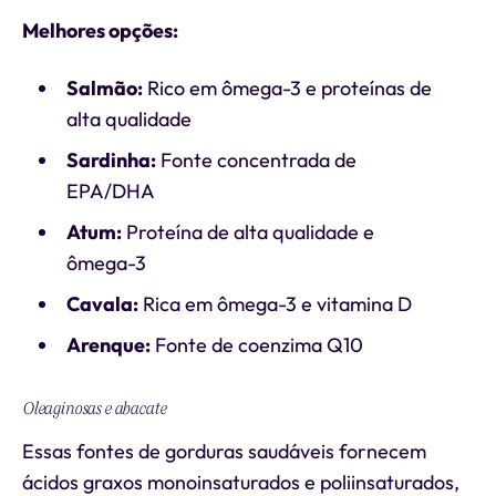
Melhores opções:
Salmão:
Rico em ômega-3 e proteínas de
alta qualidade
Sardinha:
Fonte concentrada de
EPA/DHA
Atum:
Proteína de alta qualidade e
ômega-3
Cavala:
Rica em ômega-3 e vitamina D
Arenque:
Fonte de coenzima Q10
Oleaginosas e abacate
Essas fontes de gorduras saudáveis fornecem
ácidos graxos monoinsaturados e poliinsaturados,