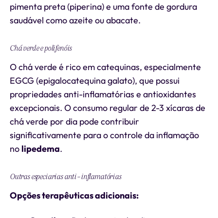
pimenta preta (piperina) e uma fonte de gordura
saudável como azeite ou abacate.
Chá verde e polifenóis
O chá verde é rico em catequinas, especialmente
EGCG (epigalocatequina galato), que possui
propriedades anti-inflamatórias e antioxidantes
excepcionais. O consumo regular de 2-3 xícaras de
chá verde por dia pode contribuir
significativamente para o controle da inflamação
no
lipedema
.
Outras especiarias anti-inflamatórias
Opções terapêuticas adicionais: