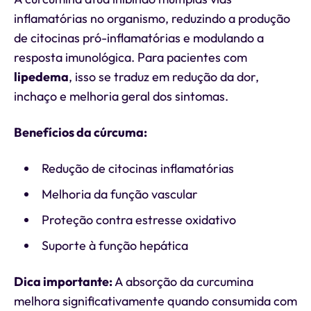
inflamatórias no organismo, reduzindo a produção
de citocinas pró-inflamatórias e modulando a
resposta imunológica. Para pacientes com
lipedema
, isso se traduz em redução da dor,
inchaço e melhoria geral dos sintomas.
Benefícios da cúrcuma:
Redução de citocinas inflamatórias
Melhoria da função vascular
Proteção contra estresse oxidativo
Suporte à função hepática
Dica importante:
A absorção da curcumina
melhora significativamente quando consumida com