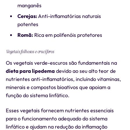
manganês
Cerejas:
Anti-inflamatórias naturais
potentes
Romã:
Rica em polifenóis protetores
Vegetais folhosos e crucíferos
Os vegetais verde-escuros são fundamentais na
dieta para lipedema
devido ao seu alto teor de
nutrientes anti-inflamatórios, incluindo vitaminas,
minerais e compostos bioativos que apoiam a
função do sistema linfático.
Esses vegetais fornecem nutrientes essenciais
para o funcionamento adequado do sistema
linfático e ajudam na redução da inflamação