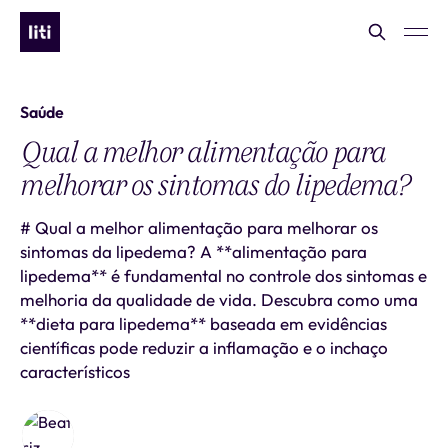
Saúde
Qual a melhor alimentação para
melhorar os sintomas do lipedema?
# Qual a melhor alimentação para melhorar os
sintomas da lipedema? A **alimentação para
lipedema** é fundamental no controle dos sintomas e
melhoria da qualidade de vida. Descubra como uma
**dieta para lipedema** baseada em evidências
científicas pode reduzir a inflamação e o inchaço
característicos