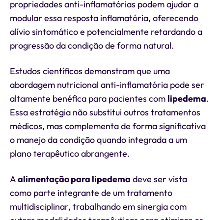
propriedades anti-inflamatórias podem ajudar a
modular essa resposta inflamatória, oferecendo
alívio sintomático e potencialmente retardando a
progressão da condição de forma natural.
Estudos científicos demonstram que uma
abordagem nutricional anti-inflamatória pode ser
altamente benéfica para pacientes com
lipedema
.
Essa estratégia não substitui outros tratamentos
médicos, mas complementa de forma significativa
o manejo da condição quando integrada a um
plano terapêutico abrangente.
A
alimentação para lipedema
deve ser vista
como parte integrante de um tratamento
multidisciplinar, trabalhando em sinergia com