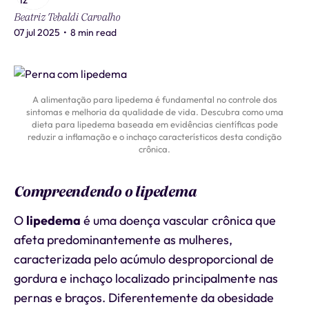
Beatriz Tebaldi Carvalho
07 jul 2025
•
8 min read
A alimentação para lipedema é fundamental no controle dos
sintomas e melhoria da qualidade de vida. Descubra como uma
dieta para lipedema baseada em evidências científicas pode
reduzir a inflamação e o inchaço característicos desta condição
crônica.
Compreendendo o lipedema
O
lipedema
é uma doença vascular crônica que
afeta predominantemente as mulheres,
caracterizada pelo acúmulo desproporcional de
gordura e inchaço localizado principalmente nas
pernas e braços. Diferentemente da obesidade