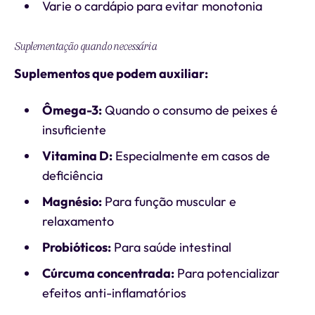
Varie o cardápio para evitar monotonia
Suplementação quando necessária
Suplementos que podem auxiliar:
Ômega-3:
Quando o consumo de peixes é
insuficiente
Vitamina D:
Especialmente em casos de
deficiência
Magnésio:
Para função muscular e
relaxamento
Probióticos:
Para saúde intestinal
Cúrcuma concentrada:
Para potencializar
efeitos anti-inflamatórios