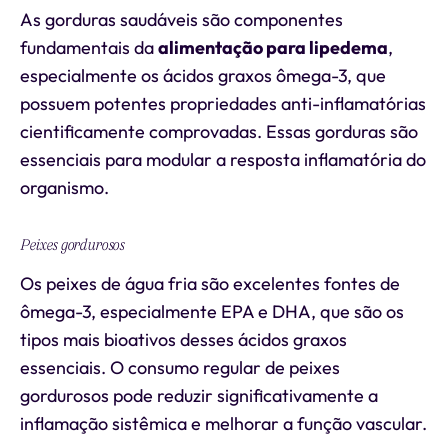
As gorduras saudáveis são componentes
fundamentais da
alimentação para lipedema
,
especialmente os ácidos graxos ômega-3, que
possuem potentes propriedades anti-inflamatórias
cientificamente comprovadas. Essas gorduras são
essenciais para modular a resposta inflamatória do
organismo.
Peixes gordurosos
Os peixes de água fria são excelentes fontes de
ômega-3, especialmente EPA e DHA, que são os
tipos mais bioativos desses ácidos graxos
essenciais. O consumo regular de peixes
gordurosos pode reduzir significativamente a
inflamação sistêmica e melhorar a função vascular.