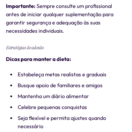
Importante:
Sempre consulte um profissional
antes de iniciar qualquer suplementação para
garantir segurança e adequação às suas
necessidades individuais.
Estratégias de adesão
Dicas para manter a dieta:
Estabeleça metas realistas e graduais
Busque apoio de familiares e amigos
Mantenha um diário alimentar
Celebre pequenas conquistas
Seja flexível e permita ajustes quando
necessário