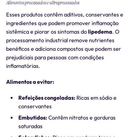
Alimentos processados e ultraprocessados
Esses produtos contêm aditivos, conservantes e
ingredientes que podem promover inflamação
sistêmica e piorar os sintomas do
lipedema
. O
processamento industrial remove nutrientes
benéficos e adiciona compostos que podem ser
prejudiciais para pessoas com condições
inflamatórias.
Alimentos a evitar:
Refeições congeladas:
Ricas em sódio e
conservantes
Embutidos:
Contêm nitratos e gorduras
saturadas