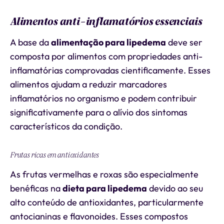
Alimentos anti-inflamatórios essenciais
A base da
alimentação para lipedema
deve ser
composta por alimentos com propriedades anti-
inflamatórias comprovadas cientificamente. Esses
alimentos ajudam a reduzir marcadores
inflamatórios no organismo e podem contribuir
significativamente para o alívio dos sintomas
característicos da condição.
Frutas ricas em antioxidantes
As frutas vermelhas e roxas são especialmente
benéficas na
dieta para lipedema
devido ao seu
alto conteúdo de antioxidantes, particularmente
antocianinas e flavonoides. Esses compostos