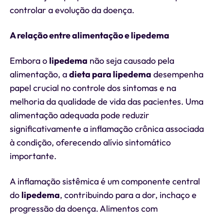
controlar a evolução da doença.
A relação entre alimentação e lipedema
Embora o
lipedema
não seja causado pela
alimentação, a
dieta para lipedema
desempenha
papel crucial no controle dos sintomas e na
melhoria da qualidade de vida das pacientes. Uma
alimentação adequada pode reduzir
significativamente a inflamação crônica associada
à condição, oferecendo alívio sintomático
importante.
A inflamação sistêmica é um componente central
do
lipedema
, contribuindo para a dor, inchaço e
progressão da doença. Alimentos com