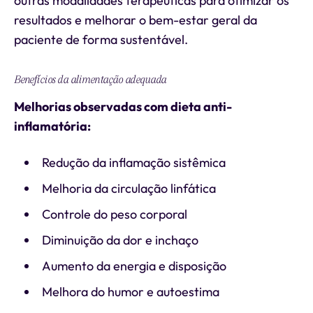
outras modalidades terapêuticas para otimizar os
resultados e melhorar o bem-estar geral da
paciente de forma sustentável.
Benefícios da alimentação adequada
Melhorias observadas com dieta anti-
inflamatória:
Redução da inflamação sistêmica
Melhoria da circulação linfática
Controle do peso corporal
Diminuição da dor e inchaço
Aumento da energia e disposição
Melhora do humor e autoestima