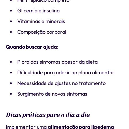
Glicemia e insulina
Vitaminas e minerais
Composição corporal
Quando buscar ajuda:
Piora dos sintomas apesar da dieta
Dificuldade para aderir ao plano alimentar
Necessidade de ajustes no tratamento
Surgimento de novos sintomas
Dicas práticas para o dia a dia
Implementar uma
alimentação para lipedema