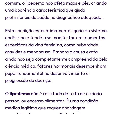
comum, o lipedema não afeta mãos e pés, criando
uma aparência característica que ajuda
profissionais de saúde no diagnóstico adequado.
Esta condição está intimamente ligada ao sistema
endócrino e tende a se manifestar em momentos
específicos da vida feminina, como puberdade,
gravidez e menopausa. Embora a causa exata
ainda não seja completamente compreendida pela
ciência médica, fatores hormonais desempenham
papel fundamental no desenvolvimento e
progressão da doença.
O
lipedema
não é resultado de falta de cuidado
pessoal ou excesso alimentar. É uma condição
médica legítima que requer abordagem