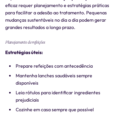
eficaz requer planejamento e estratégias práticas
para facilitar a adesão ao tratamento. Pequenas
mudanças sustentáveis no dia a dia podem gerar
grandes resultados a longo prazo.
Planejamento de refeições
Estratégias úteis:
Prepare refeições com antecedência
Mantenha lanches saudáveis sempre
disponíveis
Leia rótulos para identificar ingredientes
prejudiciais
Cozinhe em casa sempre que possível