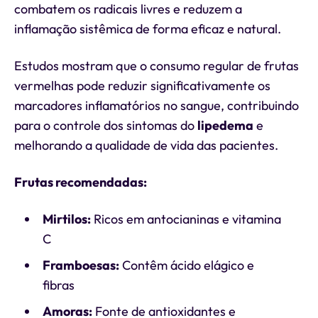
combatem os radicais livres e reduzem a
inflamação sistêmica de forma eficaz e natural.
Estudos mostram que o consumo regular de frutas
vermelhas pode reduzir significativamente os
marcadores inflamatórios no sangue, contribuindo
para o controle dos sintomas do
lipedema
e
melhorando a qualidade de vida das pacientes.
Frutas recomendadas:
Mirtilos:
Ricos em antocianinas e vitamina
C
Framboesas:
Contêm ácido elágico e
fibras
Amoras:
Fonte de antioxidantes e