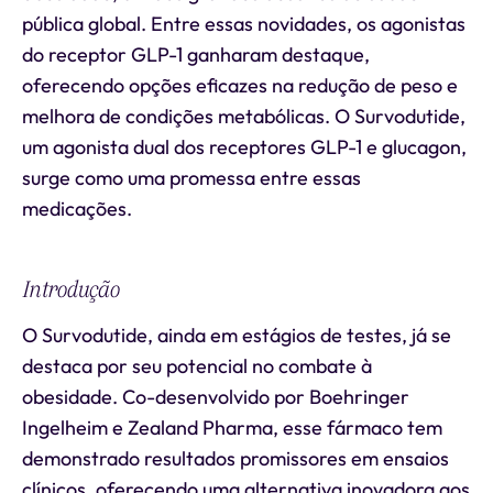
pública global. Entre essas novidades, os agonistas
do receptor GLP-1 ganharam destaque,
oferecendo opções eficazes na redução de peso e
melhora de condições metabólicas. O Survodutide,
um agonista dual dos receptores GLP-1 e glucagon,
surge como uma promessa entre essas
medicações.
Introdução
O Survodutide, ainda em estágios de testes, já se
destaca por seu potencial no combate à
obesidade. Co-desenvolvido por Boehringer
Ingelheim e Zealand Pharma, esse fármaco tem
demonstrado resultados promissores em ensaios
clínicos, oferecendo uma alternativa inovadora aos