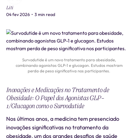
Liti
04 fev 2026
•
3 min read
Survodutide é um novo tratamento para obesidade,
combinando agonistas GLP-1 e glucagon. Estudos mostram
perda de peso significativa nos participantes.
Inovações e Medicações no Tratamento de
Obesidade: O Papel dos Agonistas GLP-
1/Glucagon como o Survodutide
Nos últimos anos, a medicina tem presenciado
inovações significativas no tratamento da
obesidade, um dos grandes desafios de saúde