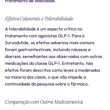
tratamento de obesidade.
Efeitos Colaterais e Tolerabilidade
A tolerabilidade é um aspecto crítico no
tratamento com agonistas GLP-1. Para o
Survodutide, os efeitos adversos mais comuns
foram gastrointestinais, incluindo náuseas e
diarreia, semelhantes aos observados com outras
medicações da classe GLP-1. Entretanto, tais
efeitos foram descritos como leves a moderados
na maioria dos casos, o que não impede a
continuidade da pesquisa sobre o fármaco.
Comparação com Outros Medicamentos