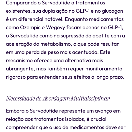
Comparando o Survodutide a tratamentos
existentes, sua dupla ação no GLP-1 e no glucagon
é um diferencial notável. Enquanto medicamentos
como Ozempic e Wegovy focam apenas no GLP-1,
o Survodutide combina supressão do apetite com a
aceleração do metabolismo, o que pode resultar
em uma perda de peso mais acentuada. Este
mecanismo oferece uma alternativa mais
abrangente, mas também requer monitoramento
rigoroso para entender seus efeitos a longo prazo.
Necessidade de Abordagem Multidisciplinar
Embora o Survodutide represente um avanço em
relação aos tratamentos isolados, é crucial
compreender que o uso de medicamentos deve ser