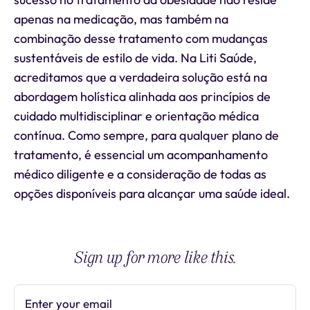
apenas na medicação, mas também na
combinação desse tratamento com mudanças
sustentáveis de estilo de vida. Na Liti Saúde,
acreditamos que a verdadeira solução está na
abordagem holística alinhada aos princípios de
cuidado multidisciplinar e orientação médica
contínua. Como sempre, para qualquer plano de
tratamento, é essencial um acompanhamento
médico diligente e a consideração de todas as
opções disponíveis para alcançar uma saúde ideal.
Sign up for more like this.
Enter your email
Subscribe