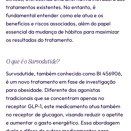
tratamentos existentes. No entanto, é
fundamental entender como ele atua e os
benefícios e riscos associados, além do papel
essencial da mudança de hábitos para maximizar
os resultados do tratamento.
O que é o Survodutide?
Survodutide, também conhecido como BI 456906,
é um novo tratamento em fase de investigação
para obesidade. Diferente dos agonistas
tradicionais que se concentram apenas no
receptor GLP-1, este medicamento atua também
no receptor de glucagon, visando reduzir o apetite
e aumentar o gasto energético. Essa abordagem
dupla o difere de outros medicamentos para