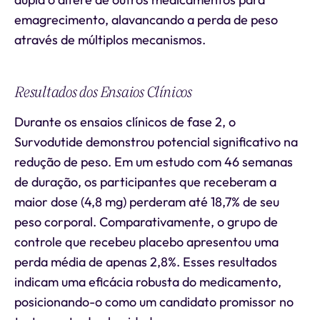
emagrecimento, alavancando a perda de peso
através de múltiplos mecanismos.
Resultados dos Ensaios Clínicos
Durante os ensaios clínicos de fase 2, o
Survodutide demonstrou potencial significativo na
redução de peso. Em um estudo com 46 semanas
de duração, os participantes que receberam a
maior dose (4,8 mg) perderam até 18,7% de seu
peso corporal. Comparativamente, o grupo de
controle que recebeu placebo apresentou uma
perda média de apenas 2,8%. Esses resultados
indicam uma eficácia robusta do medicamento,
posicionando-o como um candidato promissor no