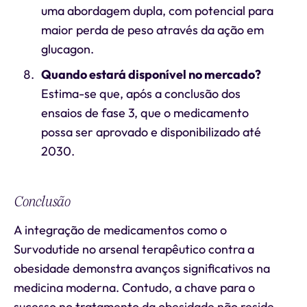
uma abordagem dupla, com potencial para
maior perda de peso através da ação em
glucagon.
Quando estará disponível no mercado?
Estima-se que, após a conclusão dos
ensaios de fase 3, que o medicamento
possa ser aprovado e disponibilizado até
2030.
Conclusão
A integração de medicamentos como o
Survodutide no arsenal terapêutico contra a
obesidade demonstra avanços significativos na
medicina moderna. Contudo, a chave para o
sucesso no tratamento da obesidade não reside