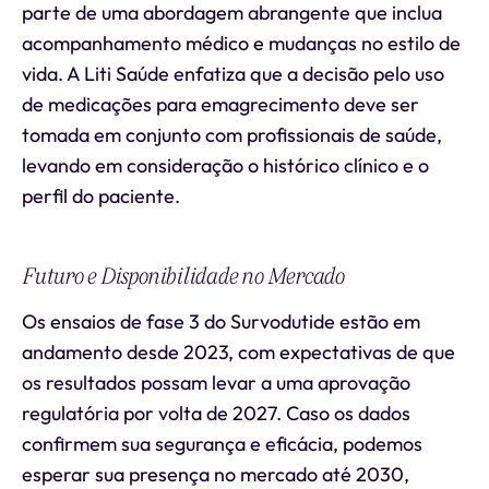
parte de uma abordagem abrangente que inclua
acompanhamento médico e mudanças no estilo de
vida. A Liti Saúde enfatiza que a decisão pelo uso
de medicações para emagrecimento deve ser
tomada em conjunto com profissionais de saúde,
levando em consideração o histórico clínico e o
perfil do paciente.
Futuro e Disponibilidade no Mercado
Os ensaios de fase 3 do Survodutide estão em
andamento desde 2023, com expectativas de que
os resultados possam levar a uma aprovação
regulatória por volta de 2027. Caso os dados
confirmem sua segurança e eficácia, podemos
esperar sua presença no mercado até 2030,