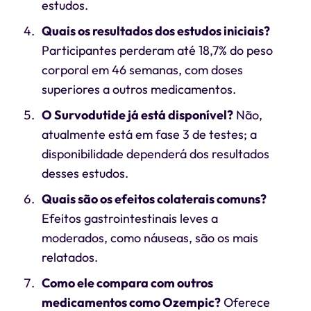
estudos.
Quais os resultados dos estudos iniciais?
Participantes perderam até 18,7% do peso
corporal em 46 semanas, com doses
superiores a outros medicamentos.
O Survodutide já está disponível?
Não,
atualmente está em fase 3 de testes; a
disponibilidade dependerá dos resultados
desses estudos.
Quais são os efeitos colaterais comuns?
Efeitos gastrointestinais leves a
moderados, como náuseas, são os mais
relatados.
Como ele compara com outros
medicamentos como Ozempic?
Oferece