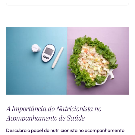
A Importância do Nutricionista no
Acompanhamento de Saúde
Descubra o papel do nutricionista no acompanhamento