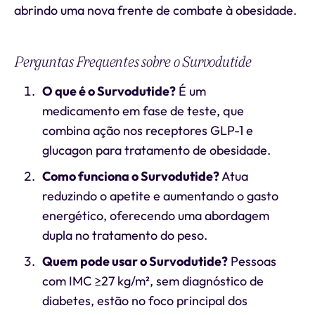
abrindo uma nova frente de combate à obesidade.
Perguntas Frequentes sobre o Survodutide
O que é o Survodutide?
É um
medicamento em fase de teste, que
combina ação nos receptores GLP-1 e
glucagon para tratamento de obesidade.
Como funciona o Survodutide?
Atua
reduzindo o apetite e aumentando o gasto
energético, oferecendo uma abordagem
dupla no tratamento do peso.
Quem pode usar o Survodutide?
Pessoas
com IMC ≥27 kg/m², sem diagnóstico de
diabetes, estão no foco principal dos