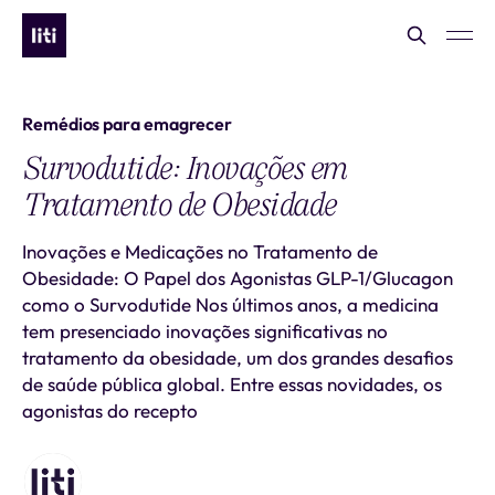
Remédios para emagrecer
Survodutide: Inovações em
Tratamento de Obesidade
Inovações e Medicações no Tratamento de
Obesidade: O Papel dos Agonistas GLP-1/Glucagon
como o Survodutide Nos últimos anos, a medicina
tem presenciado inovações significativas no
tratamento da obesidade, um dos grandes desafios
de saúde pública global. Entre essas novidades, os
agonistas do recepto