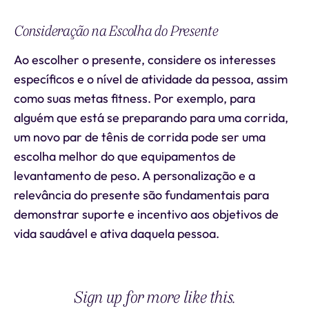
Consideração na Escolha do Presente
Ao escolher o presente, considere os interesses
específicos e o nível de atividade da pessoa, assim
como suas metas fitness. Por exemplo, para
alguém que está se preparando para uma corrida,
um novo par de tênis de corrida pode ser uma
escolha melhor do que equipamentos de
levantamento de peso. A personalização e a
relevância do presente são fundamentais para
demonstrar suporte e incentivo aos objetivos de
vida saudável e ativa daquela pessoa.
Sign up for more like this.