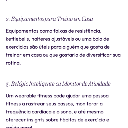
2. Equipamentos para Treino em Casa
Equipamentos como faixas de resistência,
kettlebells, halteres ajustáveis ou uma bola de
exercícios são úteis para alguém que gosta de
treinar em casa ou que gostaria de diversificar sua
rotina.
3. Relógio Inteligente ou Monitor de Atividade
Um wearable fitness pode ajudar uma pessoa
fitness a rastrear seus passos, monitorar a
frequência cardíaca e o sono, e até mesmo
oferecer insights sobre hábitos de exercício e
saúde geral.