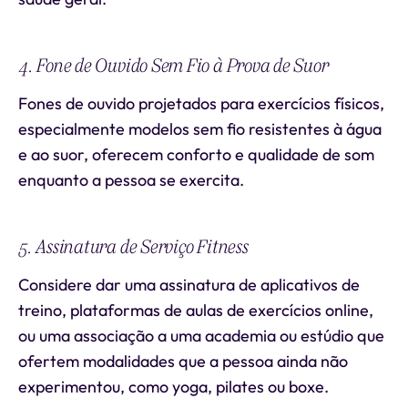
4. Fone de Ouvido Sem Fio à Prova de Suor
Fones de ouvido projetados para exercícios físicos,
especialmente modelos sem fio resistentes à água
e ao suor, oferecem conforto e qualidade de som
enquanto a pessoa se exercita.
5. Assinatura de Serviço Fitness
Considere dar uma assinatura de aplicativos de
treino, plataformas de aulas de exercícios online,
ou uma associação a uma academia ou estúdio que
ofertem modalidades que a pessoa ainda não
experimentou, como yoga, pilates ou boxe.