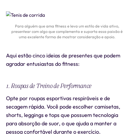
Para alguém que ama fitness e leva um estilo de vida ativo,
presentear com algo que complementa e suporta essa paixão é
uma excelente forma de mostrar consideração e apoio.
Aqui estão cinco ideias de presentes que podem
agradar entusiastas do fitness:
1. Roupas de Treino de Performance
Opte por roupas esportivas respiráveis e de
secagem rápida. Você pode escolher camisetas,
shorts, leggings e tops que possuem tecnologia
para absorção de suor, o que ajuda a manter a
pessoa confortável durante o exercício.