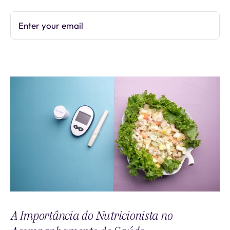
Enter your email
Subscribe
A Importância do Nutricionista no