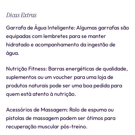
Dicas Extras
Garrafa de Água Inteligente: Algumas garrafas são
equipadas com lembretes para se manter
hidratado e acompanhamento da ingestão de
água.
Nutrição Fitness: Barras energéticas de qualidade,
suplementos ou um voucher para uma loja de
produtos naturais pode ser uma boa pedida para
quem está atento à nutrição.
Acessórios de Massagem: Rolo de espuma ou
pistolas de massagem podem ser ótimos para
recuperação muscular pós-treino.