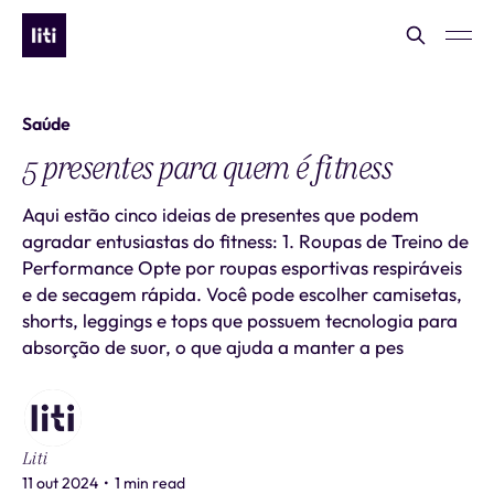
Saúde
5 presentes para quem é fitness
Aqui estão cinco ideias de presentes que podem
agradar entusiastas do fitness: 1. Roupas de Treino de
Performance Opte por roupas esportivas respiráveis
e de secagem rápida. Você pode escolher camisetas,
shorts, leggings e tops que possuem tecnologia para
absorção de suor, o que ajuda a manter a pes
Liti
11 out 2024
•
1 min read