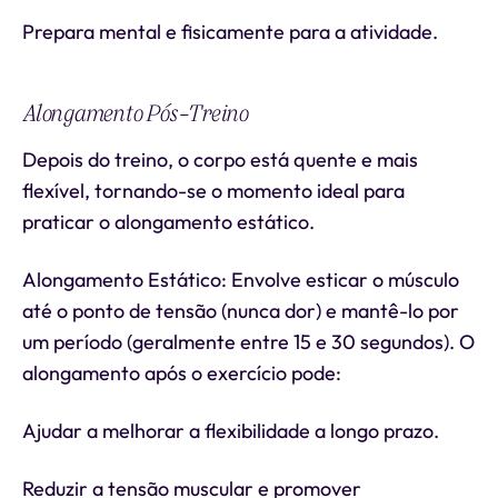
Prepara mental e fisicamente para a atividade.
Alongamento Pós-Treino
Depois do treino, o corpo está quente e mais
flexível, tornando-se o momento ideal para
praticar o alongamento estático.
Alongamento Estático: Envolve esticar o músculo
até o ponto de tensão (nunca dor) e mantê-lo por
um período (geralmente entre 15 e 30 segundos). O
alongamento após o exercício pode:
Ajudar a melhorar a flexibilidade a longo prazo.
Reduzir a tensão muscular e promover