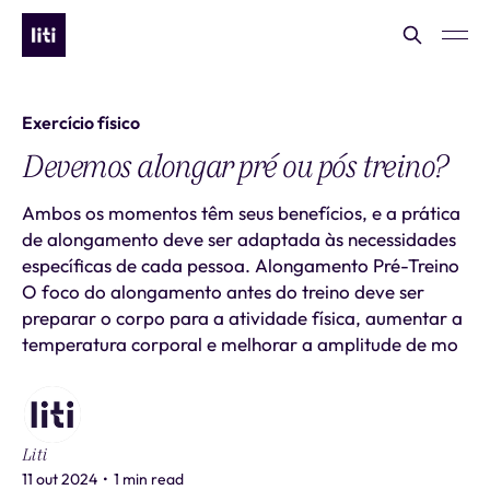
Exercício físico
Devemos alongar pré ou pós treino?
Ambos os momentos têm seus benefícios, e a prática
de alongamento deve ser adaptada às necessidades
específicas de cada pessoa. Alongamento Pré-Treino
O foco do alongamento antes do treino deve ser
preparar o corpo para a atividade física, aumentar a
temperatura corporal e melhorar a amplitude de mo
Liti
11 out 2024
•
1 min read