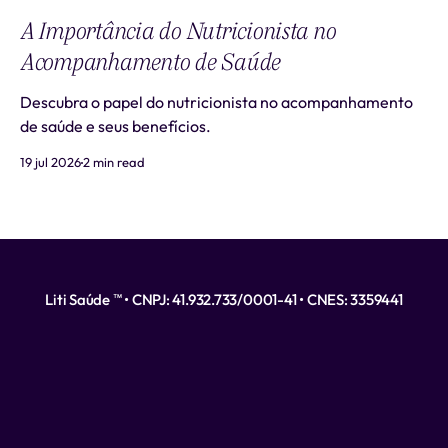
A Importância do Nutricionista no
Acompanhamento de Saúde
Descubra o papel do nutricionista no acompanhamento
de saúde e seus benefícios.
19 jul 2026
2 min read
Liti Saúde ™ • CNPJ: 41.932.733/0001-41 • CNES: 3359441