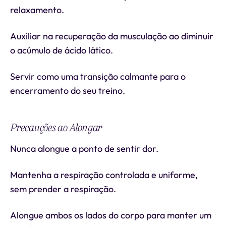
relaxamento.
Auxiliar na recuperação da musculação ao diminuir
o acúmulo de ácido lático.
Servir como uma transição calmante para o
encerramento do seu treino.
Precauções ao Alongar
Nunca alongue a ponto de sentir dor.
Mantenha a respiração controlada e uniforme,
sem prender a respiração.
Alongue ambos os lados do corpo para manter um