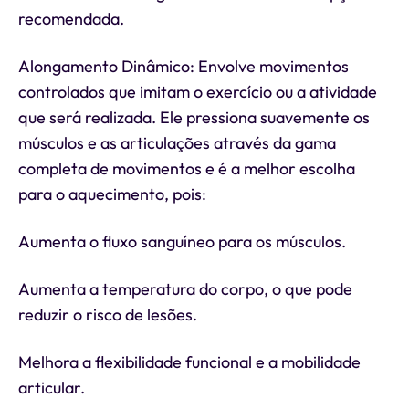
recomendada.
Alongamento Dinâmico: Envolve movimentos
controlados que imitam o exercício ou a atividade
que será realizada. Ele pressiona suavemente os
músculos e as articulações através da gama
completa de movimentos e é a melhor escolha
para o aquecimento, pois:
Aumenta o fluxo sanguíneo para os músculos.
Aumenta a temperatura do corpo, o que pode
reduzir o risco de lesões.
Melhora a flexibilidade funcional e a mobilidade
articular.