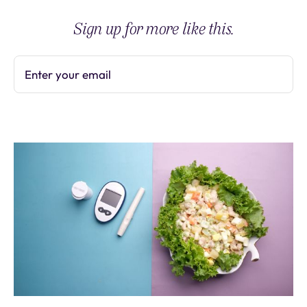
Sign up for more like this.
Enter your email
Subscribe