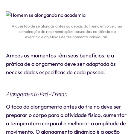
A questão de se alongar antes ou depois do treino envolve uma
combinação de recomendações baseadas na ciência do
exercício e objetivos de treinamento individuais.
Ambos os momentos têm seus benefícios, e a
prática de alongamento deve ser adaptada às
necessidades específicas de cada pessoa.
Alongamento Pré-Treino
O foco do alongamento antes do treino deve ser
preparar o corpo para a atividade física, aumentar
a temperatura corporal e melhorar a amplitude de
movimento. O alongamento dinâmico é a opção