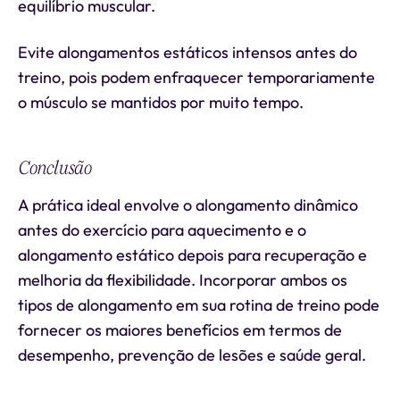
equilíbrio muscular.
Evite alongamentos estáticos intensos antes do
treino, pois podem enfraquecer temporariamente
o músculo se mantidos por muito tempo.
Conclusão
A prática ideal envolve o alongamento dinâmico
antes do exercício para aquecimento e o
alongamento estático depois para recuperação e
melhoria da flexibilidade. Incorporar ambos os
tipos de alongamento em sua rotina de treino pode
fornecer os maiores benefícios em termos de
desempenho, prevenção de lesões e saúde geral.