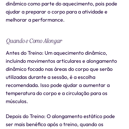
dinâmico como parte do aquecimento, pois pode
ajudar a preparar o corpo para a atividade e
melhorar a performance.
Quando e Como Alongar
Antes do Treino: Um aquecimento dinâmico,
incluindo movimentos articulares e alongamento
dinâmico focado nas áreas do corpo que serão
utilizadas durante a sessão, é a escolha
recomendada. Isso pode ajudar a aumentar a
temperatura do corpo e a circulação para os
músculos.
Depois do Treino: O alongamento estático pode
ser mais benéfico após o treino, quando os