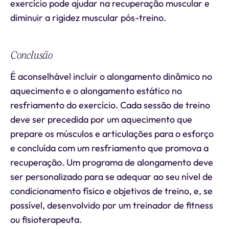
exercício pode ajudar na recuperação muscular e
diminuir a rigidez muscular pós-treino.
Conclusão
É aconselhável incluir o alongamento dinâmico no
aquecimento e o alongamento estático no
resfriamento do exercício. Cada sessão de treino
deve ser precedida por um aquecimento que
prepare os músculos e articulações para o esforço
e concluída com um resfriamento que promova a
recuperação. Um programa de alongamento deve
ser personalizado para se adequar ao seu nível de
condicionamento físico e objetivos de treino, e, se
possível, desenvolvido por um treinador de fitness
ou fisioterapeuta.