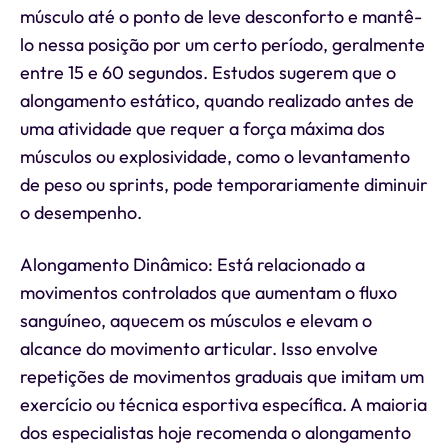
músculo até o ponto de leve desconforto e mantê-
lo nessa posição por um certo período, geralmente
entre 15 e 60 segundos. Estudos sugerem que o
alongamento estático, quando realizado antes de
uma atividade que requer a força máxima dos
músculos ou explosividade, como o levantamento
de peso ou sprints, pode temporariamente diminuir
o desempenho.
Alongamento Dinâmico: Está relacionado a
movimentos controlados que aumentam o fluxo
sanguíneo, aquecem os músculos e elevam o
alcance do movimento articular. Isso envolve
repetições de movimentos graduais que imitam um
exercício ou técnica esportiva específica. A maioria
dos especialistas hoje recomenda o alongamento