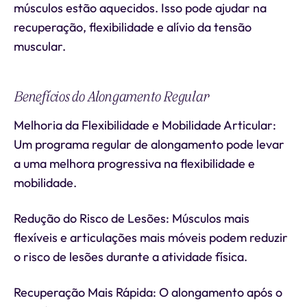
músculos estão aquecidos. Isso pode ajudar na
recuperação, flexibilidade e alívio da tensão
muscular.
Benefícios do Alongamento Regular
Melhoria da Flexibilidade e Mobilidade Articular:
Um programa regular de alongamento pode levar
a uma melhora progressiva na flexibilidade e
mobilidade.
Redução do Risco de Lesões: Músculos mais
flexíveis e articulações mais móveis podem reduzir
o risco de lesões durante a atividade física.
Recuperação Mais Rápida: O alongamento após o