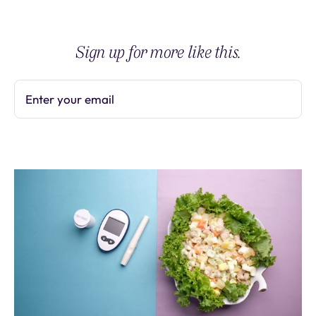
Sign up for more like this.
Enter your email
Subscribe