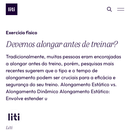
Exercício físico
Devemos alongar antes de treinar?
Tradicionalmente, muitas pessoas eram encorajadas
a alongar antes do treino, porém, pesquisas mais
recentes sugerem que o tipo e o tempo de
alongamento podem ser cruciais para a eficácia e
segurança do seu treino. Alongamento Estático vs.
Alongamento Dinâmico Alongamento Estático:
Envolve estender u
Liti