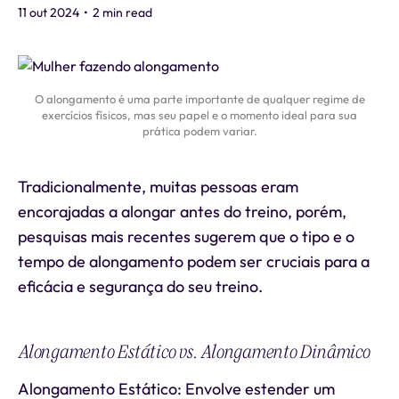
11 out 2024
•
2 min read
O alongamento é uma parte importante de qualquer regime de
exercícios físicos, mas seu papel e o momento ideal para sua
prática podem variar.
Tradicionalmente, muitas pessoas eram
encorajadas a alongar antes do treino, porém,
pesquisas mais recentes sugerem que o tipo e o
tempo de alongamento podem ser cruciais para a
eficácia e segurança do seu treino.
Alongamento Estático vs. Alongamento Dinâmico
Alongamento Estático: Envolve estender um