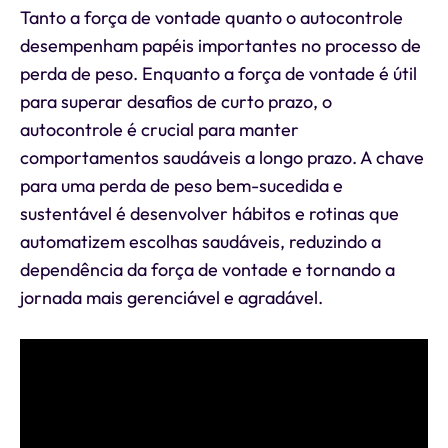
Tanto a força de vontade quanto o autocontrole
desempenham papéis importantes no processo de
perda de peso. Enquanto a força de vontade é útil
para superar desafios de curto prazo, o
autocontrole é crucial para manter
comportamentos saudáveis a longo prazo. A chave
para uma perda de peso bem-sucedida e
sustentável é desenvolver hábitos e rotinas que
automatizem escolhas saudáveis, reduzindo a
dependência da força de vontade e tornando a
jornada mais gerenciável e agradável.