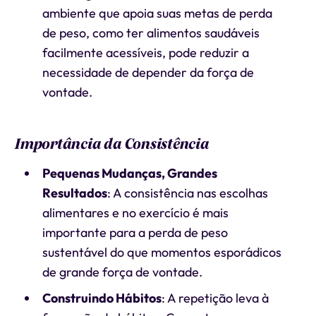
ambiente que apoia suas metas de perda
de peso, como ter alimentos saudáveis
facilmente acessíveis, pode reduzir a
necessidade de depender da força de
vontade.
Importância da Consistência
Pequenas Mudanças, Grandes
Resultados
: A consistência nas escolhas
alimentares e no exercício é mais
importante para a perda de peso
sustentável do que momentos esporádicos
de grande força de vontade.
Construindo Hábitos
: A repetição leva à