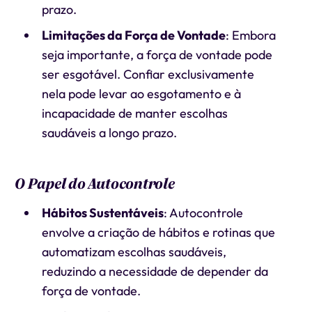
prazo.
Limitações da Força de Vontade
: Embora
seja importante, a força de vontade pode
ser esgotável. Confiar exclusivamente
nela pode levar ao esgotamento e à
incapacidade de manter escolhas
saudáveis a longo prazo.
O Papel do Autocontrole
Hábitos Sustentáveis
: Autocontrole
envolve a criação de hábitos e rotinas que
automatizam escolhas saudáveis,
reduzindo a necessidade de depender da
força de vontade.