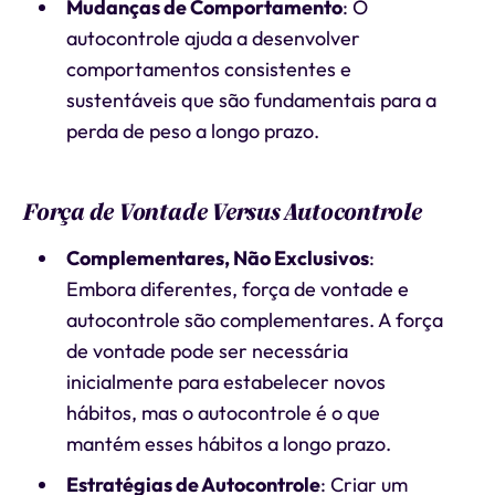
Mudanças de Comportamento
: O
autocontrole ajuda a desenvolver
comportamentos consistentes e
sustentáveis que são fundamentais para a
perda de peso a longo prazo.
Força de Vontade Versus Autocontrole
Complementares, Não Exclusivos
:
Embora diferentes, força de vontade e
autocontrole são complementares. A força
de vontade pode ser necessária
inicialmente para estabelecer novos
hábitos, mas o autocontrole é o que
mantém esses hábitos a longo prazo.
Estratégias de Autocontrole
: Criar um