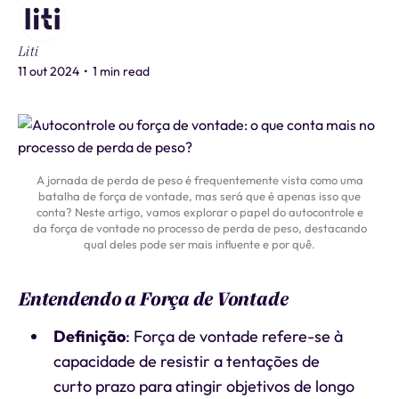
Liti
11 out 2024
•
1 min read
A jornada de perda de peso é frequentemente vista como uma
batalha de força de vontade, mas será que é apenas isso que
conta? Neste artigo, vamos explorar o papel do autocontrole e
da força de vontade no processo de perda de peso, destacando
qual deles pode ser mais influente e por quê.
Entendendo a Força de Vontade
Definição
: Força de vontade refere-se à
capacidade de resistir a tentações de
curto prazo para atingir objetivos de longo