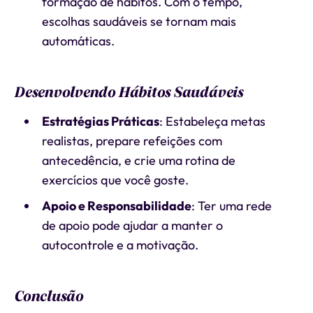
formação de hábitos. Com o tempo,
escolhas saudáveis se tornam mais
automáticas.
Desenvolvendo Hábitos Saudáveis
Estratégias Práticas
: Estabeleça metas
realistas, prepare refeições com
antecedência, e crie uma rotina de
exercícios que você goste.
Apoio e Responsabilidade
: Ter uma rede
de apoio pode ajudar a manter o
autocontrole e a motivação.
Conclusão