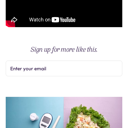
Sign up for more like this.
Enter your email
Subscribe