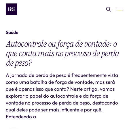
Saúde
Autocontrole ou força de vontade: o
que conta mais no processo de perda
de peso?
A jornada de perda de peso é frequentemente vista
como uma batalha de força de vontade, mas será
que é apenas isso que conta? Neste artigo, vamos
explorar o papel do autocontrole e da força de
vontade no processo de perda de peso, destacando
qual deles pode ser mais influente e por quê.
Entendendo a