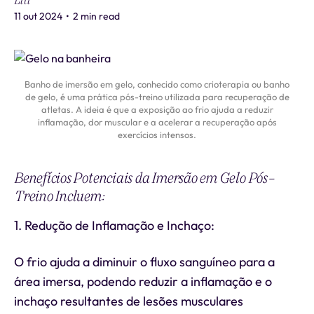
Liti
11 out 2024
•
2 min read
Banho de imersão em gelo, conhecido como crioterapia ou banho
de gelo, é uma prática pós-treino utilizada para recuperação de
atletas. A ideia é que a exposição ao frio ajuda a reduzir
inflamação, dor muscular e a acelerar a recuperação após
exercícios intensos.
Benefícios Potenciais da Imersão em Gelo Pós-
Treino Incluem:
1. Redução de Inflamação e Inchaço:
O frio ajuda a diminuir o fluxo sanguíneo para a
área imersa, podendo reduzir a inflamação e o
inchaço resultantes de lesões musculares