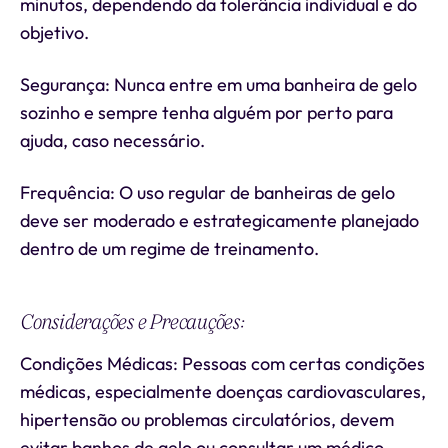
minutos, dependendo da tolerância individual e do
objetivo.
Segurança: Nunca entre em uma banheira de gelo
sozinho e sempre tenha alguém por perto para
ajuda, caso necessário.
Frequência: O uso regular de banheiras de gelo
deve ser moderado e estrategicamente planejado
dentro de um regime de treinamento.
Considerações e Precauções:
Condições Médicas: Pessoas com certas condições
médicas, especialmente doenças cardiovasculares,
hipertensão ou problemas circulatórios, devem
evitar banhos de gelo ou consultar um médico