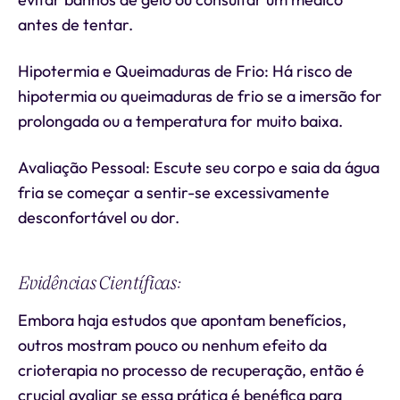
antes de tentar.
Hipotermia e Queimaduras de Frio: Há risco de
hipotermia ou queimaduras de frio se a imersão for
prolongada ou a temperatura for muito baixa.
Avaliação Pessoal: Escute seu corpo e saia da água
fria se começar a sentir-se excessivamente
desconfortável ou dor.
Evidências Científicas:
Embora haja estudos que apontam benefícios,
outros mostram pouco ou nenhum efeito da
crioterapia no processo de recuperação, então é
crucial avaliar se essa prática é benéfica para