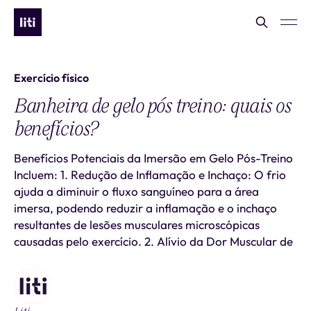
Exercício físico
Banheira de gelo pós treino: quais os
benefícios?
Benefícios Potenciais da Imersão em Gelo Pós-Treino
Incluem: 1. Redução de Inflamação e Inchaço: O frio
ajuda a diminuir o fluxo sanguíneo para a área
imersa, podendo reduzir a inflamação e o inchaço
resultantes de lesões musculares microscópicas
causadas pelo exercício. 2. Alívio da Dor Muscular de