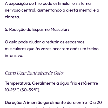
A exposição ao frio pode estimular o sistema
nervoso central, aumentando a alerta mental e a
clareza.
5. Redução do Espasmo Muscular:
O gelo pode ajudar a reduzir os espasmos
musculares que às vezes ocorrem após um treino
intensivo.
Como Usar Banheiras de Gelo:
Temperatura: Geralmente a água fria está entre
10-15°C (50-59°F).
Duração: A imersão geralmente dura entre 10 a 20