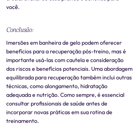
você.
Conclusão:
Imersões em banheira de gelo podem oferecer
benefícios para a recuperação pós-treino, mas é
importante usá-las com cautela e consideração
dos riscos e benefícios potenciais. Uma abordagem
equilibrada para recuperação também inclui outras
técnicas, como alongamento, hidratação
adequada e nutrição. Como sempre, é essencial
consultar profissionais de saúde antes de
incorporar novas práticas em sua rotina de
treinamento.