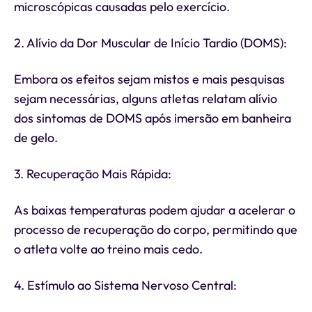
microscópicas causadas pelo exercício.
2. Alívio da Dor Muscular de Início Tardio (DOMS):
Embora os efeitos sejam mistos e mais pesquisas
sejam necessárias, alguns atletas relatam alívio
dos sintomas de DOMS após imersão em banheira
de gelo.
3. Recuperação Mais Rápida:
As baixas temperaturas podem ajudar a acelerar o
processo de recuperação do corpo, permitindo que
o atleta volte ao treino mais cedo.
4. Estímulo ao Sistema Nervoso Central: