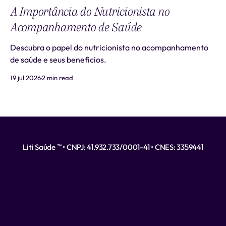
A Importância do Nutricionista no
Acompanhamento de Saúde
Descubra o papel do nutricionista no acompanhamento
de saúde e seus benefícios.
19 jul 2026
2 min read
Liti Saúde ™ • CNPJ: 41.932.733/0001-41 • CNES: 3359441