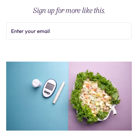
Sign up for more like this.
Enter your email
Subscribe