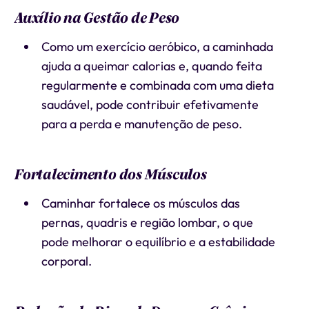
Auxílio na Gestão de Peso
Como um exercício aeróbico, a caminhada
ajuda a queimar calorias e, quando feita
regularmente e combinada com uma dieta
saudável, pode contribuir efetivamente
para a perda e manutenção de peso.
Fortalecimento dos Músculos
Caminhar fortalece os músculos das
pernas, quadris e região lombar, o que
pode melhorar o equilíbrio e a estabilidade
corporal.