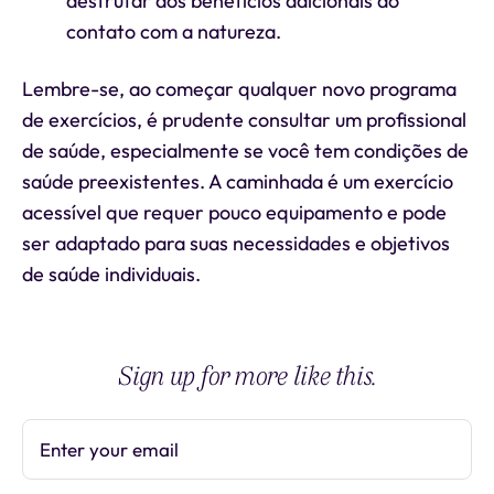
desfrutar dos benefícios adicionais do
contato com a natureza.
Lembre-se, ao começar qualquer novo programa
de exercícios, é prudente consultar um profissional
de saúde, especialmente se você tem condições de
saúde preexistentes. A caminhada é um exercício
acessível que requer pouco equipamento e pode
ser adaptado para suas necessidades e objetivos
de saúde individuais.
Sign up for more like this.
Enter your email
Subscribe