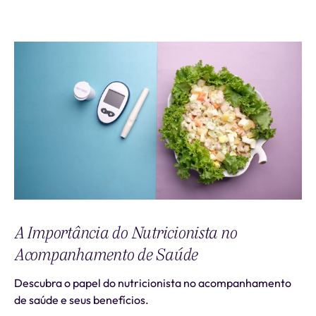
A Importância do Nutricionista no
Acompanhamento de Saúde
Descubra o papel do nutricionista no acompanhamento
de saúde e seus benefícios.