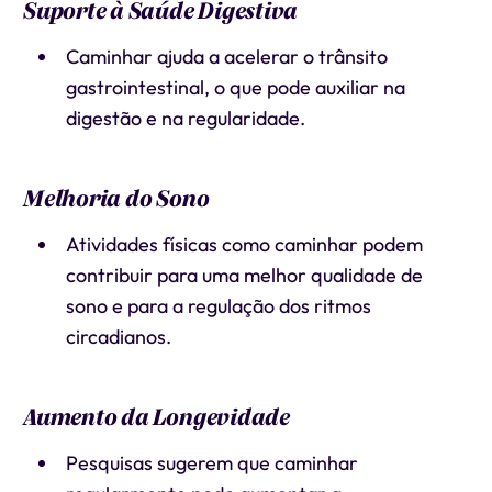
Suporte à Saúde Digestiva
Caminhar ajuda a acelerar o trânsito
gastrointestinal, o que pode auxiliar na
digestão e na regularidade.
Melhoria do Sono
Atividades físicas como caminhar podem
contribuir para uma melhor qualidade de
sono e para a regulação dos ritmos
circadianos.
Aumento da Longevidade
Pesquisas sugerem que caminhar