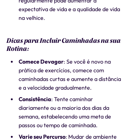
regularmente pode aumentar a
expectativa de vida e a qualidade de vida
na velhice.
Dicas para Incluir Caminhadas na sua
Rotina:
Comece Devagar
: Se você é novo na
prática de exercícios, comece com
caminhadas curtas e aumente a distância
e a velocidade gradualmente.
Consistência
: Tente caminhar
diariamente ou a maioria dos dias da
semana, estabelecendo uma meta de
passos ou tempo de caminhada.
Varie seu Percurso
: Mudar de ambiente