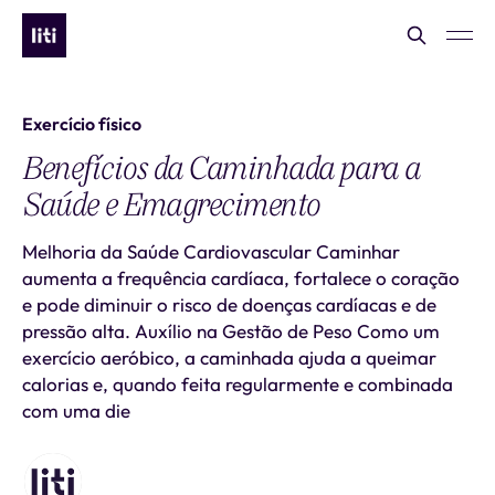
Exercício físico
Benefícios da Caminhada para a
Saúde e Emagrecimento
Melhoria da Saúde Cardiovascular Caminhar
aumenta a frequência cardíaca, fortalece o coração
e pode diminuir o risco de doenças cardíacas e de
pressão alta. Auxílio na Gestão de Peso Como um
exercício aeróbico, a caminhada ajuda a queimar
calorias e, quando feita regularmente e combinada
com uma die