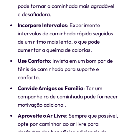
pode tornar a caminhada mais agradável
e desafiadora.
Incorpore Intervalos
: Experimente
intervalos de caminhada rápida seguidos
de um ritmo mais lento, o que pode
aumentar a queima de calorias.
Use Conforto
: Invista em um bom par de
tênis de caminhada para suporte e
conforto.
Convide Amigos ou Família
: Ter um
companheiro de caminhada pode fornecer
motivação adicional.
Aproveite o Ar Livre
: Sempre que possível,
opte por caminhar ao ar livre para