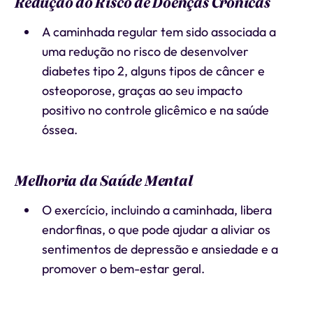
Redução do Risco de Doenças Crônicas
A caminhada regular tem sido associada a
uma redução no risco de desenvolver
diabetes tipo 2, alguns tipos de câncer e
osteoporose, graças ao seu impacto
positivo no controle glicêmico e na saúde
óssea.
Melhoria da Saúde Mental
O exercício, incluindo a caminhada, libera
endorfinas, o que pode ajudar a aliviar os
sentimentos de depressão e ansiedade e a
promover o bem-estar geral.