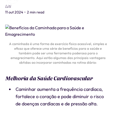
Liti
11 out 2024
•
2 min read
A caminhada é uma forma de exercício físico acessível, simples e
eficaz que oferece uma série de benefícios para a saúde e
também pode ser uma ferramenta poderosa para o
emagrecimento. Aqui estão algumas das principais vantagens
obtidas ao incorporar caminhadas na rotina diária:
Melhoria da Saúde Cardiovascular
Caminhar aumenta a frequência cardíaca,
fortalece o coração e pode diminuir o risco
de doenças cardíacas e de pressão alta.