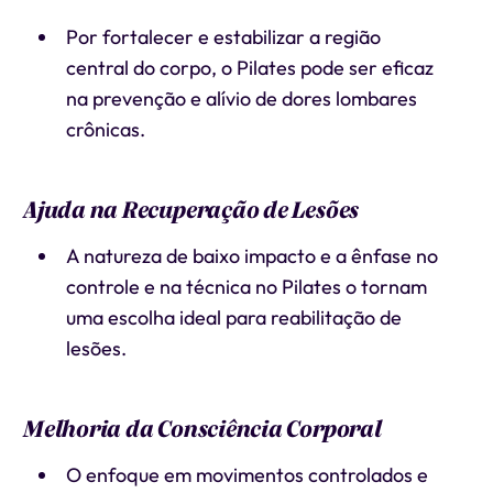
Por fortalecer e estabilizar a região
central do corpo, o Pilates pode ser eficaz
na prevenção e alívio de dores lombares
crônicas.
Ajuda na Recuperação de Lesões
A natureza de baixo impacto e a ênfase no
controle e na técnica no Pilates o tornam
uma escolha ideal para reabilitação de
lesões.
Melhoria da Consciência Corporal
O enfoque em movimentos controlados e