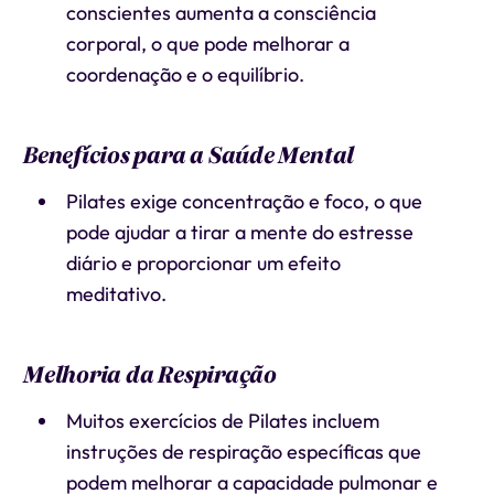
conscientes aumenta a consciência
corporal, o que pode melhorar a
coordenação e o equilíbrio.
Benefícios para a Saúde Mental
Pilates exige concentração e foco, o que
pode ajudar a tirar a mente do estresse
diário e proporcionar um efeito
meditativo.
Melhoria da Respiração
Muitos exercícios de Pilates incluem
instruções de respiração específicas que
podem melhorar a capacidade pulmonar e