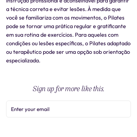
instrução profissional é aconselhável para garantir
a técnica correta e evitar lesões. À medida que
você se familiariza com os movimentos, o Pilates
pode se tornar uma prática regular e gratificante
em sua rotina de exercícios. Para aqueles com
condições ou lesões específicas, o Pilates adaptado
ou terapêutico pode ser uma opção sob orientação
especializada.
Sign up for more like this.
Enter your email
Subscribe