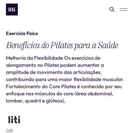
Exercício físico
Benefícios do Pilates para a Saúde
Melhoria da Flexibilidade Os exercícios de
alongamento no Pilates podem aumentar a
amplitude de movimento das articulações,
contribuindo para uma maior flexibilidade muscular.
Fortalecimento do Core Pilates é conhecido por seu
enfoque nos músculos do core (área abdominal,
lombar, quadril e glúteos),
Liti