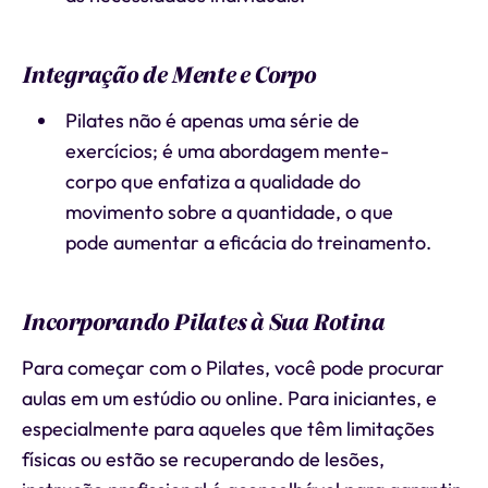
Integração de Mente e Corpo
Pilates não é apenas uma série de
exercícios; é uma abordagem mente-
corpo que enfatiza a qualidade do
movimento sobre a quantidade, o que
pode aumentar a eficácia do treinamento.
Incorporando Pilates à Sua Rotina
Para começar com o Pilates, você pode procurar
aulas em um estúdio ou online. Para iniciantes, e
especialmente para aqueles que têm limitações
físicas ou estão se recuperando de lesões,