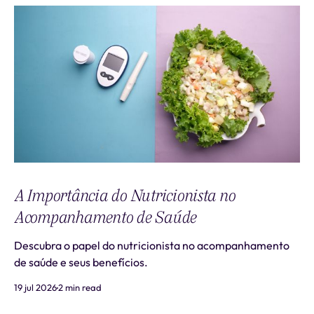
A Importância do Nutricionista no
Acompanhamento de Saúde
Descubra o papel do nutricionista no acompanhamento
de saúde e seus benefícios.
19 jul 2026
2 min read