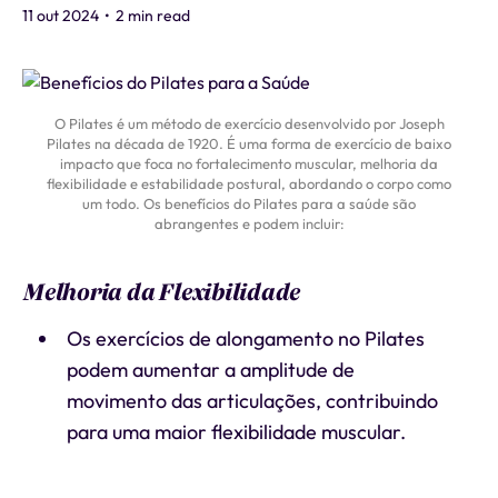
11 out 2024
•
2 min read
O Pilates é um método de exercício desenvolvido por Joseph
Pilates na década de 1920. É uma forma de exercício de baixo
impacto que foca no fortalecimento muscular, melhoria da
flexibilidade e estabilidade postural, abordando o corpo como
um todo. Os benefícios do Pilates para a saúde são
abrangentes e podem incluir:
Melhoria da Flexibilidade
Os exercícios de alongamento no Pilates
podem aumentar a amplitude de
movimento das articulações, contribuindo
para uma maior flexibilidade muscular.