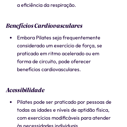
a eficiência da respiração.
Benefícios Cardiovasculares
Embora Pilates seja frequentemente
considerado um exercício de força, se
praticado em ritmo acelerado ou em
forma de circuito, pode oferecer
benefícios cardiovasculares.
Acessibilidade
Pilates pode ser praticado por pessoas de
todas as idades e níveis de aptidão física,
com exercícios modificáveis para atender
às necessidades individuais.