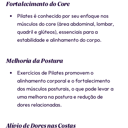
Fortalecimento do Core
Pilates é conhecido por seu enfoque nos
músculos do core (área abdominal, lombar,
quadril e glúteos), essenciais para a
estabilidade e alinhamento do corpo.
Melhoria da Postura
Exercícios de Pilates promovem o
alinhamento corporal e o fortalecimento
dos músculos posturais, o que pode levar a
uma melhora na postura e redução de
dores relacionadas.
Alívio de Dores nas Costas