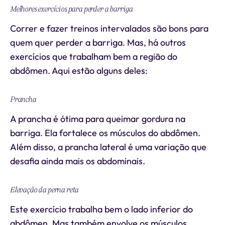
Melhores exercícios para perder a barriga
Correr e fazer treinos intervalados são bons para
quem quer perder a barriga. Mas, há outros
exercícios que trabalham bem a região do
abdômen. Aqui estão alguns deles:
Prancha
A prancha é ótima para queimar gordura na
barriga. Ela fortalece os músculos do abdômen.
Além disso, a prancha lateral é uma variação que
desafia ainda mais os abdominais.
Elevação da perna reta
Este exercício trabalha bem o lado inferior do
abdômen. Mas também envolve os músculos