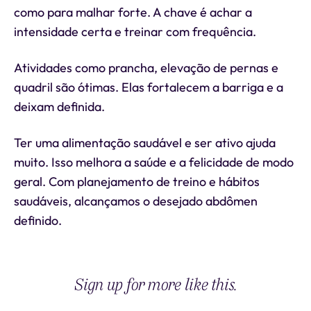
como para malhar forte. A chave é achar a
intensidade certa e treinar com frequência.
Atividades como prancha, elevação de pernas e
quadril são ótimas. Elas fortalecem a barriga e a
deixam definida.
Ter uma alimentação saudável e ser ativo ajuda
muito. Isso melhora a saúde e a felicidade de modo
geral. Com planejamento de treino e hábitos
saudáveis, alcançamos o desejado abdômen
definido.
Sign up for more like this.