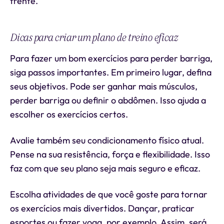
frente.
Dicas para criar um plano de treino eficaz
Para fazer um bom exercícios para perder barriga,
siga passos importantes. Em primeiro lugar, defina
seus objetivos. Pode ser ganhar mais músculos,
perder barriga ou definir o abdômen. Isso ajuda a
escolher os exercícios certos.
Avalie também seu condicionamento físico atual.
Pense na sua resistência, força e flexibilidade. Isso
faz com que seu plano seja mais seguro e eficaz.
Escolha atividades de que você goste para tornar
os exercícios mais divertidos. Dançar, praticar
esportes ou fazer yoga, por exemplo. Assim, será