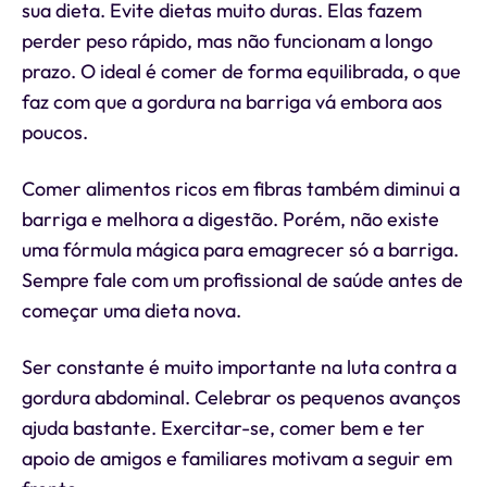
sua dieta. Evite dietas muito duras. Elas fazem
perder peso rápido, mas não funcionam a longo
prazo. O ideal é comer de forma equilibrada, o que
faz com que a gordura na barriga vá embora aos
poucos.
Comer alimentos ricos em fibras também diminui a
barriga e melhora a digestão. Porém, não existe
uma fórmula mágica para emagrecer só a barriga.
Sempre fale com um profissional de saúde antes de
começar uma dieta nova.
Ser constante é muito importante na luta contra a
gordura abdominal. Celebrar os pequenos avanços
ajuda bastante. Exercitar-se, comer bem e ter
apoio de amigos e familiares motivam a seguir em