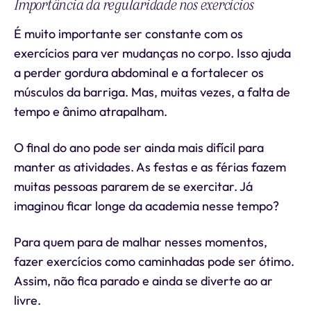
Importância da regularidade nos exercícios
É muito importante ser constante com os
exercícios para ver mudanças no corpo. Isso ajuda
a perder gordura abdominal e a fortalecer os
músculos da barriga. Mas, muitas vezes, a falta de
tempo e ânimo atrapalham.
O final do ano pode ser ainda mais difícil para
manter as atividades. As festas e as férias fazem
muitas pessoas pararem de se exercitar. Já
imaginou ficar longe da academia nesse tempo?
Para quem para de malhar nesses momentos,
fazer exercícios como caminhadas pode ser ótimo.
Assim, não fica parado e ainda se diverte ao ar
livre.