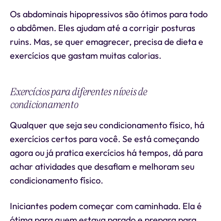
Os abdominais hipopressivos são ótimos para todo
o abdômen. Eles ajudam até a corrigir posturas
ruins. Mas, se quer emagrecer, precisa de dieta e
exercícios que gastam muitas calorias.
Exercícios para diferentes níveis de
condicionamento
Qualquer que seja seu condicionamento físico, há
exercícios certos para você. Se está começando
agora ou já pratica exercícios há tempos, dá para
achar atividades que desafiam e melhoram seu
condicionamento físico.
Iniciantes podem começar com caminhada. Ela é
ótima para quem estava parado e prepara para