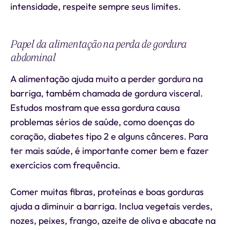
intensidade, respeite sempre seus limites.
Papel da alimentação na perda de gordura
abdominal
A alimentação ajuda muito a perder gordura na
barriga, também chamada de gordura visceral.
Estudos mostram que essa gordura causa
problemas sérios de saúde, como doenças do
coração, diabetes tipo 2 e alguns cânceres. Para
ter mais saúde, é importante comer bem e fazer
exercícios com frequência.
Comer muitas fibras, proteínas e boas gorduras
ajuda a diminuir a barriga. Inclua vegetais verdes,
nozes, peixes, frango, azeite de oliva e abacate na