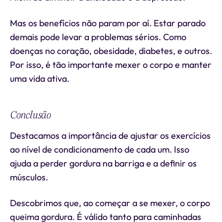
Mas os benefícios não param por aí. Estar parado
demais pode levar a problemas sérios. Como
doenças no coração, obesidade, diabetes, e outros.
Por isso, é tão importante mexer o corpo e manter
uma vida ativa.
Conclusão
Destacamos a importância de ajustar os exercícios
ao nível de condicionamento de cada um. Isso
ajuda a perder gordura na barriga e a definir os
músculos.
Descobrimos que, ao começar a se mexer, o corpo
queima gordura. É válido tanto para caminhadas