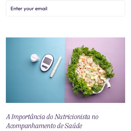
Enter your email
Subscribe
A Importância do Nutricionista no
Acompanhamento de Saúde