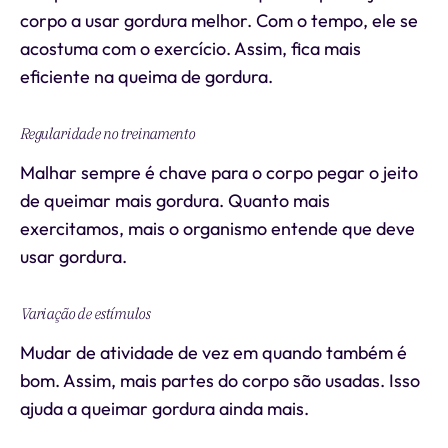
corpo a usar gordura melhor. Com o tempo, ele se
acostuma com o exercício. Assim, fica mais
eficiente na queima de gordura.
Regularidade no treinamento
Malhar sempre é chave para o corpo pegar o jeito
de queimar mais gordura. Quanto mais
exercitamos, mais o organismo entende que deve
usar gordura.
Variação de estímulos
Mudar de atividade de vez em quando também é
bom. Assim, mais partes do corpo são usadas. Isso
ajuda a queimar gordura ainda mais.