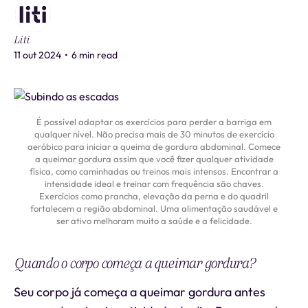
Liti
11 out 2024
•
6 min read
É possível adaptar os exercícios para perder a barriga em
qualquer nível. Não precisa mais de 30 minutos de exercício
aeróbico para iniciar a queima de gordura abdominal. Comece
a queimar gordura assim que você fizer qualquer atividade
física, como caminhadas ou treinos mais intensos. Encontrar a
intensidade ideal e treinar com frequência são chaves.
Exercícios como prancha, elevação da perna e do quadril
fortalecem a região abdominal. Uma alimentação saudável e
ser ativo melhoram muito a saúde e a felicidade.
Quando o corpo começa a queimar gordura?
Seu corpo já começa a queimar gordura antes