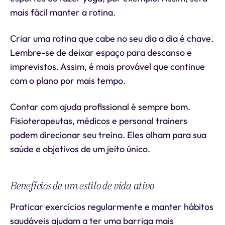
mais fácil manter a rotina.
Criar uma rotina que cabe no seu dia a dia é chave.
Lembre-se de deixar espaço para descanso e
imprevistos. Assim, é mais provável que continue
com o plano por mais tempo.
Contar com ajuda profissional é sempre bom.
Fisioterapeutas, médicos e personal trainers
podem direcionar seu treino. Eles olham para sua
saúde e objetivos de um jeito único.
Benefícios de um estilo de vida ativo
Praticar exercícios regularmente e manter hábitos
saudáveis ajudam a ter uma barriga mais