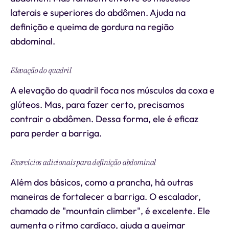
laterais e superiores do abdômen. Ajuda na
definição e queima de gordura na região
abdominal.
Elevação do quadril
A elevação do quadril foca nos músculos da coxa e
glúteos. Mas, para fazer certo, precisamos
contrair o abdômen. Dessa forma, ele é eficaz
para perder a barriga.
Exercícios adicionais para definição abdominal
Além dos básicos, como a prancha, há outras
maneiras de fortalecer a barriga. O escalador,
chamado de "mountain climber", é excelente. Ele
aumenta o ritmo cardíaco, ajuda a queimar