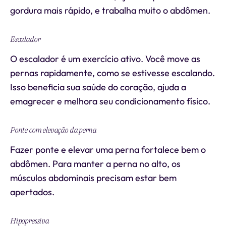
gordura mais rápido, e trabalha muito o abdômen.
Escalador
O escalador é um exercício ativo. Você move as
pernas rapidamente, como se estivesse escalando.
Isso beneficia sua saúde do coração, ajuda a
emagrecer e melhora seu condicionamento físico.
Ponte com elevação da perna
Fazer ponte e elevar uma perna fortalece bem o
abdômen. Para manter a perna no alto, os
músculos abdominais precisam estar bem
apertados.
Hipopressiva