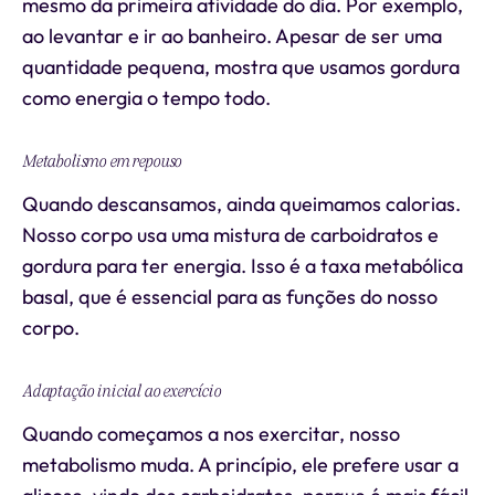
mesmo da primeira atividade do dia. Por exemplo,
ao levantar e ir ao banheiro. Apesar de ser uma
quantidade pequena, mostra que usamos gordura
como energia o tempo todo.
Metabolismo em repouso
Quando descansamos, ainda queimamos calorias.
Nosso corpo usa uma mistura de carboidratos e
gordura para ter energia. Isso é a taxa metabólica
basal, que é essencial para as funções do nosso
corpo.
Adaptação inicial ao exercício
Quando começamos a nos exercitar, nosso
metabolismo muda. A princípio, ele prefere usar a