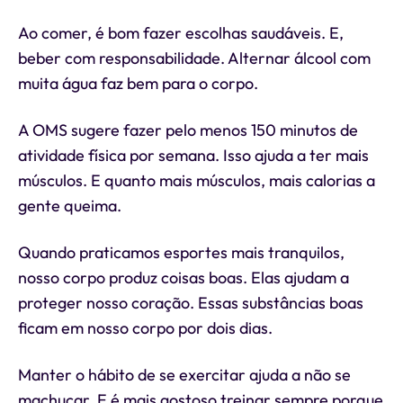
Ao comer, é bom fazer escolhas saudáveis. E,
beber com responsabilidade. Alternar álcool com
muita água faz bem para o corpo.
A OMS sugere fazer pelo menos 150 minutos de
atividade física por semana. Isso ajuda a ter mais
músculos. E quanto mais músculos, mais calorias a
gente queima.
Quando praticamos esportes mais tranquilos,
nosso corpo produz coisas boas. Elas ajudam a
proteger nosso coração. Essas substâncias boas
ficam em nosso corpo por dois dias.
Manter o hábito de se exercitar ajuda a não se
machucar. E é mais gostoso treinar sempre porque