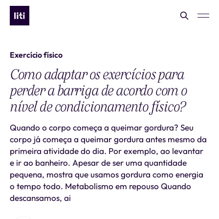
Exercício físico
Como adaptar os exercícios para
perder a barriga de acordo com o
nível de condicionamento físico?
Quando o corpo começa a queimar gordura? Seu
corpo já começa a queimar gordura antes mesmo da
primeira atividade do dia. Por exemplo, ao levantar
e ir ao banheiro. Apesar de ser uma quantidade
pequena, mostra que usamos gordura como energia
o tempo todo. Metabolismo em repouso Quando
descansamos, ai