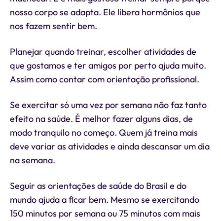
nosso corpo se adapta. Ele libera hormônios que
nos fazem sentir bem.
Planejar quando treinar, escolher atividades de
que gostamos e ter amigos por perto ajuda muito.
Assim como contar com orientação profissional.
Se exercitar só uma vez por semana não faz tanto
efeito na saúde. É melhor fazer alguns dias, de
modo tranquilo no começo. Quem já treina mais
deve variar as atividades e ainda descansar um dia
na semana.
Seguir as orientações de saúde do Brasil e do
mundo ajuda a ficar bem. Mesmo se exercitando
150 minutos por semana ou 75 minutos com mais