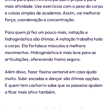
mais atividade. Use exercícios com o peso do corpo
e coisas simples de academia. Assim, vai melhorar
força, coordenação e concentração.
Para quem já fez um pouco mais, natação e
hidroginástica são ótimas. A natação trabalha todo
o corpo. Ela fortalece músculos e melhora
movimentos. Hidroginástica é mais leve para as
articulações, oferecendo treino seguro.
Além disso, fazer faxina semanal em casa ajuda
muito. Subir escadas e dançar são ótimas opções.
E quem tem cachorro sabe que os passeios ajudam
a ficar mais ativo também.