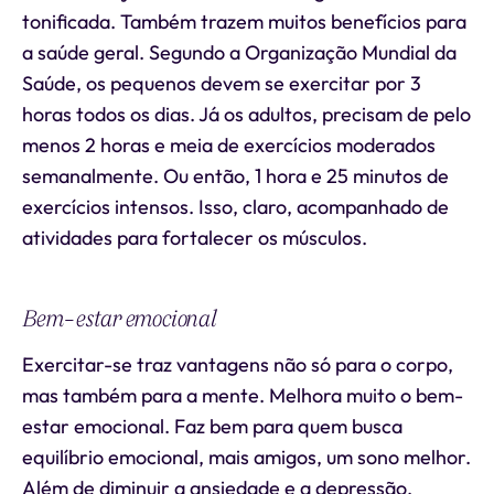
tonificada. Também trazem muitos benefícios para
a saúde geral. Segundo a Organização Mundial da
Saúde, os pequenos devem se exercitar por 3
horas todos os dias. Já os adultos, precisam de pelo
menos 2 horas e meia de exercícios moderados
semanalmente. Ou então, 1 hora e 25 minutos de
exercícios intensos. Isso, claro, acompanhado de
atividades para fortalecer os músculos.
Bem-estar emocional
Exercitar-se traz vantagens não só para o corpo,
mas também para a mente. Melhora muito o bem-
estar emocional. Faz bem para quem busca
equilíbrio emocional, mais amigos, um sono melhor.
Além de diminuir a ansiedade e a depressão.