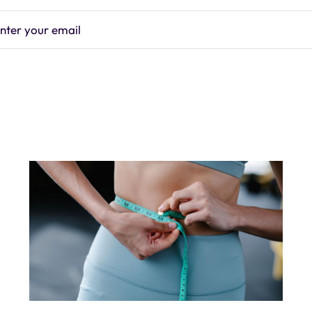
nter your email
Subscrib