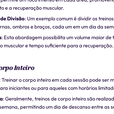
to e a recuperação muscular.
de Divisão
: Um exemplo comum é dividir os treinos
ernas, ombros e braços, cada um em um dia da se
s
: Esta abordagem possibilita um volume maior de
o muscular e tempo suficiente para a recuperação.
orpo Inteiro
: Treinar o corpo inteiro em cada sessão pode ser 
para iniciantes ou para aqueles com horários limitad
ia
: Geralmente, treinos de corpo inteiro são realizad
 semana, permitindo um dia de descanso entre as s