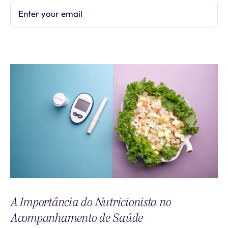
Enter your email
Subscribe
A Importância do Nutricionista no
Acompanhamento de Saúde