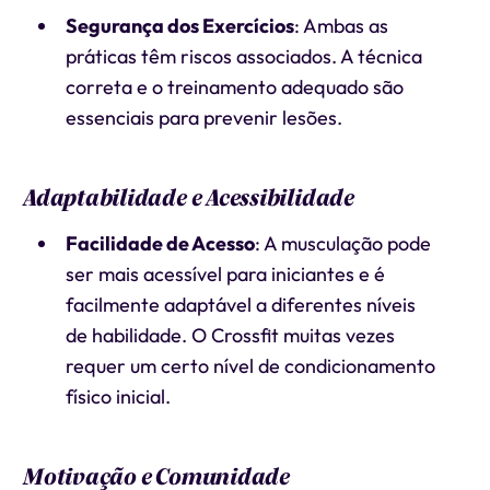
Segurança dos Exercícios
: Ambas as
práticas têm riscos associados. A técnica
correta e o treinamento adequado são
essenciais para prevenir lesões.
Adaptabilidade e Acessibilidade
Facilidade de Acesso
: A musculação pode
ser mais acessível para iniciantes e é
facilmente adaptável a diferentes níveis
de habilidade. O Crossfit muitas vezes
requer um certo nível de condicionamento
físico inicial.
Motivação e Comunidade