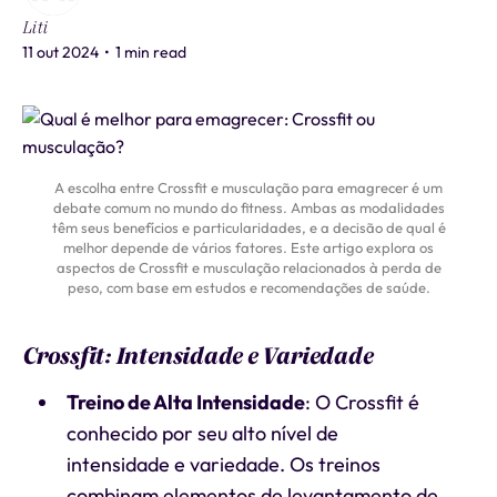
Liti
11 out 2024
•
1 min read
A escolha entre Crossfit e musculação para emagrecer é um
debate comum no mundo do fitness. Ambas as modalidades
têm seus benefícios e particularidades, e a decisão de qual é
melhor depende de vários fatores. Este artigo explora os
aspectos de Crossfit e musculação relacionados à perda de
peso, com base em estudos e recomendações de saúde.
Crossfit: Intensidade e Variedade
Treino de Alta Intensidade
: O Crossfit é
conhecido por seu alto nível de
intensidade e variedade. Os treinos
combinam elementos de levantamento de