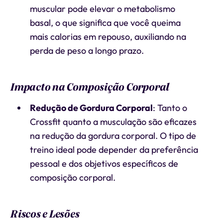
muscular pode elevar o metabolismo
basal, o que significa que você queima
mais calorias em repouso, auxiliando na
perda de peso a longo prazo.
Impacto na Composição Corporal
Redução de Gordura Corporal
: Tanto o
Crossfit quanto a musculação são eficazes
na redução da gordura corporal. O tipo de
treino ideal pode depender da preferência
pessoal e dos objetivos específicos de
composição corporal.
Riscos e Lesões