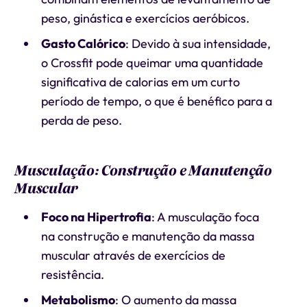
peso, ginástica e exercícios aeróbicos.
Gasto Calórico
: Devido à sua intensidade,
o Crossfit pode queimar uma quantidade
significativa de calorias em um curto
período de tempo, o que é benéfico para a
perda de peso.
Musculação: Construção e Manutenção
Muscular
Foco na Hipertrofia
: A musculação foca
na construção e manutenção da massa
muscular através de exercícios de
resistência.
Metabolismo
: O aumento da massa