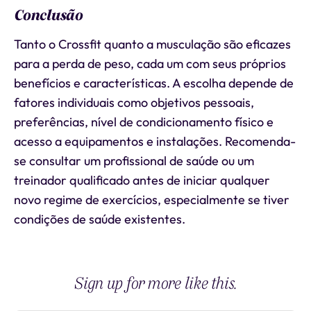
Conclusão
Tanto o Crossfit quanto a musculação são eficazes
para a perda de peso, cada um com seus próprios
benefícios e características. A escolha depende de
fatores individuais como objetivos pessoais,
preferências, nível de condicionamento físico e
acesso a equipamentos e instalações. Recomenda-
se consultar um profissional de saúde ou um
treinador qualificado antes de iniciar qualquer
novo regime de exercícios, especialmente se tiver
condições de saúde existentes.
Sign up for more like this.