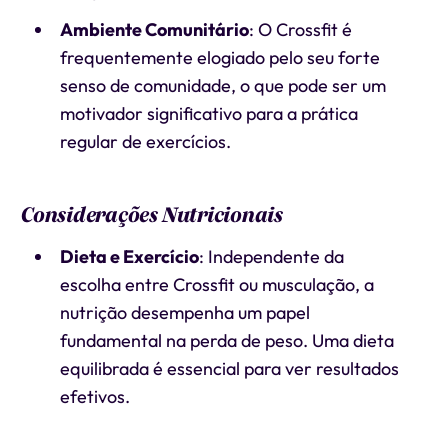
Ambiente Comunitário
: O Crossfit é
frequentemente elogiado pelo seu forte
senso de comunidade, o que pode ser um
motivador significativo para a prática
regular de exercícios.
Considerações Nutricionais
Dieta e Exercício
: Independente da
escolha entre Crossfit ou musculação, a
nutrição desempenha um papel
fundamental na perda de peso. Uma dieta
equilibrada é essencial para ver resultados
efetivos.