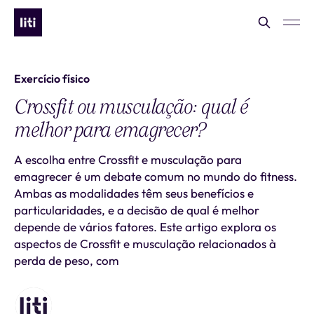
Exercício físico
Crossfit ou musculação: qual é
melhor para emagrecer?
A escolha entre Crossfit e musculação para
emagrecer é um debate comum no mundo do fitness.
Ambas as modalidades têm seus benefícios e
particularidades, e a decisão de qual é melhor
depende de vários fatores. Este artigo explora os
aspectos de Crossfit e musculação relacionados à
perda de peso, com