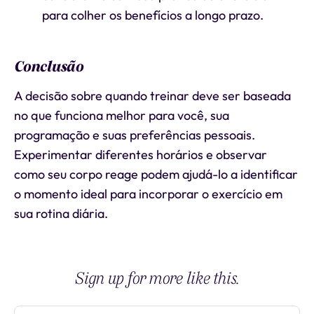
para colher os benefícios a longo prazo.
Conclusão
A decisão sobre quando treinar deve ser baseada
no que funciona melhor para você, sua
programação e suas preferências pessoais.
Experimentar diferentes horários e observar
como seu corpo reage podem ajudá-lo a identificar
o momento ideal para incorporar o exercício em
sua rotina diária.
Sign up for more like this.