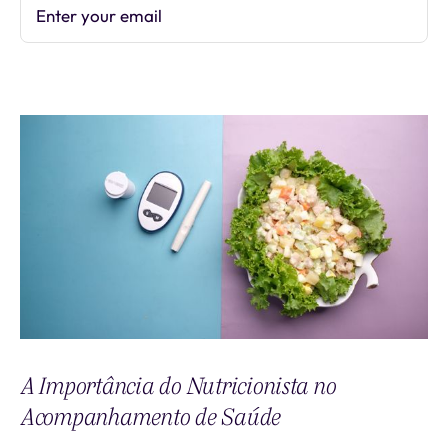
Enter your email
Subscribe
A Importância do Nutricionista no
Acompanhamento de Saúde