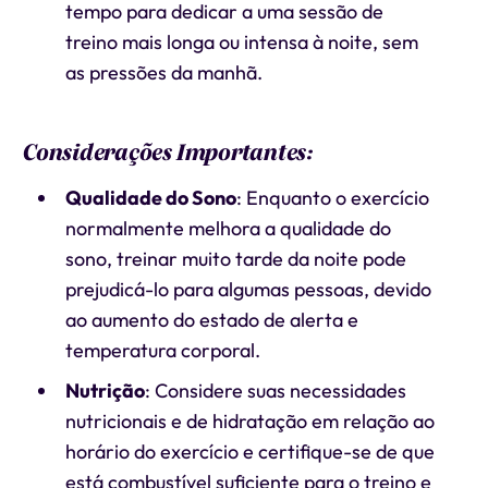
tempo para dedicar a uma sessão de
treino mais longa ou intensa à noite, sem
as pressões da manhã.
Considerações Importantes:
Qualidade do Sono
: Enquanto o exercício
normalmente melhora a qualidade do
sono, treinar muito tarde da noite pode
prejudicá-lo para algumas pessoas, devido
ao aumento do estado de alerta e
temperatura corporal.
Nutrição
: Considere suas necessidades
nutricionais e de hidratação em relação ao
horário do exercício e certifique-se de que
está combustível suficiente para o treino e