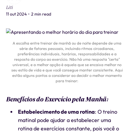
Liti
11 out 2024
•
2 min read
A escolha entre treinar de manhã ou de noite depende de uma
série de fatores pessoais, incluindo ritmos circadianos,
preferências individuais, horários, responsabilidades e a
resposta do corpo ao exercício. Não há uma resposta "certa"
universal, e a melhor opção é aquela que se encaixa melhor no
seu estilo de vida e que você consegue manter consistente. Aqui
estão alguns pontos a considerar ao decidir o melhor momento
para treinar:
Benefícios do Exercício pela Manhã:
Estabelecimento de uma rotina
: O treino
matinal pode ajudar a estabelecer uma
rotina de exercícios constante, pois você o