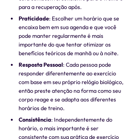
para a recuperação após.
Praticidade
: Escolher um horário que se
encaixa bem em sua agenda e que você
pode manter regularmente é mais
importante do que tentar otimizar os
benefícios teóricos de manhã ou à noite.
Resposta Pessoal
: Cada pessoa pode
responder diferentemente ao exercício
com base em seu próprio relógio biológico,
então preste atenção na forma como seu
corpo reage e se adapta aos diferentes
horários de treino.
Consistência
: Independentemente do
horário, o mais importante é ser
consistente com sua prática de exercício