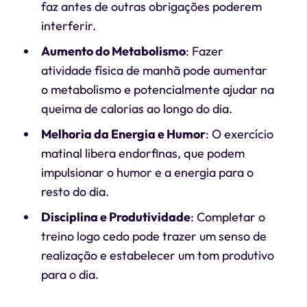
faz antes de outras obrigações poderem
interferir.
Aumento do Metabolismo
: Fazer
atividade física de manhã pode aumentar
o metabolismo e potencialmente ajudar na
queima de calorias ao longo do dia.
Melhoria da Energia e Humor
: O exercício
matinal libera endorfinas, que podem
impulsionar o humor e a energia para o
resto do dia.
Disciplina e Produtividade
: Completar o
treino logo cedo pode trazer um senso de
realização e estabelecer um tom produtivo
para o dia.