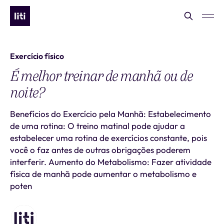
Exercício físico
É melhor treinar de manhã ou de
noite?
Benefícios do Exercício pela Manhã: Estabelecimento
de uma rotina: O treino matinal pode ajudar a
estabelecer uma rotina de exercícios constante, pois
você o faz antes de outras obrigações poderem
interferir. Aumento do Metabolismo: Fazer atividade
física de manhã pode aumentar o metabolismo e
poten