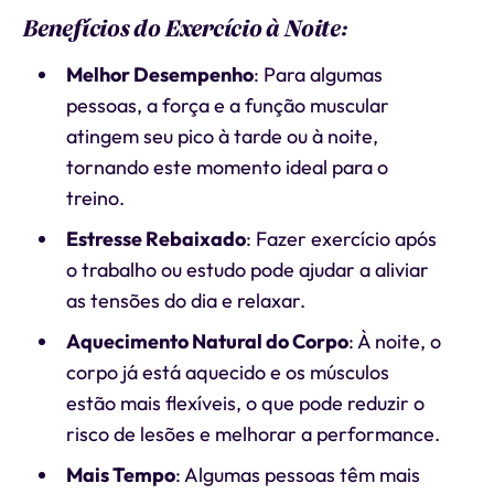
Benefícios do Exercício à Noite:
Melhor Desempenho
: Para algumas
pessoas, a força e a função muscular
atingem seu pico à tarde ou à noite,
tornando este momento ideal para o
treino.
Estresse Rebaixado
: Fazer exercício após
o trabalho ou estudo pode ajudar a aliviar
as tensões do dia e relaxar.
Aquecimento Natural do Corpo
: À noite, o
corpo já está aquecido e os músculos
estão mais flexíveis, o que pode reduzir o
risco de lesões e melhorar a performance.
Mais Tempo
: Algumas pessoas têm mais