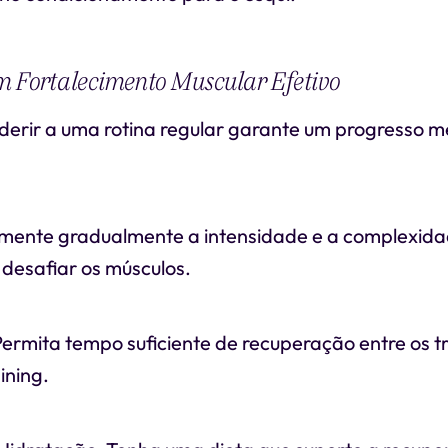
m Fortalecimento Muscular Efetivo
derir a uma rotina regular garante um progresso m
mente gradualmente a intensidade e a complexida
 desafiar os músculos.
ermita tempo suficiente de recuperação entre os t
ining.