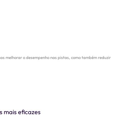
penas melhorar o desempenho nas pistas, como também reduzir
s mais eficazes