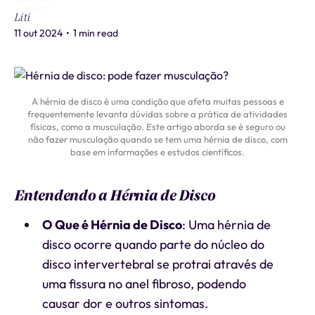
Liti
11 out 2024
•
1 min read
A hérnia de disco é uma condição que afeta muitas pessoas e
frequentemente levanta dúvidas sobre a prática de atividades
físicas, como a musculação. Este artigo aborda se é seguro ou
não fazer musculação quando se tem uma hérnia de disco, com
base em informações e estudos científicos.
Entendendo a Hérnia de Disco
O Que é Hérnia de Disco
: Uma hérnia de
disco ocorre quando parte do núcleo do
disco intervertebral se protrai através de
uma fissura no anel fibroso, podendo
causar dor e outros sintomas.