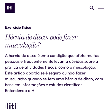
Exercício físico
Hérnia de disco: pode fazer
musculação?
A hérnia de disco é uma condição que afeta muitas
pessoas e frequentemente levanta dúvidas sobre a
prática de atividades físicas, como a musculação.
Este artigo aborda se é seguro ou não fazer
musculação quando se tem uma hérnia de disco, com
base em informações e estudos científicos.
Entendendo a H