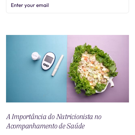
Enter your email
Subscribe
A Importância do Nutricionista no
Acompanhamento de Saúde