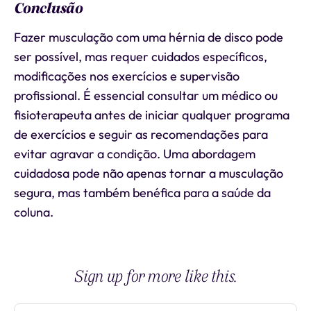
Conclusão
Fazer musculação com uma hérnia de disco pode
ser possível, mas requer cuidados específicos,
modificações nos exercícios e supervisão
profissional. É essencial consultar um médico ou
fisioterapeuta antes de iniciar qualquer programa
de exercícios e seguir as recomendações para
evitar agravar a condição. Uma abordagem
cuidadosa pode não apenas tornar a musculação
segura, mas também benéfica para a saúde da
coluna.
Sign up for more like this.