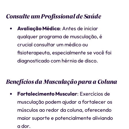
Consulte um Profissional de Saúde
Avaliação Médica
: Antes de iniciar
qualquer programa de musculação, é
crucial consultar um médico ou
fisioterapeuta, especialmente se você foi
diagnosticado com hérnia de disco.
Benefícios da Musculação para a Coluna
Fortalecimento Muscular
: Exercícios de
musculação podem ajudar a fortalecer os
músculos ao redor da coluna, oferecendo
maior suporte e potencialmente aliviando
a dor.