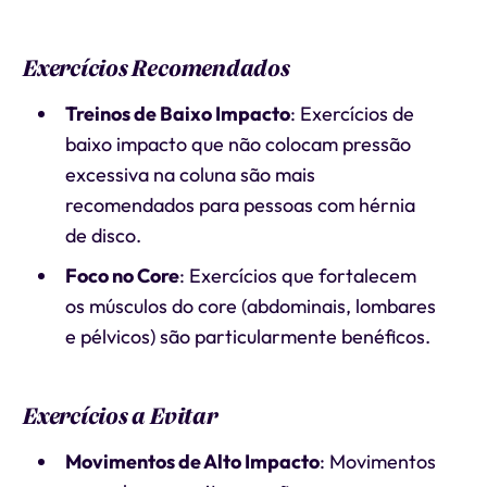
Exercícios Recomendados
Treinos de Baixo Impacto
: Exercícios de
baixo impacto que não colocam pressão
excessiva na coluna são mais
recomendados para pessoas com hérnia
de disco.
Foco no Core
: Exercícios que fortalecem
os músculos do core (abdominais, lombares
e pélvicos) são particularmente benéficos.
Exercícios a Evitar
Movimentos de Alto Impacto
: Movimentos