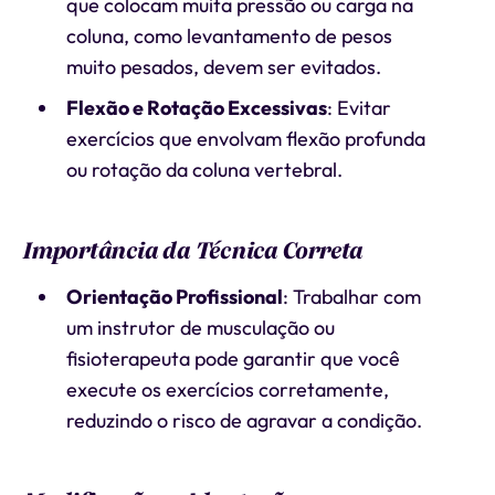
que colocam muita pressão ou carga na
coluna, como levantamento de pesos
muito pesados, devem ser evitados.
Flexão e Rotação Excessivas
: Evitar
exercícios que envolvam flexão profunda
ou rotação da coluna vertebral.
Importância da Técnica Correta
Orientação Profissional
: Trabalhar com
um instrutor de musculação ou
fisioterapeuta pode garantir que você
execute os exercícios corretamente,
reduzindo o risco de agravar a condição.