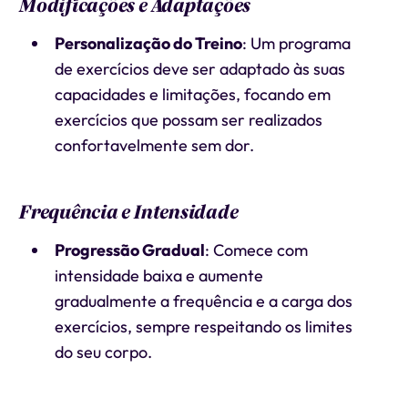
Modificações e Adaptações
Personalização do Treino
: Um programa
de exercícios deve ser adaptado às suas
capacidades e limitações, focando em
exercícios que possam ser realizados
confortavelmente sem dor.
Frequência e Intensidade
Progressão Gradual
: Comece com
intensidade baixa e aumente
gradualmente a frequência e a carga dos
exercícios, sempre respeitando os limites
do seu corpo.