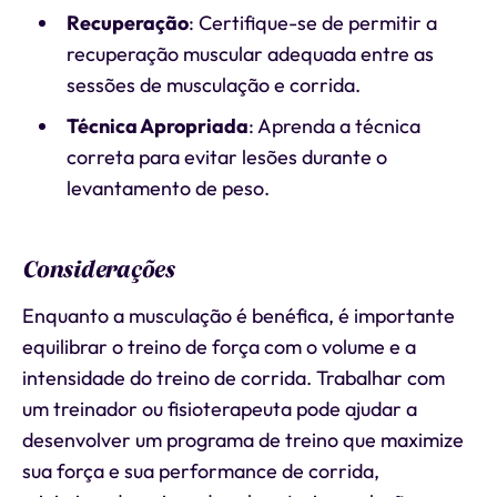
Recuperação
: Certifique-se de permitir a
recuperação muscular adequada entre as
sessões de musculação e corrida.
Técnica Apropriada
: Aprenda a técnica
correta para evitar lesões durante o
levantamento de peso.
Considerações
Enquanto a musculação é benéfica, é importante
equilibrar o treino de força com o volume e a
intensidade do treino de corrida. Trabalhar com
um treinador ou fisioterapeuta pode ajudar a
desenvolver um programa de treino que maximize
sua força e sua performance de corrida,