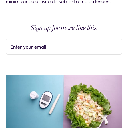
minimizando o risco de sobre-treino ou lesões.
Sign up for more like this.
Enter your email
Subscribe