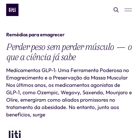
Remédios para emagrecer
Perder peso sem perder músculo — o
que a ciência já sabe
Medicamentos GLP-1: Uma Ferramenta Poderosa no
Emagrecimento e a Preservação da Massa Muscular
Nos últimos anos, os medicamentos agonistas de
GLP-1, como Ozempic, Wegovy, Saxenda, Mounjaro e
Olire, emergiram como aliados promissores no
tratamento da obesidade. No entanto, junto aos
benefícios, surge