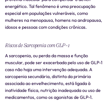
energético. Tal fenômeno é uma preocupação
especial em populações vulneráveis, como
mulheres na menopausa, homens na andropausa,
idosos e pessoas com condições crônicas.
Riscos de Sarcopenia com GLP-1
A sarcopenia, ou perda da massa e função
muscular, pode ser exacerbada pelo uso de GLP-1
caso não haja uma intervenção adequada. A
sarcopenia secundária, distinta da primária
associada ao envelhecimento, está ligada à
inatividade física, nutrição inadequada ou uso de
medicamentos, como os agonistas de GLP-1.