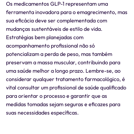
Os medicamentos GLP-1 representam uma
ferramenta inovadora para o emagrecimento, mas
sua eficácia deve ser complementada com
mudanças sustentáveis de estilo de vida.
Estratégias bem planejadas com
acompanhamento profissional não só
potencializam a perda de peso, mas também
preservam a massa muscular, contribuindo para
uma saúde melhor a longo prazo. Lembre-se, ao
considerar qualquer tratamento farmacológico, é
vital consultar um profissional de saúde qualificado
para orientar o processo e garantir que as
medidas tomadas sejam seguras e eficazes para
suas necessidades específicas.