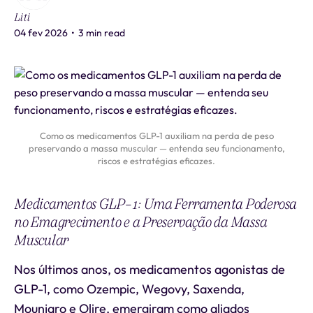
Liti
04 fev 2026
•
3 min read
Como os medicamentos GLP-1 auxiliam na perda de peso
preservando a massa muscular — entenda seu funcionamento,
riscos e estratégias eficazes.
Medicamentos GLP-1: Uma Ferramenta Poderosa
no Emagrecimento e a Preservação da Massa
Muscular
Nos últimos anos, os medicamentos agonistas de
GLP-1, como Ozempic, Wegovy, Saxenda,
Mounjaro e Olire, emergiram como aliados