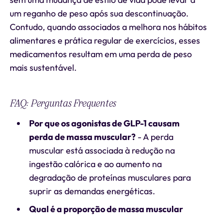
um reganho de peso após sua descontinuação.
Contudo, quando associados a melhora nos hábitos
alimentares e prática regular de exercícios, esses
medicamentos resultam em uma perda de peso
mais sustentável.
FAQ: Perguntas Frequentes
Por que os agonistas de GLP-1 causam
perda de massa muscular?
- A perda
muscular está associada à redução na
ingestão calórica e ao aumento na
degradação de proteínas musculares para
suprir as demandas energéticas.
Qual é a proporção de massa muscular