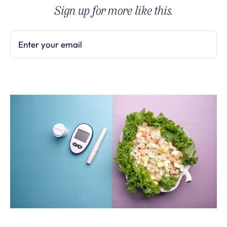
Sign up for more like this.
Enter your email
Subscribe