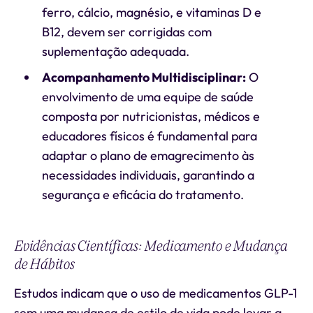
ferro, cálcio, magnésio, e vitaminas D e
B12, devem ser corrigidas com
suplementação adequada.
Acompanhamento Multidisciplinar:
O
envolvimento de uma equipe de saúde
composta por nutricionistas, médicos e
educadores físicos é fundamental para
adaptar o plano de emagrecimento às
necessidades individuais, garantindo a
segurança e eficácia do tratamento.
Evidências Científicas: Medicamento e Mudança
de Hábitos
Estudos indicam que o uso de medicamentos GLP-1
sem uma mudança de estilo de vida pode levar a