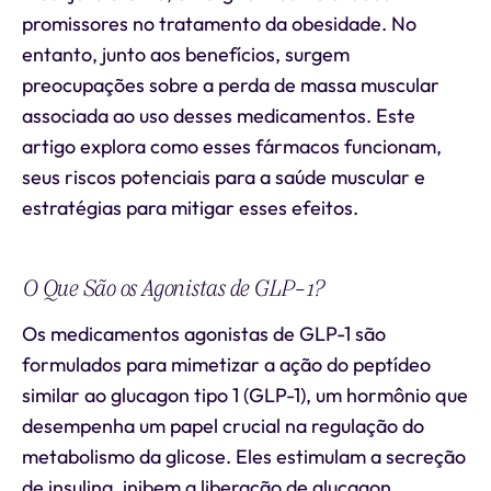
promissores no tratamento da obesidade. No
entanto, junto aos benefícios, surgem
preocupações sobre a perda de massa muscular
associada ao uso desses medicamentos. Este
artigo explora como esses fármacos funcionam,
seus riscos potenciais para a saúde muscular e
estratégias para mitigar esses efeitos.
O Que São os Agonistas de GLP-1?
Os medicamentos agonistas de GLP-1 são
formulados para mimetizar a ação do peptídeo
similar ao glucagon tipo 1 (GLP-1), um hormônio que
desempenha um papel crucial na regulação do
metabolismo da glicose. Eles estimulam a secreção
de insulina, inibem a liberação de glucagon,