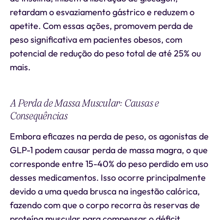
retardam o esvaziamento gástrico e reduzem o
apetite. Com essas ações, promovem perda de
peso significativa em pacientes obesos, com
potencial de redução do peso total de até 25% ou
mais.
A Perda de Massa Muscular: Causas e
Consequências
Embora eficazes na perda de peso, os agonistas de
GLP-1 podem causar perda de massa magra, o que
corresponde entre 15-40% do peso perdido em uso
desses medicamentos. Isso ocorre principalmente
devido a uma queda brusca na ingestão calórica,
fazendo com que o corpo recorra às reservas de
proteína muscular para compensar o déficit