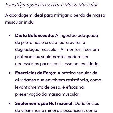
Estratégias para Preservar a Massa Muscular
A abordagem ideal para mitigar a perda de massa
muscular inclui:
Dieta Balanceada:
A ingestão adequada
de proteínas é crucial para evitar a
degradação muscular. Alimentos ricos em
proteínas ou suplementos podem ser
necessários para suprir essa necessidade.
Exercícios de Força:
A prática regular de
atividades que envolvem resistência, como
levantamento de peso, é eficaz na
preservação da massa muscular.
Suplementação Nutricional:
Deficiências
de vitaminas e minerais essenciais, como