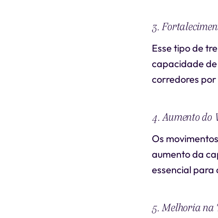
3. Fortalecimen
Esse tipo de tr
capacidade de 
corredores por 
4. Aumento do
Os movimentos 
aumento da ca
essencial para 
5. Melhoria na 