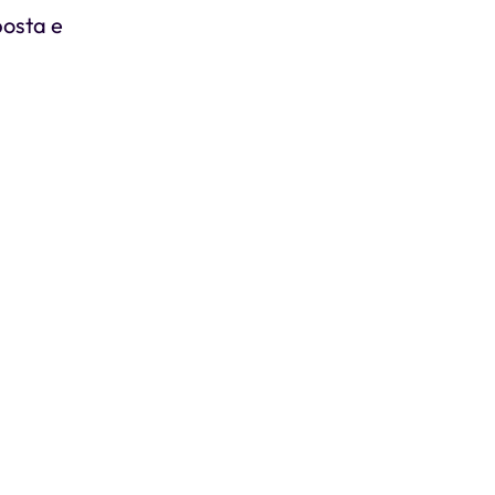
posta e