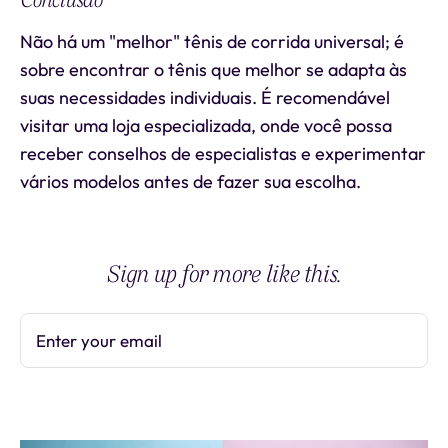
Conclusão
Não há um "melhor" tênis de corrida universal; é
sobre encontrar o tênis que melhor se adapta às
suas necessidades individuais. É recomendável
visitar uma loja especializada, onde você possa
receber conselhos de especialistas e experimentar
vários modelos antes de fazer sua escolha.
Sign up for more like this.
Enter your email
Subscribe