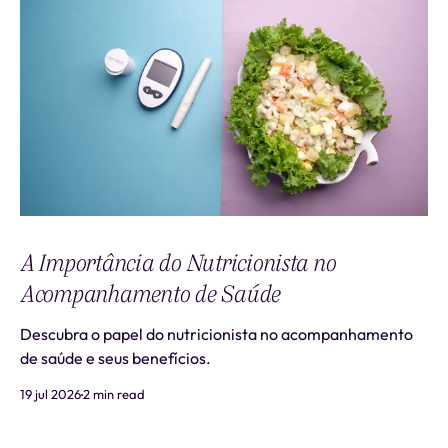
A Importância do Nutricionista no
Acompanhamento de Saúde
Descubra o papel do nutricionista no acompanhamento
de saúde e seus benefícios.
19 jul 2026
2 min read