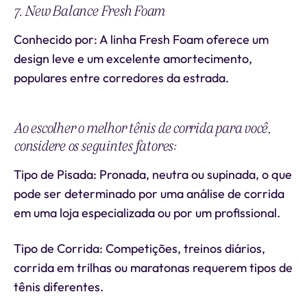
7. New Balance Fresh Foam
Conhecido por: A linha Fresh Foam oferece um
design leve e um excelente amortecimento,
populares entre corredores da estrada.
Ao escolher o melhor tênis de corrida para você,
considere os seguintes fatores:
Tipo de Pisada: Pronada, neutra ou supinada, o que
pode ser determinado por uma análise de corrida
em uma loja especializada ou por um profissional.
Tipo de Corrida: Competições, treinos diários,
corrida em trilhas ou maratonas requerem tipos de
tênis diferentes.