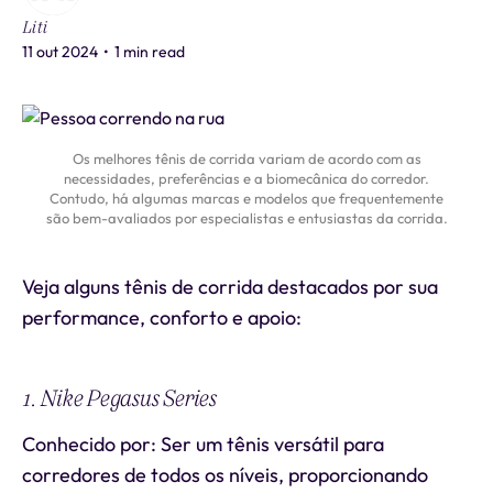
Liti
11 out 2024
•
1 min read
Os melhores tênis de corrida variam de acordo com as
necessidades, preferências e a biomecânica do corredor.
Contudo, há algumas marcas e modelos que frequentemente
são bem-avaliados por especialistas e entusiastas da corrida.
Veja alguns tênis de corrida destacados por sua
performance, conforto e apoio:
1. Nike Pegasus Series
Conhecido por: Ser um tênis versátil para
corredores de todos os níveis, proporcionando