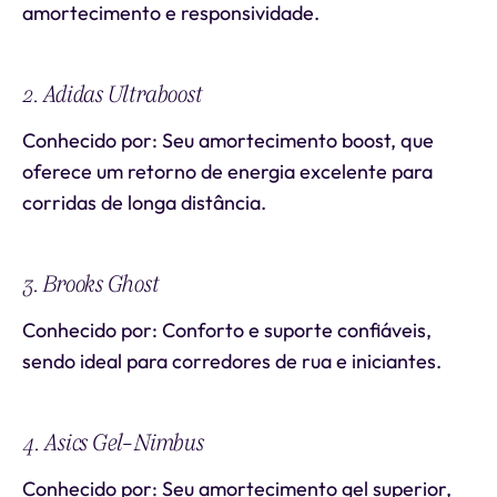
amortecimento e responsividade.
2. Adidas Ultraboost
Conhecido por: Seu amortecimento boost, que
oferece um retorno de energia excelente para
corridas de longa distância.
3. Brooks Ghost
Conhecido por: Conforto e suporte confiáveis,
sendo ideal para corredores de rua e iniciantes.
4. Asics Gel-Nimbus
Conhecido por: Seu amortecimento gel superior,