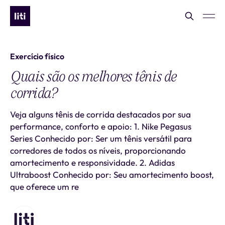
Exercício físico
Quais são os melhores tênis de
corrida?
Veja alguns tênis de corrida destacados por sua
performance, conforto e apoio: 1. Nike Pegasus
Series Conhecido por: Ser um tênis versátil para
corredores de todos os níveis, proporcionando
amortecimento e responsividade. 2. Adidas
Ultraboost Conhecido por: Seu amortecimento boost,
que oferece um re