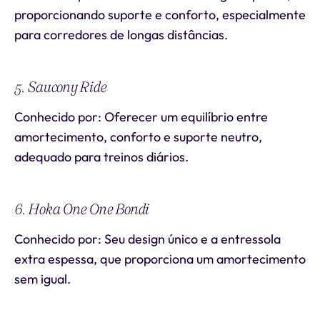
proporcionando suporte e conforto, especialmente
para corredores de longas distâncias.
5. Saucony Ride
Conhecido por: Oferecer um equilíbrio entre
amortecimento, conforto e suporte neutro,
adequado para treinos diários.
6. Hoka One One Bondi
Conhecido por: Seu design único e a entressola
extra espessa, que proporciona um amortecimento
sem igual.