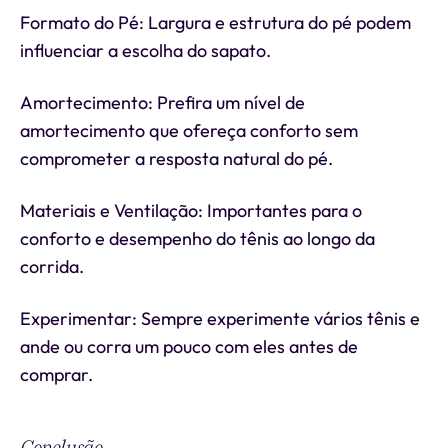
Formato do Pé: Largura e estrutura do pé podem
influenciar a escolha do sapato.
Amortecimento: Prefira um nível de
amortecimento que ofereça conforto sem
comprometer a resposta natural do pé.
Materiais e Ventilação: Importantes para o
conforto e desempenho do tênis ao longo da
corrida.
Experimentar: Sempre experimente vários tênis e
ande ou corra um pouco com eles antes de
comprar.