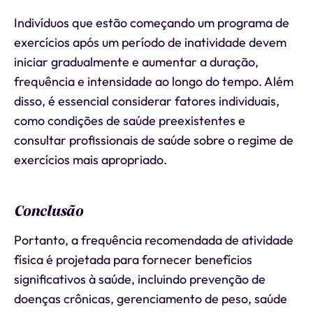
Indivíduos que estão começando um programa de
exercícios após um período de inatividade devem
iniciar gradualmente e aumentar a duração,
frequência e intensidade ao longo do tempo. Além
disso, é essencial considerar fatores individuais,
como condições de saúde preexistentes e
consultar profissionais de saúde sobre o regime de
exercícios mais apropriado.
Conclusão
Portanto, a frequência recomendada de atividade
física é projetada para fornecer benefícios
significativos à saúde, incluindo prevenção de
doenças crônicas, gerenciamento de peso, saúde