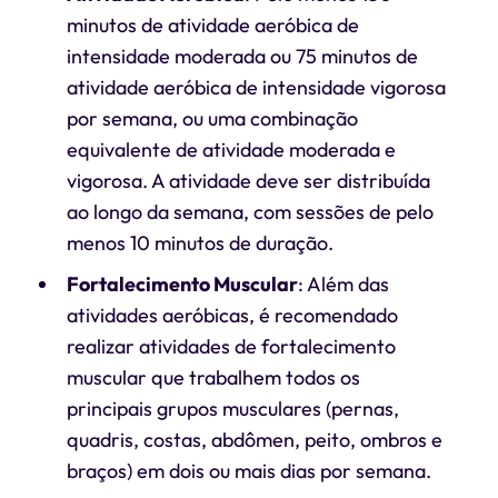
minutos de atividade aeróbica de
intensidade moderada ou 75 minutos de
atividade aeróbica de intensidade vigorosa
por semana, ou uma combinação
equivalente de atividade moderada e
vigorosa. A atividade deve ser distribuída
ao longo da semana, com sessões de pelo
menos 10 minutos de duração.
Fortalecimento Muscular
: Além das
atividades aeróbicas, é recomendado
realizar atividades de fortalecimento
muscular que trabalhem todos os
principais grupos musculares (pernas,
quadris, costas, abdômen, peito, ombros e
braços) em dois ou mais dias por semana.