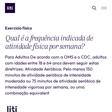
Exercício físico
Qual é a frequência indicada de
atividade física por semana?
Para Adultos De acordo com a OMS e o CDC, adultos
com idades entre 18 e 64 anos devem seguir estas
diretrizes: Atividade Aeróbica: Pelo menos 150
minutos de atividade aeróbica de intensidade
moderada ou 75 minutos de atividade aeróbica de
intensidade vigorosa por semana, ou uma
combinação equivalent