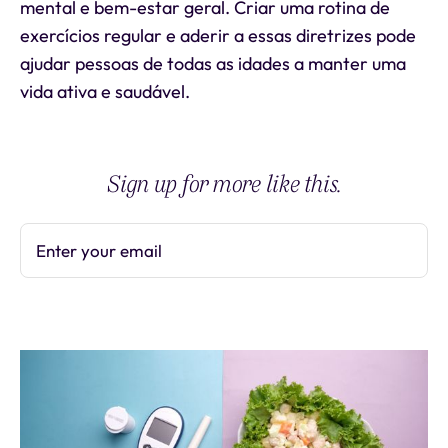
mental e bem-estar geral. Criar uma rotina de
exercícios regular e aderir a essas diretrizes pode
ajudar pessoas de todas as idades a manter uma
vida ativa e saudável.
Sign up for more like this.
Enter your email
Subscribe