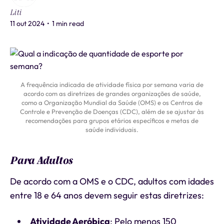
Liti
11 out 2024
•
1 min read
A frequência indicada de atividade física por semana varia de
acordo com as diretrizes de grandes organizações de saúde,
como a Organização Mundial da Saúde (OMS) e os Centros de
Controle e Prevenção de Doenças (CDC), além de se ajustar às
recomendações para grupos etários específicos e metas de
saúde individuais.
Para Adultos
De acordo com a OMS e o CDC, adultos com idades
entre 18 e 64 anos devem seguir estas diretrizes:
Atividade Aeróbica
: Pelo menos 150