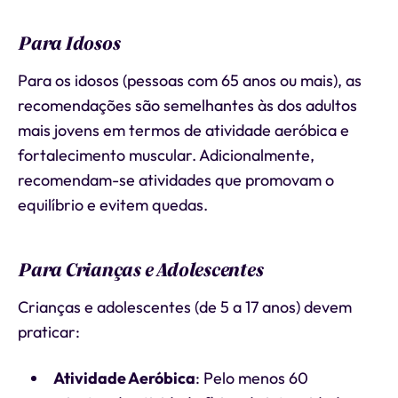
Para Idosos
Para os idosos (pessoas com 65 anos ou mais), as
recomendações são semelhantes às dos adultos
mais jovens em termos de atividade aeróbica e
fortalecimento muscular. Adicionalmente,
recomendam-se atividades que promovam o
equilíbrio e evitem quedas.
Para Crianças e Adolescentes
Crianças e adolescentes (de 5 a 17 anos) devem
praticar:
Atividade Aeróbica
: Pelo menos 60