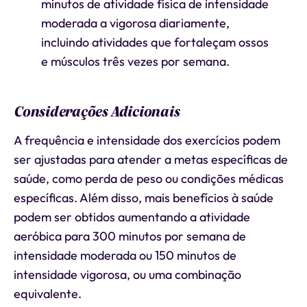
minutos de atividade física de intensidade
moderada a vigorosa diariamente,
incluindo atividades que fortaleçam ossos
e músculos três vezes por semana.
Considerações Adicionais
A frequência e intensidade dos exercícios podem
ser ajustadas para atender a metas específicas de
saúde, como perda de peso ou condições médicas
específicas. Além disso, mais benefícios à saúde
podem ser obtidos aumentando a atividade
aeróbica para 300 minutos por semana de
intensidade moderada ou 150 minutos de
intensidade vigorosa, ou uma combinação
equivalente.