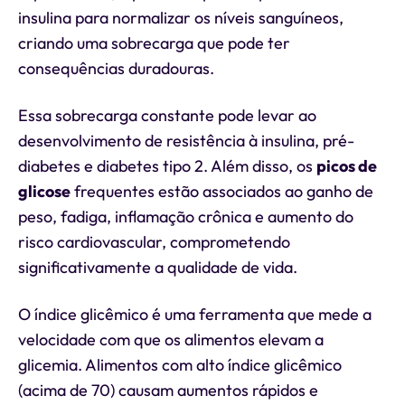
insulina para normalizar os níveis sanguíneos,
criando uma sobrecarga que pode ter
consequências duradouras.
Essa sobrecarga constante pode levar ao
desenvolvimento de resistência à insulina, pré-
diabetes e diabetes tipo 2. Além disso, os
picos de
glicose
frequentes estão associados ao ganho de
peso, fadiga, inflamação crônica e aumento do
risco cardiovascular, comprometendo
significativamente a qualidade de vida.
O índice glicêmico é uma ferramenta que mede a
velocidade com que os alimentos elevam a
glicemia. Alimentos com alto índice glicêmico
(acima de 70) causam aumentos rápidos e