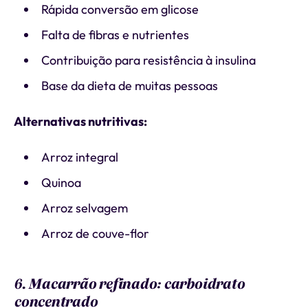
Rápida conversão em glicose
Falta de fibras e nutrientes
Contribuição para resistência à insulina
Base da dieta de muitas pessoas
Alternativas nutritivas:
Arroz integral
Quinoa
Arroz selvagem
Arroz de couve-flor
6. Macarrão refinado: carboidrato
concentrado