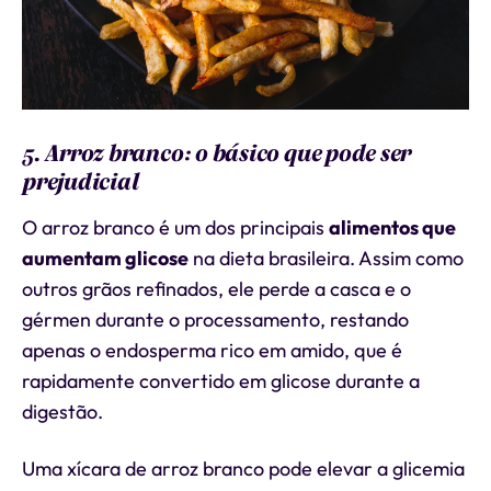
5. Arroz branco: o básico que pode ser
prejudicial
O arroz branco é um dos principais
alimentos que
aumentam glicose
na dieta brasileira. Assim como
outros grãos refinados, ele perde a casca e o
gérmen durante o processamento, restando
apenas o endosperma rico em amido, que é
rapidamente convertido em glicose durante a
digestão.
Uma xícara de arroz branco pode elevar a glicemia