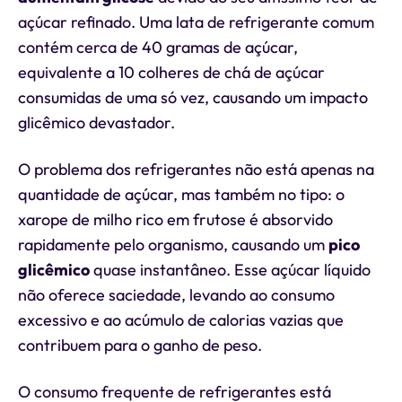
açúcar refinado. Uma lata de refrigerante comum
contém cerca de 40 gramas de açúcar,
equivalente a 10 colheres de chá de açúcar
consumidas de uma só vez, causando um impacto
glicêmico devastador.
O problema dos refrigerantes não está apenas na
quantidade de açúcar, mas também no tipo: o
xarope de milho rico em frutose é absorvido
rapidamente pelo organismo, causando um
pico
glicêmico
quase instantâneo. Esse açúcar líquido
não oferece saciedade, levando ao consumo
excessivo e ao acúmulo de calorias vazias que
contribuem para o ganho de peso.
O consumo frequente de refrigerantes está