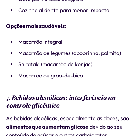
Cozinhe al dente para menor impacto
Opções mais saudáveis:
Macarrão integral
Macarrão de legumes (abobrinha, palmito)
Shirataki (macarrão de konjac)
Macarrão de grão-de-bico
7. Bebidas alcoólicas: interferência no
controle glicêmico
As bebidas alcoólicas, especialmente as doces, são
alimentos que aumentam glicose
devido ao seu
conteúdo de açúcar e outros carboidratos.