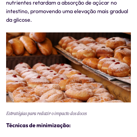
nutrientes retardam a absorção de açúcar no
intestino, promovendo uma elevação mais gradual
da glicose.
Estratégias para reduzir o impacto dos doces
Técnicas de minimização: