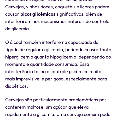
Cervejas, vinhos doces, coquetéis e licores podem
causar
picos glicêmicos
significativos, além de
interferirem nos mecanismos naturais de controle
da glicemia.
O álcool também interfere na capacidade do
fígado de regular a glicemia, podendo causar tanto
hiperglicemia quanto hipoglicemia, dependendo do
momento e quantidade consumida. Essa
interferência torna o controle glicêmico muito
mais imprevisível e perigoso, especialmente para
diabéticos.
Cervejas são particularmente problemáticas por
conterem maltose, um açúcar que eleva
rapidamente a glicemia. Uma cerveja comum pode