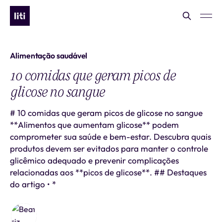
Alimentação saudável
10 comidas que geram picos de
glicose no sangue
# 10 comidas que geram picos de glicose no sangue
**Alimentos que aumentam glicose** podem
comprometer sua saúde e bem-estar. Descubra quais
produtos devem ser evitados para manter o controle
glicêmico adequado e prevenir complicações
relacionadas aos **picos de glicose**. ## Destaques
do artigo • *