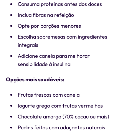
Consuma proteínas antes dos doces
Inclua fibras na refeição
Opte por porções menores
Escolha sobremesas com ingredientes
integrais
Adicione canela para melhorar
sensibilidade à insulina
Opções mais saudáveis:
Frutas frescas com canela
Iogurte grego com frutas vermelhas
Chocolate amargo (70% cacau ou mais)
Pudins feitos com adoçantes naturais