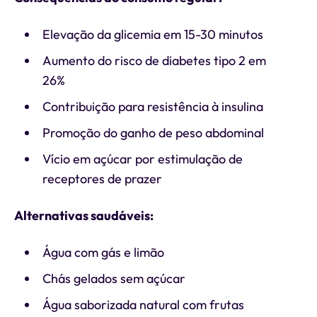
Elevação da glicemia em 15-30 minutos
Aumento do risco de diabetes tipo 2 em
26%
Contribuição para resistência à insulina
Promoção do ganho de peso abdominal
Vício em açúcar por estimulação de
receptores de prazer
Alternativas saudáveis:
Água com gás e limão
Chás gelados sem açúcar
Água saborizada natural com frutas