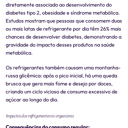
diretamente associado ao desenvolvimento do
diabetes tipo 2, obesidade e síndrome metabólica.
Estudos mostram que pessoas que consomem duas
ou mais latas de refrigerante por dia têm 26% mais
chances de desenvolver diabetes, demonstrando a
gravidade do impacto desses produtos na saúde
metabólica.
Os refrigerantes também causam uma montanha-
russa glicêmica: após o pico inicial, há uma queda
brusca que gera mais fome e desejo por doces,
criando um ciclo vicioso de consumo excessivo de
açúcar ao longo do dia.
Impactos dos refrigerantes no organismo
Consequências do consumo regular: