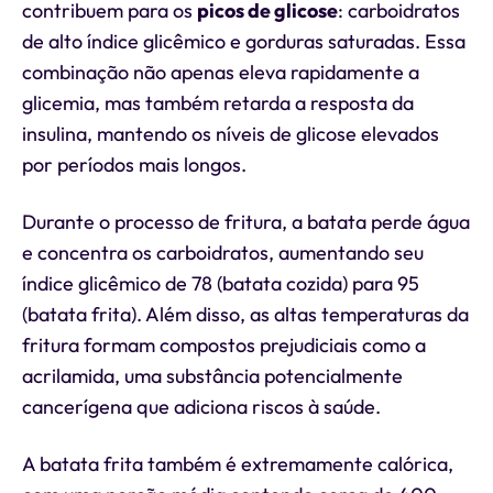
contribuem para os
picos de glicose
: carboidratos
de alto índice glicêmico e gorduras saturadas. Essa
combinação não apenas eleva rapidamente a
glicemia, mas também retarda a resposta da
insulina, mantendo os níveis de glicose elevados
por períodos mais longos.
Durante o processo de fritura, a batata perde água
e concentra os carboidratos, aumentando seu
índice glicêmico de 78 (batata cozida) para 95
(batata frita). Além disso, as altas temperaturas da
fritura formam compostos prejudiciais como a
acrilamida, uma substância potencialmente
cancerígena que adiciona riscos à saúde.
A batata frita também é extremamente calórica,