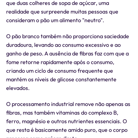
que duas colheres de sopa de açúcar, uma
realidade que surpreende muitas pessoas que
consideram o pão um alimento "neutro".
O pão branco também não proporciona saciedade
duradoura, levando ao consumo excessivo e ao
ganho de peso. A ausência de fibras faz com que a
fome retorne rapidamente após o consumo,
criando um ciclo de consumo frequente que
mantém os níveis de glicose constantemente
elevados.
O processamento industrial remove não apenas as
fibras, mas também vitaminas do complexo B,
ferro, magnésio e outros nutrientes essenciais. O
que resta é basicamente amido puro, que o corpo