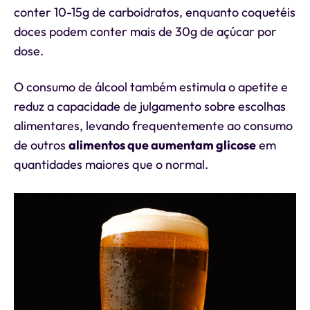
conter 10-15g de carboidratos, enquanto coquetéis
doces podem conter mais de 30g de açúcar por
dose.
O consumo de álcool também estimula o apetite e
reduz a capacidade de julgamento sobre escolhas
alimentares, levando frequentemente ao consumo
de outros
alimentos que aumentam glicose
em
quantidades maiores que o normal.