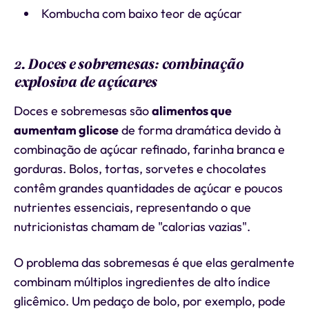
Kombucha com baixo teor de açúcar
2. Doces e sobremesas: combinação
explosiva de açúcares
Doces e sobremesas são
alimentos que
aumentam glicose
de forma dramática devido à
combinação de açúcar refinado, farinha branca e
gorduras. Bolos, tortas, sorvetes e chocolates
contêm grandes quantidades de açúcar e poucos
nutrientes essenciais, representando o que
nutricionistas chamam de "calorias vazias".
O problema das sobremesas é que elas geralmente
combinam múltiplos ingredientes de alto índice
glicêmico. Um pedaço de bolo, por exemplo, pode