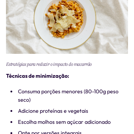
Estratégias para reduzir o impacto do macarrão
Técnicas de minimização:
Consuma porções menores (80-100g peso
seco)
Adicione proteínas e vegetais
Escolha molhos sem açúcar adicionado
Opte por versões integrais