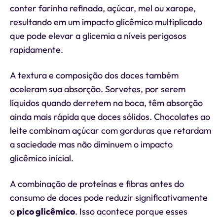
conter farinha refinada, açúcar, mel ou xarope,
resultando em um impacto glicêmico multiplicado
que pode elevar a glicemia a níveis perigosos
rapidamente.
A textura e composição dos doces também
aceleram sua absorção. Sorvetes, por serem
líquidos quando derretem na boca, têm absorção
ainda mais rápida que doces sólidos. Chocolates ao
leite combinam açúcar com gorduras que retardam
a saciedade mas não diminuem o impacto
glicêmico inicial.
A combinação de proteínas e fibras antes do
consumo de doces pode reduzir significativamente
o
pico glicêmico
. Isso acontece porque esses