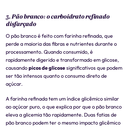
3. Pão branco: o carboidrato refinado
disfarçado
O pão branco é feito com farinha refinada, que
perde a maioria das fibras e nutrientes durante o
processamento. Quando consumido, é
rapidamente digerido e transformado em glicose,
causando
picos de glicose
significativos que podem
ser tão intensos quanto o consumo direto de
açúcar.
A farinha refinada tem um índice glicêmico similar
ao açúcar puro, o que explica por que o pão branco
eleva a glicemia tão rapidamente. Duas fatias de
pão branco podem ter o mesmo impacto glicêmico