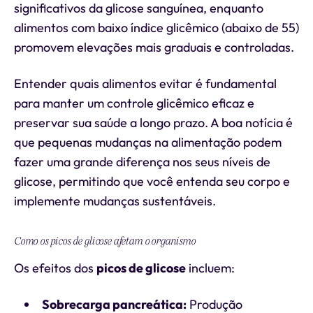
significativos da glicose sanguínea, enquanto
alimentos com baixo índice glicêmico (abaixo de 55)
promovem elevações mais graduais e controladas.
Entender quais alimentos evitar é fundamental
para manter um controle glicêmico eficaz e
preservar sua saúde a longo prazo. A boa notícia é
que pequenas mudanças na alimentação podem
fazer uma grande diferença nos seus níveis de
glicose, permitindo que você entenda seu corpo e
implemente mudanças sustentáveis.
Como os picos de glicose afetam o organismo
Os efeitos dos
picos de glicose
incluem:
Sobrecarga pancreática:
Produção