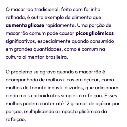
O macarrão tradicional, feito com farinha
refinada, é outro exemplo de alimento que
aumenta glicose
rapidamente. Uma porção de
macarrão comum pode causar
picos glicêmicos
significativos, especialmente quando consumido
em grandes quantidades, como é comum na
cultura alimentar brasileira.
O problema se agrava quando o macarrão é
acompanhado de molhos ricos em açúcar, como
molhos de tomate industrializados, que adicionam
ainda mais carboidratos simples à refeição. Esses
molhos podem conter até 12 gramas de açúcar por
porção, multiplicando o impacto glicêmico da
refeição.