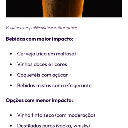
Bebidas mais problemáticas e alternativas
Bebidas com maior impacto:
Cerveja (rica em maltose)
Vinhos doces e licores
Coquetéis com açúcar
Bebidas mistas com refrigerante
Opções com menor impacto:
Vinho tinto seco (com moderação)
Destilados puros (vodka, whisky)