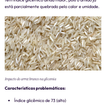
está parcialmente quebrado pelo calor e umidade.
Impacto do arroz branco na glicemia
Características problemáticas:
Índice glicêmico de 73 (alto)