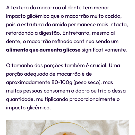
A textura do macarrão al dente tem menor
impacto glicêmico que o macarrão muito cozido,
pois a estrutura do amido permanece mais intacta,
retardando a digestão. Entretanto, mesmo al
dente, o macarrão refinado continua sendo um
alimento que aumenta glicose
significativamente.
O tamanho das porções também é crucial. Uma
porção adequada de macarrão é de
aproximadamente 80-100g (peso seco), mas
muitas pessoas consomem o dobro ou triplo dessa
quantidade, multiplicando proporcionalmente o
impacto glicêmico.