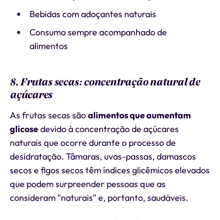
Bebidas com adoçantes naturais
Consumo sempre acompanhado de
alimentos
8. Frutas secas: concentração natural de
açúcares
As frutas secas são
alimentos que aumentam
glicose
devido à concentração de açúcares
naturais que ocorre durante o processo de
desidratação. Tâmaras, uvas-passas, damascos
secos e figos secos têm índices glicêmicos elevados
que podem surpreender pessoas que as
consideram "naturais" e, portanto, saudáveis.