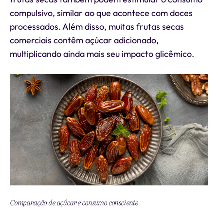
compulsivo, similar ao que acontece com doces
processados. Além disso, muitas frutas secas
comerciais contêm açúcar adicionado,
multiplicando ainda mais seu impacto glicêmico.
Comparação de açúcar e consumo consciente