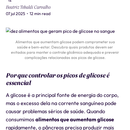
Beatriz Tebaldi Carvalho
07 jul 2025
•
12 min read
Alimentos que aumentam glicose podem comprometer sua
saúde e bem-estar. Descubra quais produtos devem ser
evitados para manter o controle glicêmico adequado e prevenir
complicações relacionadas aos picos de glicose.
Por que controlar os picos de glicose é
essencial
A glicose é a principal fonte de energia do corpo,
mas o excesso dela na corrente sanguínea pode
causar problemas sérios de saúde. Quando
consumimos
alimentos que aumentam glicose
rapidamente, o pâncreas precisa produzir mais